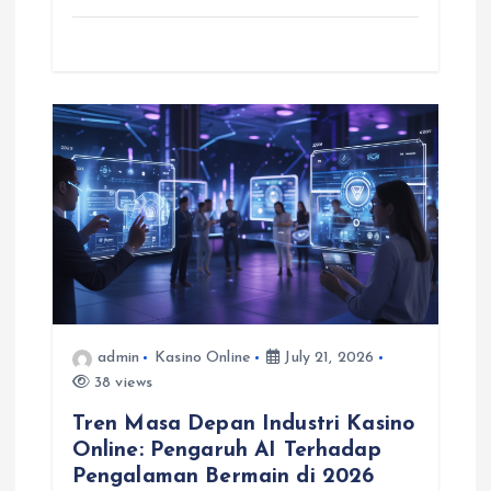
admin
Kasino Online
July 21, 2026
38 views
Tren Masa Depan Industri Kasino
Online: Pengaruh AI Terhadap
Pengalaman Bermain di 2026