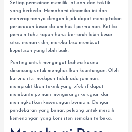
Setiap permainan memiliki aturan dan taktik
yang berbeda. Memahami dinamika ini dan
menerapkannya dengan bijak dapat menciptakan
perbedaan besar dalam hasil permainan. Ketika
pemain tahu kapan harus bertaruh lebih besar
atau menarik diri, mereka bisa membuat
keputusan yang lebih baik.
Penting untuk mengingat bahwa kasino
dirancang untuk menghasilkan keuntungan. Oleh
karena itu, meskipun tidak ada jaminan,
mempraktikkan teknik yang efektif dapat
membantu pemain mengurangi kerugian dan
meningkatkan kesenangan bermain. Dengan
pendekatan yang benar, peluang untuk meraih
kemenangan yang konsisten semakin terbuka.