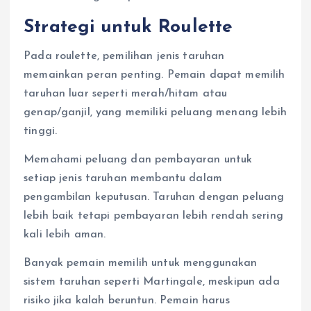
Strategi untuk Roulette
Pada roulette, pemilihan jenis taruhan
memainkan peran penting. Pemain dapat memilih
taruhan luar seperti merah/hitam atau
genap/ganjil, yang memiliki peluang menang lebih
tinggi.
Memahami peluang dan pembayaran untuk
setiap jenis taruhan membantu dalam
pengambilan keputusan. Taruhan dengan peluang
lebih baik tetapi pembayaran lebih rendah sering
kali lebih aman.
Banyak pemain memilih untuk menggunakan
sistem taruhan seperti Martingale, meskipun ada
risiko jika kalah beruntun. Pemain harus