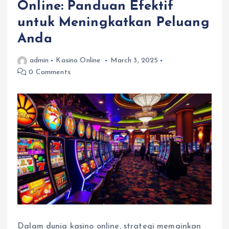
Online: Panduan Efektif
untuk Meningkatkan Peluang
Anda
admin
Kasino Online
March 3, 2025
0 Comments
Dalam dunia kasino online, strategi memainkan