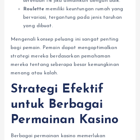
serendah 1% jika dimainkan dengan baik.
Roulette
memiliki keuntungan rumah yang
bervariasi, tergantung pada jenis taruhan
yang dibuat.
Mengenali konsep peluang ini sangat penting
bagi pemain. Pemain dapat mengoptimalkan
strategi mereka berdasarkan pemahaman
mereka tentang seberapa besar kemungkinan
menang atau kalah.
Strategi Efektif
untuk Berbagai
Permainan Kasino
Berbagai permainan kasino memerlukan