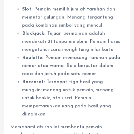
Slot:
Pemain memilih jumlah taruhan dan
memutar gulungan. Menang tergantung
pada kombinasi simbol yang muncul.
Blackjack:
Tujuan permainan adalah
mendekati 21 tanpa melebihi. Pemain harus
mengetahui cara menghitung nilai kartu.
Roulette:
Pemain memasang taruhan pada
nomor atau warna. Bola berputar dalam
roda dan jatuh pada satu nomor.
Baccarat:
Terdapat tiga hasil yang
mungkin: menang untuk pemain, menang
untuk bankir, atau seri. Pemain
mempertaruhkan uang pada hasil yang
diinginkan.
Memahami aturan ini membantu pemain