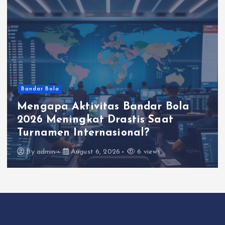
Bandar Bola
Ancaman Hukum Berat Bagi
Pelaku dan Jaringan Bandar Bola
2026 di Tanah Air: Implikasi dan
Tindakan Hukum yang Diterapkan
By
admin
August 5, 2026
8 views