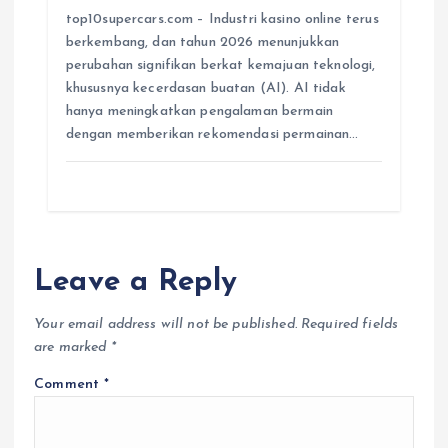
top10supercars.com – Industri kasino online terus
berkembang, dan tahun 2026 menunjukkan
perubahan signifikan berkat kemajuan teknologi,
khususnya kecerdasan buatan (AI). AI tidak
hanya meningkatkan pengalaman bermain
dengan memberikan rekomendasi permainan…
Leave a Reply
Your email address will not be published.
Required fields
are marked
*
Comment
*