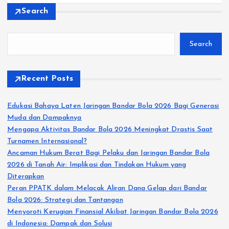
Search
Search
Recent Posts
Edukasi Bahaya Laten Jaringan Bandar Bola 2026 Bagi Generasi
Muda dan Dampaknya
Mengapa Aktivitas Bandar Bola 2026 Meningkat Drastis Saat
Turnamen Internasional?
Ancaman Hukum Berat Bagi Pelaku dan Jaringan Bandar Bola
2026 di Tanah Air: Implikasi dan Tindakan Hukum yang
Diterapkan
Peran PPATK dalam Melacak Aliran Dana Gelap dari Bandar
Bola 2026: Strategi dan Tantangan
Menyoroti Kerugian Finansial Akibat Jaringan Bandar Bola 2026
di Indonesia: Dampak dan Solusi