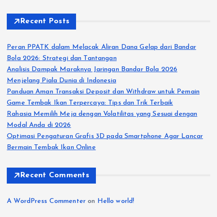
t
Recent Posts
s
Peran PPATK dalam Melacak Aliran Dana Gelap dari Bandar
Bola 2026: Strategi dan Tantangan
p
Analisis Dampak Maraknya Jaringan Bandar Bola 2026
Menjelang Piala Dunia di Indonesia
a
Panduan Aman Transaksi Deposit dan Withdraw untuk Pemain
Game Tembak Ikan Terpercaya: Tips dan Trik Terbaik
g
Rahasia Memilih Meja dengan Volatilitas yang Sesuai dengan
Modal Anda di 2026
i
Optimasi Pengaturan Grafis 3D pada Smartphone Agar Lancar
Bermain Tembak Ikan Online
n
Recent Comments
a
A WordPress Commenter
on
Hello world!
t