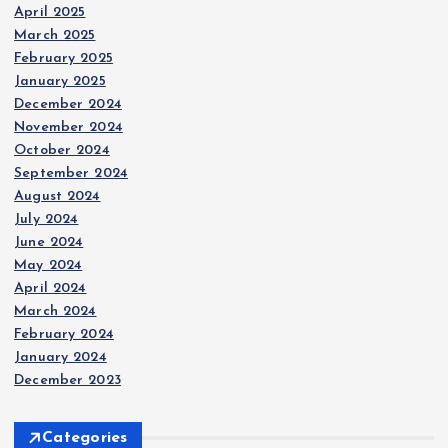
April 2025
March 2025
February 2025
January 2025
December 2024
November 2024
October 2024
September 2024
August 2024
July 2024
June 2024
May 2024
April 2024
March 2024
February 2024
January 2024
December 2023
Categories