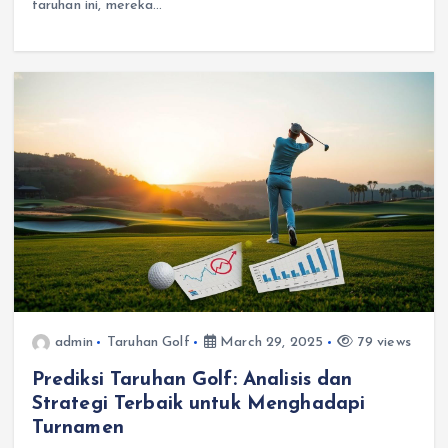
taruhan ini, mereka…
admin
Taruhan Golf
March 29, 2025
79 views
Prediksi Taruhan Golf: Analisis dan
Strategi Terbaik untuk Menghadapi
Turnamen