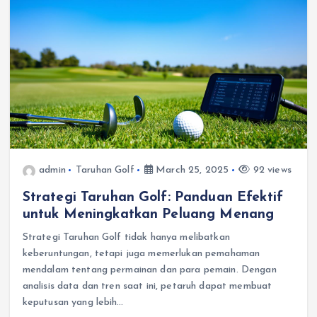
admin
Taruhan Golf
March 25, 2025
92 views
Strategi Taruhan Golf: Panduan Efektif
untuk Meningkatkan Peluang Menang
Strategi Taruhan Golf tidak hanya melibatkan
keberuntungan, tetapi juga memerlukan pemahaman
mendalam tentang permainan dan para pemain. Dengan
analisis data dan tren saat ini, petaruh dapat membuat
keputusan yang lebih…