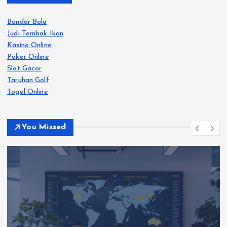
Bandar Bola
Judi Tembak Ikan
Kasino Online
Poker Online
Slot Gacor
Taruhan Golf
Togel Online
You Missed