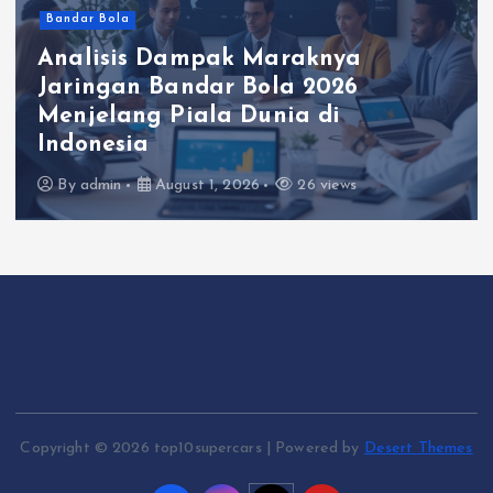
Bandar Bola
Analisis Dampak Maraknya
Jaringan Bandar Bola 2026
Menjelang Piala Dunia di
Indonesia
By
admin
August 1, 2026
26 views
Copyright © 2026 top10supercars | Powered by
Desert Themes