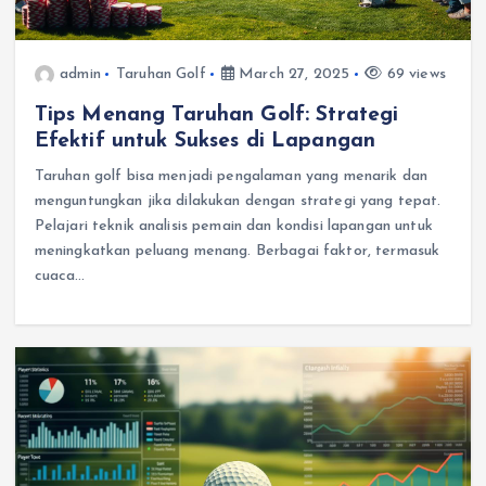
admin
Taruhan Golf
March 27, 2025
69 views
Tips Menang Taruhan Golf: Strategi
Efektif untuk Sukses di Lapangan
Taruhan golf bisa menjadi pengalaman yang menarik dan
menguntungkan jika dilakukan dengan strategi yang tepat.
Pelajari teknik analisis pemain dan kondisi lapangan untuk
meningkatkan peluang menang. Berbagai faktor, termasuk
cuaca…