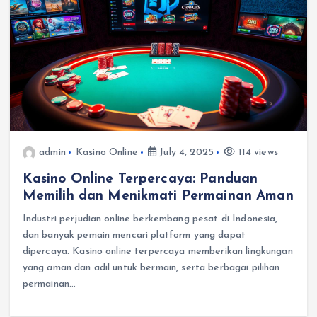
admin
Kasino Online
July 4, 2025
114 views
Kasino Online Terpercaya: Panduan
Memilih dan Menikmati Permainan Aman
Industri perjudian online berkembang pesat di Indonesia,
dan banyak pemain mencari platform yang dapat
dipercaya. Kasino online terpercaya memberikan lingkungan
yang aman dan adil untuk bermain, serta berbagai pilihan
permainan…