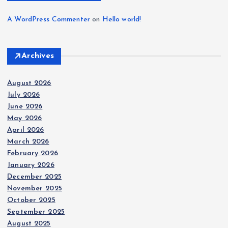
a
A WordPress Commenter
on
Hello world!
t
i
Archives
o
August 2026
July 2026
n
June 2026
May 2026
April 2026
March 2026
February 2026
January 2026
December 2025
November 2025
October 2025
September 2025
August 2025