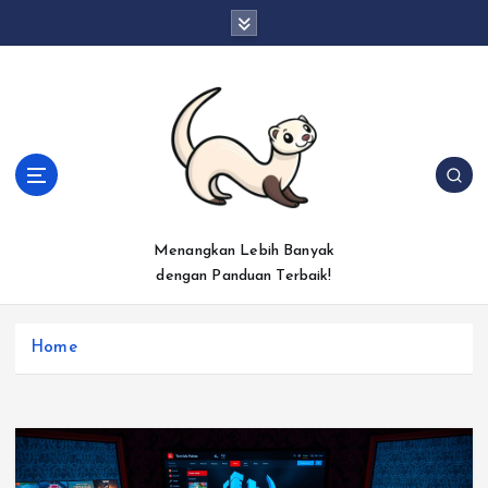
S
k
i
p
t
o
c
o
n
t
Menangkan Lebih Banyak
e
dengan Panduan Terbaik!
n
t
Home