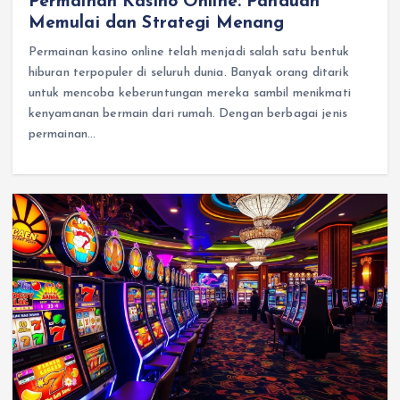
Permainan Kasino Online: Panduan
Memulai dan Strategi Menang
Permainan kasino online telah menjadi salah satu bentuk
hiburan terpopuler di seluruh dunia. Banyak orang ditarik
untuk mencoba keberuntungan mereka sambil menikmati
kenyamanan bermain dari rumah. Dengan berbagai jenis
permainan…