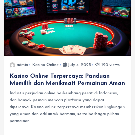
admin
Kasino Online
July 4, 2025
120 views
Kasino Online Terpercaya: Panduan
Memilih dan Menikmati Permainan Aman
Industri perjudian online berkembang pesat di Indonesia,
dan banyak pemain mencari platform yang dapat
dipercaya. Kasino online terpercaya memberikan lingkungan
yang aman dan adil untuk bermain, serta berbagai pilihan
permainan…