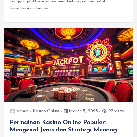
canggih, platform ini memungkinkan pemain untuk
berinteraksi dengan…
admin
Kasino Online
March 5, 2025
97 views
Permainan Kasino Online Populer:
Mengenal Jenis dan Strategi Menang