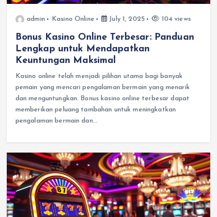
admin
Kasino Online
July 1, 2025
104 views
Bonus Kasino Online Terbesar: Panduan
Lengkap untuk Mendapatkan
Keuntungan Maksimal
Kasino online telah menjadi pilihan utama bagi banyak
pemain yang mencari pengalaman bermain yang menarik
dan menguntungkan. Bonus kasino online terbesar dapat
memberikan peluang tambahan untuk meningkatkan
pengalaman bermain dan…