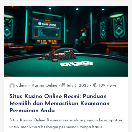
admin
Kasino Online
July 3, 2025
109 views
Situs Kasino Online Resmi: Panduan
Memilih dan Memastikan Keamanan
Permainan Anda
Situs Kasino Online Resmi menawarkan pemain kesempatan
untuk menikmati berbagai permainan tanpa harus