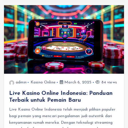
admin
Kasino Online
March 6, 2025
84 views
Live Kasino Online Indonesia: Panduan
Terbaik untuk Pemain Baru
Live Kasino Online Indonesia telah menjadi pilihan populer
bagi pemain yang mencari pengalaman judi autentik dari
kenyamanan rumah mereka. Dengan teknologi streaming