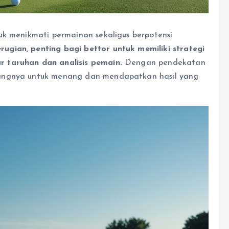
uk menikmati permainan sekaligus berpotensi
ugian, penting bagi bettor untuk memiliki strategi
 taruhan dan analisis pemain.
Dengan pendekatan
uangnya untuk menang dan mendapatkan hasil yang