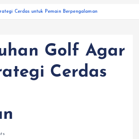
trategi Cerdas untuk Pemain Berpengalaman
uhan Golf Agar
rategi Cerdas
an
ts