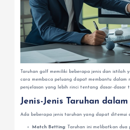
Taruhan golf memiliki beberapa jenis dan istilah
cara membaca peluang dapat membantu dalam me
penjelasan yang lebih rinci tentang dasar-dasar t
Jenis-Jenis Taruhan dalam
Ada beberapa jenis taruhan yang dapat ditemui 
Match Betting
: Taruhan ini melibatkan dua