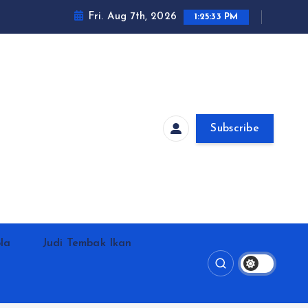
Fri. Aug 7th, 2026
1:25:34 PM
Subscribe
la
Judi Tembak Ikan