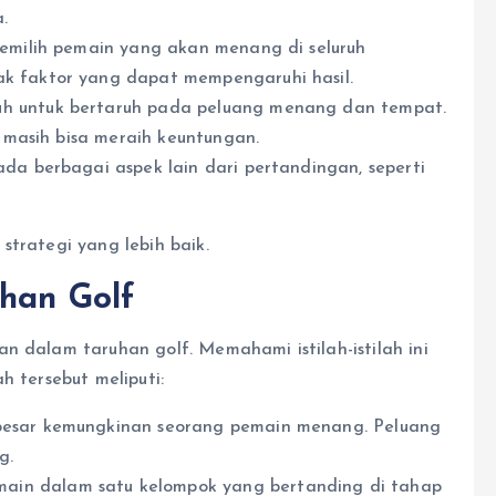
.
 memilih pemain yang akan menang di seluruh
ak faktor yang dapat mempengaruhi hasil.
ruh untuk bertaruh pada peluang menang dan tempat.
uh masih bisa meraih keuntungan.
ada berbagai aspek lain dari pertandingan, seperti
strategi yang lebih baik.
uhan Golf
n dalam taruhan golf. Memahami istilah-istilah ini
h tersebut meliputi:
 besar kemungkinan seorang pemain menang. Peluang
g.
main dalam satu kelompok yang bertanding di tahap