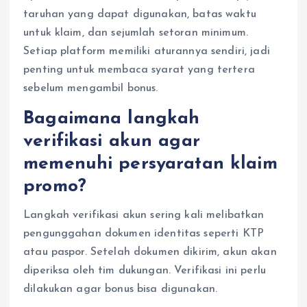
taruhan yang dapat digunakan, batas waktu
untuk klaim, dan sejumlah setoran minimum.
Setiap platform memiliki aturannya sendiri, jadi
penting untuk membaca syarat yang tertera
sebelum mengambil bonus.
Bagaimana langkah
verifikasi akun agar
memenuhi persyaratan klaim
promo?
Langkah verifikasi akun sering kali melibatkan
pengunggahan dokumen identitas seperti KTP
atau paspor. Setelah dokumen dikirim, akun akan
diperiksa oleh tim dukungan. Verifikasi ini perlu
dilakukan agar bonus bisa digunakan.