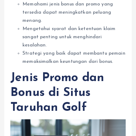
Memahami jenis bonus dan promo yang
tersedia dapat meningkatkan peluang
menang.
Mengetahui syarat dan ketentuan klaim
sangat penting untuk menghindari
kesalahan.
Strategi yang baik dapat membantu pemain
memaksimalkan keuntungan dari bonus.
Jenis Promo dan
Bonus di Situs
Taruhan Golf