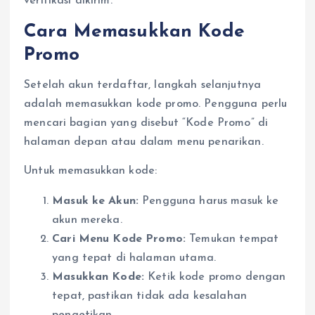
verifikasi dikirim.
Cara Memasukkan Kode
Promo
Setelah akun terdaftar, langkah selanjutnya
adalah memasukkan kode promo. Pengguna perlu
mencari bagian yang disebut “Kode Promo” di
halaman depan atau dalam menu penarikan.
Untuk memasukkan kode:
Masuk ke Akun:
Pengguna harus masuk ke
akun mereka.
Cari Menu Kode Promo:
Temukan tempat
yang tepat di halaman utama.
Masukkan Kode:
Ketik kode promo dengan
tepat, pastikan tidak ada kesalahan
pengetikan.