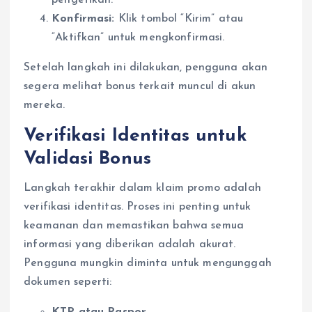
Konfirmasi:
Klik tombol “Kirim” atau
“Aktifkan” untuk mengkonfirmasi.
Setelah langkah ini dilakukan, pengguna akan
segera melihat bonus terkait muncul di akun
mereka.
Verifikasi Identitas untuk
Validasi Bonus
Langkah terakhir dalam klaim promo adalah
verifikasi identitas. Proses ini penting untuk
keamanan dan memastikan bahwa semua
informasi yang diberikan adalah akurat.
Pengguna mungkin diminta untuk mengunggah
dokumen seperti:
KTP atau Paspor