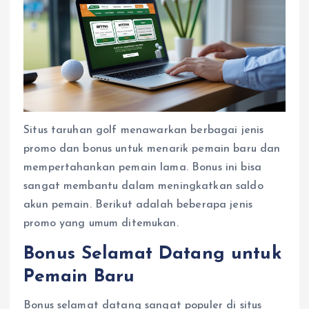
Situs taruhan golf menawarkan berbagai jenis
promo dan bonus untuk menarik pemain baru dan
mempertahankan pemain lama. Bonus ini bisa
sangat membantu dalam meningkatkan saldo
akun pemain. Berikut adalah beberapa jenis
promo yang umum ditemukan.
Bonus Selamat Datang untuk
Pemain Baru
Bonus selamat datang sangat populer di situs