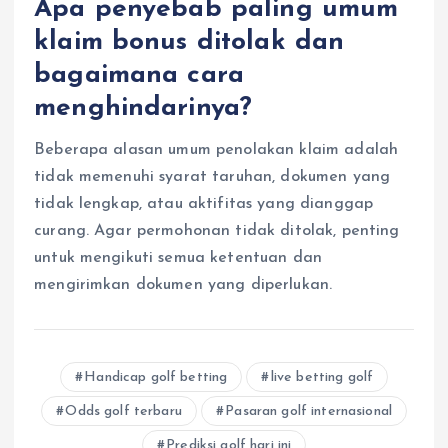
Apa penyebab paling umum
klaim bonus ditolak dan
bagaimana cara
menghindarinya?
Beberapa alasan umum penolakan klaim adalah
tidak memenuhi syarat taruhan, dokumen yang
tidak lengkap, atau aktifitas yang dianggap
curang. Agar permohonan tidak ditolak, penting
untuk mengikuti semua ketentuan dan
mengirimkan dokumen yang diperlukan.
Handicap golf betting
live betting golf
Odds golf terbaru
Pasaran golf internasional
Prediksi golf hari ini