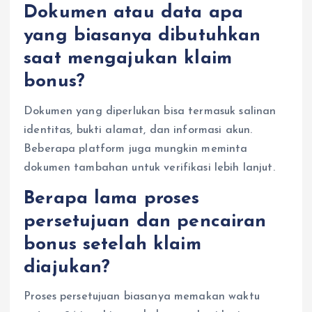
Dokumen atau data apa
yang biasanya dibutuhkan
saat mengajukan klaim
bonus?
Dokumen yang diperlukan bisa termasuk salinan
identitas, bukti alamat, dan informasi akun.
Beberapa platform juga mungkin meminta
dokumen tambahan untuk verifikasi lebih lanjut.
Berapa lama proses
persetujuan dan pencairan
bonus setelah klaim
diajukan?
Proses persetujuan biasanya memakan waktu