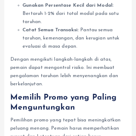
Gunakan Persentase Kecil dari Modal:
Bertaruh 1-2% dari total modal pada satu
taruhan.
Catat Semua Transaksi:
Pantau semua
taruhan, kemenangan, dan kerugian untuk
evaluasi di masa depan.
Dengan mengikuti langkah-langkah di atas,
pemain dapat mengontrol risiko. Ini membuat
pengalaman taruhan lebih menyenangkan dan
berkelanjutan.
Memilih Promo yang Paling
Menguntungkan
Pemilihan promo yang tepat bisa meningkatkan
peluang menang. Pemain harus memperhatikan