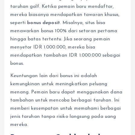
taruhan golf. Ketika pemain baru mendaftar,
mereka biasanya mendapatkan tawaran khusus,
seperti
bonus deposit
. Misalnya, situs bisa
menawarkan bonus 100% dari setoran pertama
hingga batas tertentu. Jika seorang pemain
menyetor IDR 1.000.000, mereka bisa
mendapatkan tambahan IDR 1.000.000 sebagai
bonus.
Keuntungan lain dari bonus ini adalah
kemungkinan untuk meningkatkan peluang
menang. Pemain baru dapat menggunakan dana
tambahan untuk mencoba berbagai taruhan. Ini
memberi kesempatan untuk memahami berbagai
jenis taruhan tanpa risiko langsung pada uang
mereka.