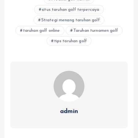
situs taruhan golf terpercaya
Strategi menang taruhan golf
taruhan golf online
Taruhan turnamen golf
tips taruhan golf
admin