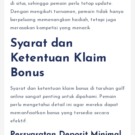
di situs, sehingga pemain perlu tetap update.
Dengan mengikuti turnamen, pemain tidak hanya
berpeluang memenangkan hadiah, tetapi juga
merasakan kompetisi yang menarik.
Syarat dan
Ketentuan Klaim
Bonus
Syarat dan ketentuan klaim bonus di taruhan golf
online sangat penting untuk dipahami. Pemain
perlu mengetahui detail ini agar mereka dapat
memanfaatkan bonus yang tersedia secara
efektif.
Persyaratan Deposit Minimal