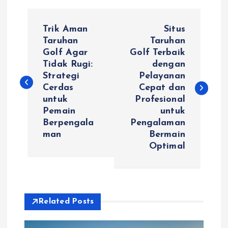
P
Trik Aman
Situs
o
Taruhan
Taruhan
Golf Agar
Golf Terbaik
Tidak Rugi:
dengan
s
Strategi
Pelayanan
Cerdas
Cepat dan
t
untuk
Profesional
Pemain
untuk
n
Berpengala
Pengalaman
man
Bermain
a
Optimal
v
i
Related Posts
g