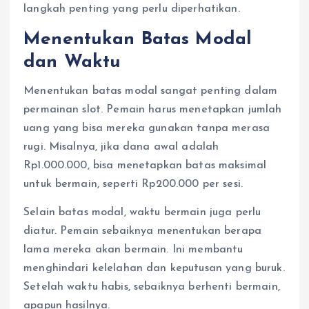
langkah penting yang perlu diperhatikan.
Menentukan Batas Modal
dan Waktu
Menentukan batas modal sangat penting dalam
permainan slot. Pemain harus menetapkan jumlah
uang yang bisa mereka gunakan tanpa merasa
rugi. Misalnya, jika dana awal adalah
Rp1.000.000, bisa menetapkan batas maksimal
untuk bermain, seperti Rp200.000 per sesi.
Selain batas modal, waktu bermain juga perlu
diatur. Pemain sebaiknya menentukan berapa
lama mereka akan bermain. Ini membantu
menghindari kelelahan dan keputusan yang buruk.
Setelah waktu habis, sebaiknya berhenti bermain,
apapun hasilnya.