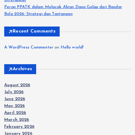
Diterapkan
Peran PPATK dalam Melacak Aliran Dana Gelap dari Bandar
Bola 2026: Strategi dan Tantangan
Recent Comments
A WordPress Commenter
on
Hello world!
Archives
August 2026
July 2026
June 2026
May 2026
April 2026
March 2026
February 2026
January 2026