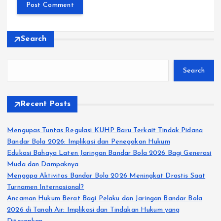
Search
Search
Recent Posts
Mengupas Tuntas Regulasi KUHP Baru Terkait Tindak Pidana
Bandar Bola 2026: Implikasi dan Penegakan Hukum
Edukasi Bahaya Laten Jaringan Bandar Bola 2026 Bagi Generasi
Muda dan Dampaknya
Mengapa Aktivitas Bandar Bola 2026 Meningkat Drastis Saat
Turnamen Internasional?
Ancaman Hukum Berat Bagi Pelaku dan Jaringan Bandar Bola
2026 di Tanah Air: Implikasi dan Tindakan Hukum yang