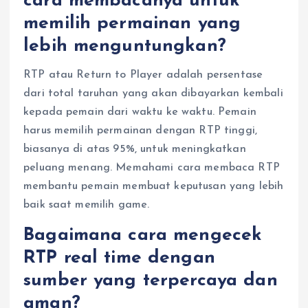
cara membacanya untuk
memilih permainan yang
lebih menguntungkan?
RTP atau Return to Player adalah persentase
dari total taruhan yang akan dibayarkan kembali
kepada pemain dari waktu ke waktu. Pemain
harus memilih permainan dengan RTP tinggi,
biasanya di atas 95%, untuk meningkatkan
peluang menang. Memahami cara membaca RTP
membantu pemain membuat keputusan yang lebih
baik saat memilih game.
Bagaimana cara mengecek
RTP real time dengan
sumber yang terpercaya dan
aman?