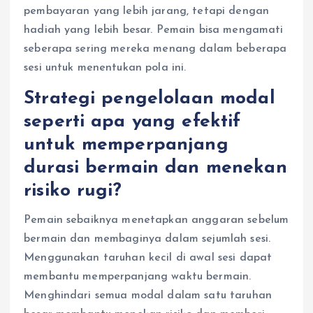
pembayaran yang lebih jarang, tetapi dengan
hadiah yang lebih besar. Pemain bisa mengamati
seberapa sering mereka menang dalam beberapa
sesi untuk menentukan pola ini.
Strategi pengelolaan modal
seperti apa yang efektif
untuk memperpanjang
durasi bermain dan menekan
risiko rugi?
Pemain sebaiknya menetapkan anggaran sebelum
bermain dan membaginya dalam sejumlah sesi.
Menggunakan taruhan kecil di awal sesi dapat
membantu memperpanjang waktu bermain.
Menghindari semua modal dalam satu taruhan