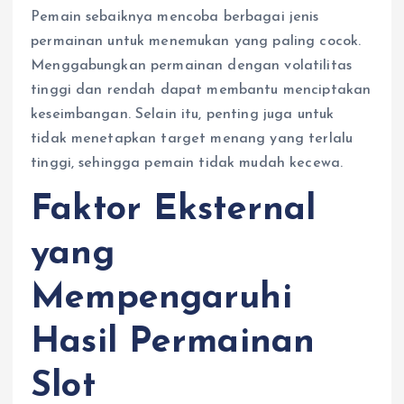
Pemain sebaiknya mencoba berbagai jenis
permainan untuk menemukan yang paling cocok.
Menggabungkan permainan dengan volatilitas
tinggi dan rendah dapat membantu menciptakan
keseimbangan. Selain itu, penting juga untuk
tidak menetapkan target menang yang terlalu
tinggi, sehingga pemain tidak mudah kecewa.
Faktor Eksternal
yang
Mempengaruhi
Hasil Permainan
Slot