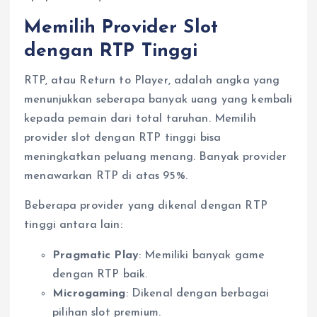
Memilih Provider Slot
dengan RTP Tinggi
RTP, atau Return to Player, adalah angka yang
menunjukkan seberapa banyak uang yang kembali
kepada pemain dari total taruhan. Memilih
provider slot dengan RTP tinggi bisa
meningkatkan peluang menang. Banyak provider
menawarkan RTP di atas 95%.
Beberapa provider yang dikenal dengan RTP
tinggi antara lain:
Pragmatic Play
: Memiliki banyak game
dengan RTP baik.
Microgaming
: Dikenal dengan berbagai
pilihan slot premium.