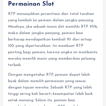
Permainan Slot
RTP menunjukkan persentase dari total taruhan
yang kembali ke pemain dalam jangka panjang.
Misalnya, jika sebuah mesin slot memiliki RTP 95%,
maka dalam jangka panjang, pemain bisa
berharap mendapatkan kembali 95 dari setiap
100 yang dipertaruhkan. Ini membuat RTP
penting bagi pemain, karena angka ini membantu
mereka memilih mesin yang memberikan peluang
terbaik.
Dengan mengetahui RTP, pemain dapat lebih
bijak dalam memilih permainan yang sesuai
dengan tujuan mereka. Sebuah RTP yang lebih
tinggi sering kali berarti kesempatan lebih baik
untuk menang. Selain itu, pemain bisa