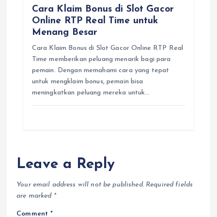
Cara Klaim Bonus di Slot Gacor
Online RTP Real Time untuk
Menang Besar
Cara Klaim Bonus di Slot Gacor Online RTP Real
Time memberikan peluang menarik bagi para
pemain. Dengan memahami cara yang tepat
untuk mengklaim bonus, pemain bisa
meningkatkan peluang mereka untuk…
Leave a Reply
Your email address will not be published.
Required fields
are marked
*
Comment
*