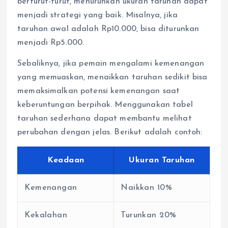
berturut-turut, menurunkan ukuran taruhan dapat
menjadi strategi yang baik. Misalnya, jika
taruhan awal adalah Rp10.000, bisa diturunkan
menjadi Rp5.000.
Sebaliknya, jika pemain mengalami kemenangan
yang memuaskan, menaikkan taruhan sedikit bisa
memaksimalkan potensi kemenangan saat
keberuntungan berpihak. Menggunakan tabel
taruhan sederhana dapat membantu melihat
perubahan dengan jelas. Berikut adalah contoh:
Keadaan
Ukuran Taruhan
Kemenangan
Naikkan 10%
Kekalahan
Turunkan 20%