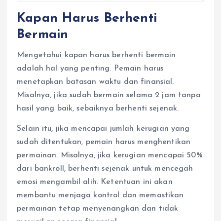
Kapan Harus Berhenti
Bermain
Mengetahui kapan harus berhenti bermain
adalah hal yang penting. Pemain harus
menetapkan batasan waktu dan finansial.
Misalnya, jika sudah bermain selama 2 jam tanpa
hasil yang baik, sebaiknya berhenti sejenak.
Selain itu, jika mencapai jumlah kerugian yang
sudah ditentukan, pemain harus menghentikan
permainan. Misalnya, jika kerugian mencapai 50%
dari bankroll, berhenti sejenak untuk mencegah
emosi mengambil alih. Ketentuan ini akan
membantu menjaga kontrol dan memastikan
permainan tetap menyenangkan dan tidak