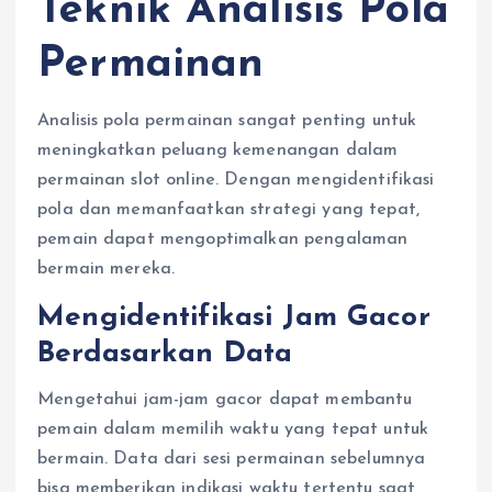
Teknik Analisis Pola
Permainan
Analisis pola permainan sangat penting untuk
meningkatkan peluang kemenangan dalam
permainan slot online. Dengan mengidentifikasi
pola dan memanfaatkan strategi yang tepat,
pemain dapat mengoptimalkan pengalaman
bermain mereka.
Mengidentifikasi Jam Gacor
Berdasarkan Data
Mengetahui jam-jam gacor dapat membantu
pemain dalam memilih waktu yang tepat untuk
bermain. Data dari sesi permainan sebelumnya
bisa memberikan indikasi waktu tertentu saat