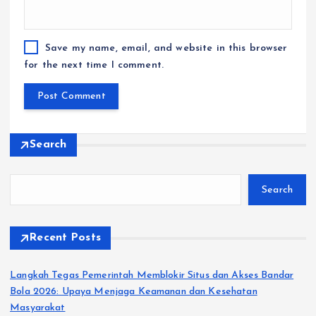
Save my name, email, and website in this browser
for the next time I comment.
Search
Search
Recent Posts
Langkah Tegas Pemerintah Memblokir Situs dan Akses Bandar
Bola 2026: Upaya Menjaga Keamanan dan Kesehatan
Masyarakat