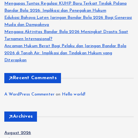
Mengupas Tuntas Regulasi KUHP Baru Terkait Tindak Pidana
Bandar Bola 2026: Implikasi dan Penegakan Hukum
Edukasi Bahaya Laten Jaringan Bandar Bola 2026 Bagi Generasi
Muda dan Dampaknya
Mengapa Aktivitas Bandar Bola 2026 Meningkat Drastis Saat
Turnamen Internasional?
Ancaman Hukum Berat Bagi Pelaku dan Jaringan Bandar Bola
2026 di Tanah Air: Implikasi dan Tindakan Hukum yang
Diterapkan
Recent Comments
A WordPress Commenter
on
Hello world!
Archives
August 2026