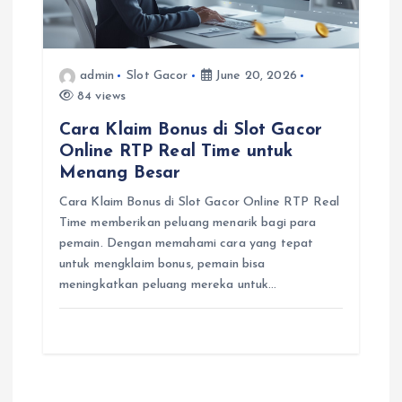
admin
Slot Gacor
June 20, 2026
84 views
Cara Klaim Bonus di Slot Gacor
Online RTP Real Time untuk
Menang Besar
Cara Klaim Bonus di Slot Gacor Online RTP Real
Time memberikan peluang menarik bagi para
pemain. Dengan memahami cara yang tepat
untuk mengklaim bonus, pemain bisa
meningkatkan peluang mereka untuk…