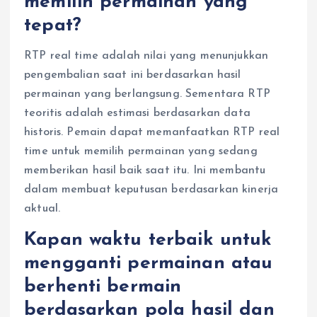
memilih permainan yang
tepat?
RTP real time adalah nilai yang menunjukkan
pengembalian saat ini berdasarkan hasil
permainan yang berlangsung. Sementara RTP
teoritis adalah estimasi berdasarkan data
historis. Pemain dapat memanfaatkan RTP real
time untuk memilih permainan yang sedang
memberikan hasil baik saat itu. Ini membantu
dalam membuat keputusan berdasarkan kinerja
aktual.
Kapan waktu terbaik untuk
mengganti permainan atau
berhenti bermain
berdasarkan pola hasil dan