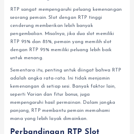
RTP sangat mempengaruhi peluang kemenangan
seorang pemain. Slot dengan RTP tinggi
cenderung memberikan lebih banyak
pengembalian. Misalnya, jika dua slot memiliki
RTP 95% dan 85%, pemain yang memilih slot
dengan RTP 95% memiliki peluang lebih baik
untuk menang.
Sementara itu, penting untuk diingat bahwa RTP
adalah angka rata-rata. Ini tidak menjamin
kemenangan di setiap sesi. Banyak faktor lain,
seperti Varian dan fitur bonus, juga
mempengaruhi hasil permainan. Dalam jangka
panjang, RTP membantu pemain memahami
mana yang lebih layak dimainkan.
Perbandingan RTP Slot