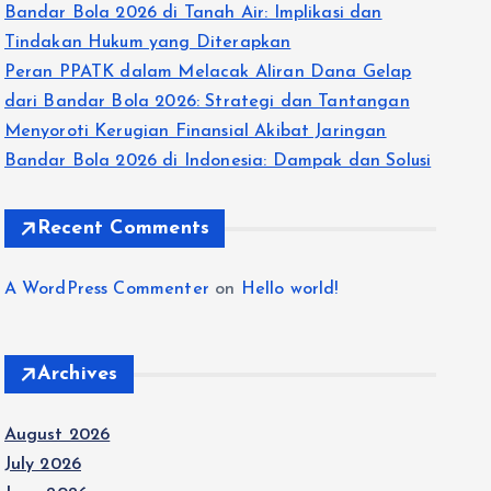
Bandar Bola 2026 di Tanah Air: Implikasi dan
Tindakan Hukum yang Diterapkan
Peran PPATK dalam Melacak Aliran Dana Gelap
dari Bandar Bola 2026: Strategi dan Tantangan
Menyoroti Kerugian Finansial Akibat Jaringan
Bandar Bola 2026 di Indonesia: Dampak dan Solusi
Recent Comments
A WordPress Commenter
on
Hello world!
Archives
August 2026
July 2026