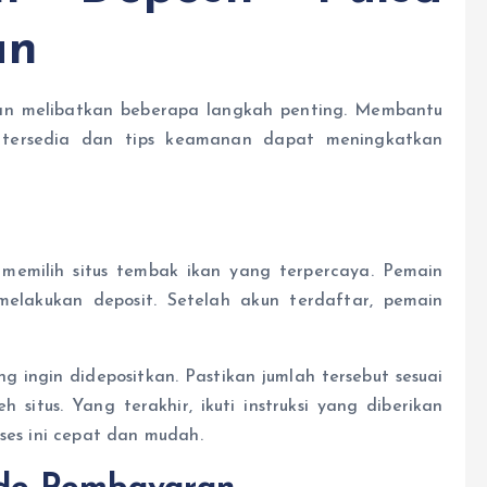
an
kan melibatkan beberapa langkah penting. Membantu
ersedia dan tips keamanan dapat meningkatkan
memilih situs tembak ikan yang terpercaya. Pemain
lakukan deposit. Setelah akun terdaftar, pemain
ng ingin didepositkan. Pastikan jumlah tersebut sesuai
itus. Yang terakhir, ikuti instruksi yang diberikan
oses ini cepat dan mudah.