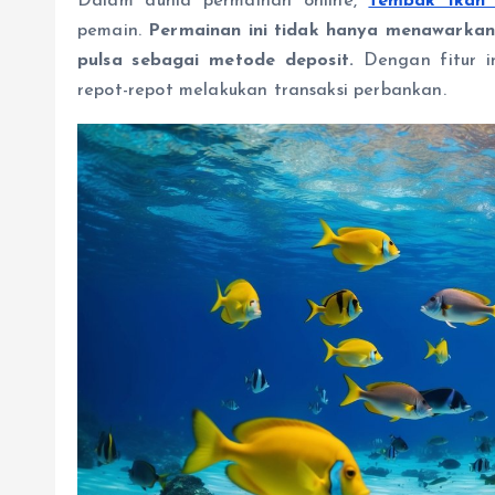
Dalam dunia permainan online,
Tembak Ikan 
pemain.
Permainan ini tidak hanya menawarka
pulsa sebagai metode deposit.
Dengan fitur i
repot-repot melakukan transaksi perbankan.