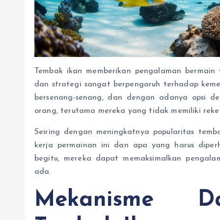
Tembak ikan memberikan pengalaman bermain y
dan strategi sangat berpengaruh terhadap kem
bersenang-senang, dan dengan adanya opsi depo
orang, terutama mereka yang tidak memiliki reke
Seiring dengan meningkatnya popularitas temb
kerja permainan ini dan apa yang harus diper
begitu, mereka dapat memaksimalkan pengalam
ada.
Mekanisme Da