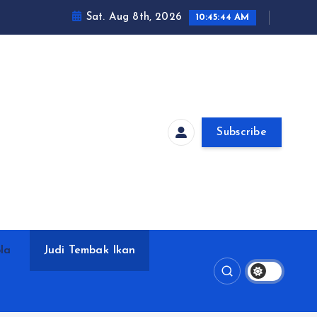
Sat. Aug 8th, 2026
10:45:45 AM
Subscribe
la
Judi Tembak Ikan