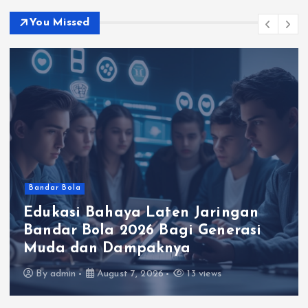
You Missed
Bandar Bola
Edukasi Bahaya Laten Jaringan
Bandar Bola 2026 Bagi Generasi
Muda dan Dampaknya
By
admin
August 7, 2026
13 views