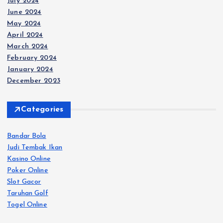
July 2024
June 2024
May 2024
April 2024
March 2024
February 2024
January 2024
December 2023
Categories
Bandar Bola
Judi Tembak Ikan
Kasino Online
Poker Online
Slot Gacor
Taruhan Golf
Togel Online