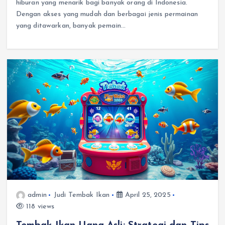
hiburan yang menarik bagi banyak orang di Indonesia.
Dengan akses yang mudah dan berbagai jenis permainan
yang ditawarkan, banyak pemain…
admin
Judi Tembak Ikan
April 25, 2025
118 views