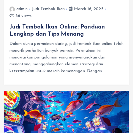
admin
Judi Tembak Ikan
March 16, 2025
86 views
Judi Tembak Ikan Online: Panduan
Lengkap dan Tips Menang
Dalam dunia permainan daring, judi tembak ikan online telah
menarik perhatian banyak pemain. Permainan ini
menawarkan pengalaman yang menyenangkan dan
menantang, menggabungkan elemen strategi dan
keterampilan untuk meraih kemenangan. Dengan…