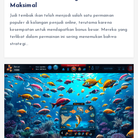
Maksimal
Judi tembak ikan telah menjadi salah satu permainan
populer di kalangan penjudi online, terutama karena
kesempatan untuk mendapatkan bonus besar. Mereka yang
terlibat dalam permainan ini sering menemukan bahwa
strategi…