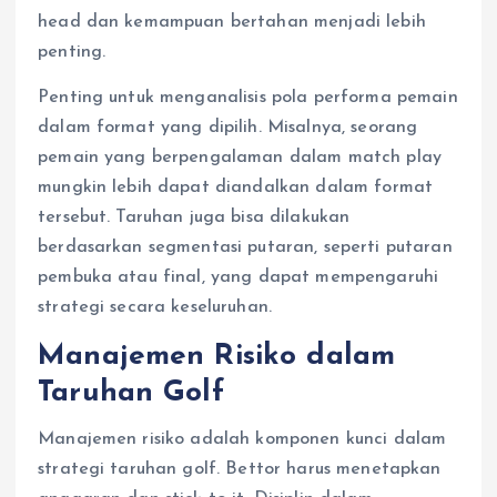
head dan kemampuan bertahan menjadi lebih
penting.
Penting untuk menganalisis pola performa pemain
dalam format yang dipilih. Misalnya, seorang
pemain yang berpengalaman dalam match play
mungkin lebih dapat diandalkan dalam format
tersebut. Taruhan juga bisa dilakukan
berdasarkan segmentasi putaran, seperti putaran
pembuka atau final, yang dapat mempengaruhi
strategi secara keseluruhan.
Manajemen Risiko dalam
Taruhan Golf
Manajemen risiko adalah komponen kunci dalam
strategi taruhan golf. Bettor harus menetapkan