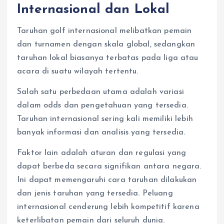
Internasional dan Lokal
Taruhan golf internasional melibatkan pemain
dan turnamen dengan skala global, sedangkan
taruhan lokal biasanya terbatas pada liga atau
acara di suatu wilayah tertentu.
Salah satu perbedaan utama adalah variasi
dalam odds dan pengetahuan yang tersedia.
Taruhan internasional sering kali memiliki lebih
banyak informasi dan analisis yang tersedia.
Faktor lain adalah aturan dan regulasi yang
dapat berbeda secara signifikan antara negara.
Ini dapat memengaruhi cara taruhan dilakukan
dan jenis taruhan yang tersedia. Peluang
internasional cenderung lebih kompetitif karena
keterlibatan pemain dari seluruh dunia.