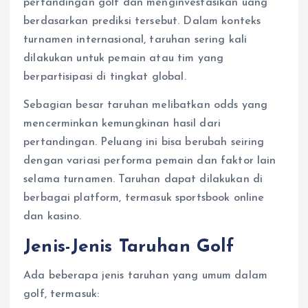
pertandingan golf dan menginvestasikan uang
berdasarkan prediksi tersebut. Dalam konteks
turnamen internasional, taruhan sering kali
dilakukan untuk pemain atau tim yang
berpartisipasi di tingkat global.
Sebagian besar taruhan melibatkan odds yang
mencerminkan kemungkinan hasil dari
pertandingan. Peluang ini bisa berubah seiring
dengan variasi performa pemain dan faktor lain
selama turnamen. Taruhan dapat dilakukan di
berbagai platform, termasuk sportsbook online
dan kasino.
Jenis-Jenis Taruhan Golf
Ada beberapa jenis taruhan yang umum dalam
golf, termasuk: