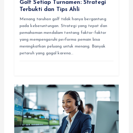
n
Golf Setiap Turnamen: Strategi
Terbukti dan Tips Ahli
Menang taruhan golf tidak hanya bergantung
pada keberuntungan. Strategi yang tepat dan
pemahaman mendalam tentang faktor-faktor
yang mempengaruhi performa pemain bisa
meningkatkan peluang untuk menang. Banyak
petaruh yang gagal karena…