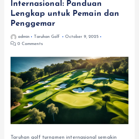
Internasional: Panduan
Lengkap untuk Pemain dan
Penggemar
admin
Taruhan Golf
October 9, 2025
0 Comments
Taruhan golf turnamen internasional semakin