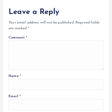
Leave a Reply
Your email address will not be published.
Required fields
are marked
*
Comment
*
Name
*
Email
*