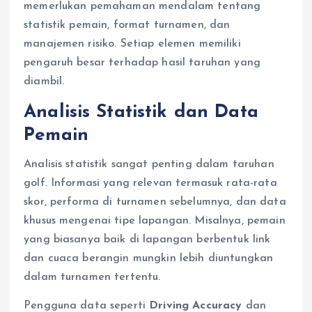
memerlukan pemahaman mendalam tentang
statistik pemain, format turnamen, dan
manajemen risiko. Setiap elemen memiliki
pengaruh besar terhadap hasil taruhan yang
diambil.
Analisis Statistik dan Data
Pemain
Analisis statistik sangat penting dalam taruhan
golf. Informasi yang relevan termasuk rata-rata
skor, performa di turnamen sebelumnya, dan data
khusus mengenai tipe lapangan. Misalnya, pemain
yang biasanya baik di lapangan berbentuk link
dan cuaca berangin mungkin lebih diuntungkan
dalam turnamen tertentu.
Pengguna data seperti
Driving Accuracy
dan