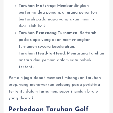
Taruhan Match-up
: Membandingkan
performa dua pemain, di mana penonton
bertaruh pada siapa yang akan memiliki
skor lebih baik.
Taruhan Pemenang Turnamen
: Bertaruh
pada siapa yang akan memenangkan
turnamen secara keseluruhan.
Taruhan Head-to-Head
: Memasang taruhan
antara dua pemain dalam satu babak
tertentu.
Pemain juga dapat mempertimbangkan taruhan
prop, yang menawarkan peluang pada peristiwa
tertentu dalam turnamen, seperti jumlah birdie
yang dicetak.
Perbedaan Taruhan Golf