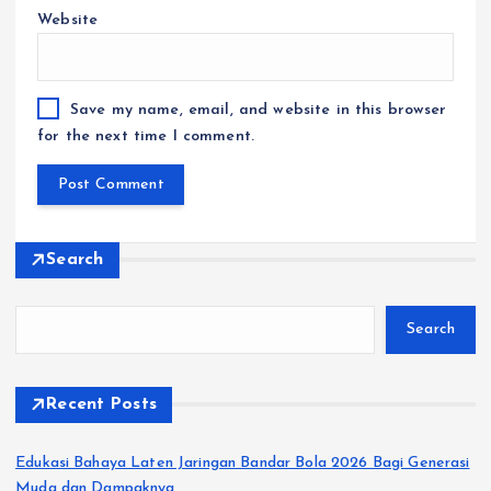
Website
Save my name, email, and website in this browser
for the next time I comment.
Search
Search
Recent Posts
Edukasi Bahaya Laten Jaringan Bandar Bola 2026 Bagi Generasi
Muda dan Dampaknya