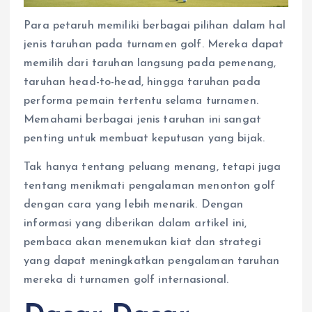
Para petaruh memiliki berbagai pilihan dalam hal
jenis taruhan pada turnamen golf. Mereka dapat
memilih dari taruhan langsung pada pemenang,
taruhan head-to-head, hingga taruhan pada
performa pemain tertentu selama turnamen.
Memahami berbagai jenis taruhan ini sangat
penting untuk membuat keputusan yang bijak.
Tak hanya tentang peluang menang, tetapi juga
tentang menikmati pengalaman menonton golf
dengan cara yang lebih menarik. Dengan
informasi yang diberikan dalam artikel ini,
pembaca akan menemukan kiat dan strategi
yang dapat meningkatkan pengalaman taruhan
mereka di turnamen golf internasional.