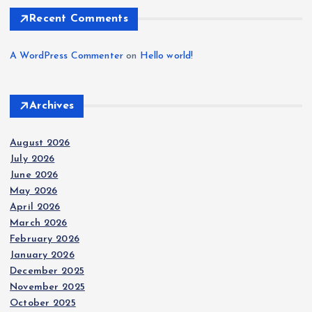
Recent Comments
A WordPress Commenter
on
Hello world!
Archives
August 2026
July 2026
June 2026
May 2026
April 2026
March 2026
February 2026
January 2026
December 2025
November 2025
October 2025