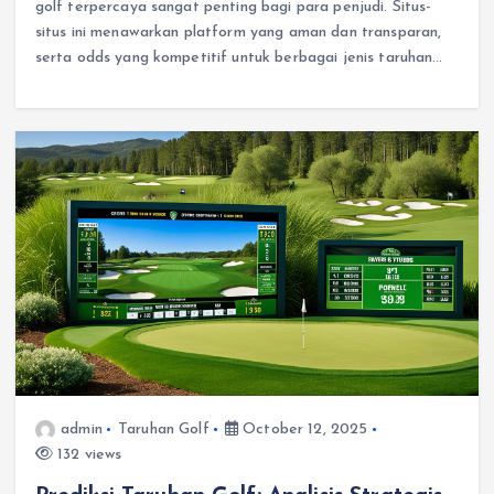
golf terpercaya sangat penting bagi para penjudi. Situs-
situs ini menawarkan platform yang aman dan transparan,
serta odds yang kompetitif untuk berbagai jenis taruhan…
admin
Taruhan Golf
October 12, 2025
132 views