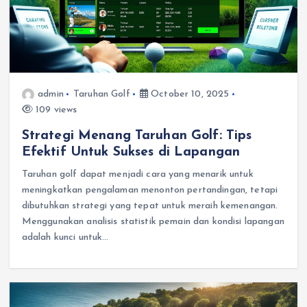
admin
Taruhan Golf
October 10, 2025
109 views
Strategi Menang Taruhan Golf: Tips
Efektif Untuk Sukses di Lapangan
Taruhan golf dapat menjadi cara yang menarik untuk
meningkatkan pengalaman menonton pertandingan, tetapi
dibutuhkan strategi yang tepat untuk meraih kemenangan.
Menggunakan analisis statistik pemain dan kondisi lapangan
adalah kunci untuk…