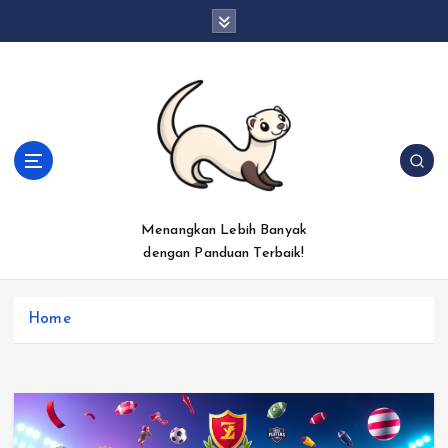
S
k
i
p
t
o
c
o
n
t
Menangkan Lebih Banyak
e
dengan Panduan Terbaik!
n
t
Home