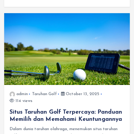
admin
Taruhan Golf
October 13, 2025
114 views
Situs Taruhan Golf Terpercaya: Panduan
Memilih dan Memahami Keuntungannya
Dalam dunia taruhan olahraga, menemukan situs taruhan