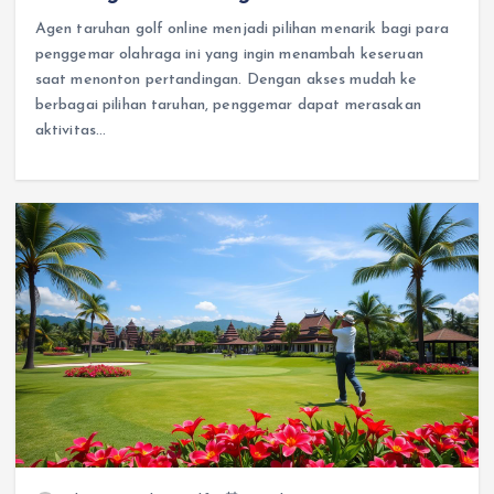
Agen taruhan golf online menjadi pilihan menarik bagi para
penggemar olahraga ini yang ingin menambah keseruan
saat menonton pertandingan. Dengan akses mudah ke
berbagai pilihan taruhan, penggemar dapat merasakan
aktivitas…