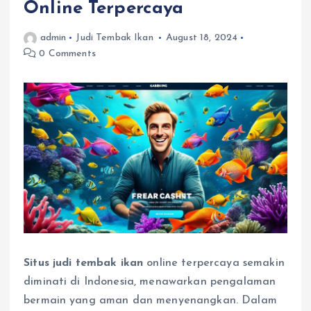
Online Terpercaya
admin
Judi Tembak Ikan
August 18, 2024
0 Comments
Situs judi tembak ikan
online terpercaya semakin
diminati di Indonesia, menawarkan pengalaman
bermain yang aman dan menyenangkan. Dalam