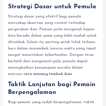
Strategi Dasar untuk Pemula
Strategi dasar yang efektif bagi pemula
mencakup observasi yang cermat terhadap
pergerakan ikan. Pemain perlu mengenali kapan
ikan berada dalam posisi yang lebih mudah untuk
ditembak. Selain itu, penting untuk tidak terburu-
buru dalam menembak, karena waktu yang tepat
sangat menentukan keberhasilan. Dengan terus
berlatih dan mengamati pola, pemula dapat
meningkatkan kemampuan mereka dalam
mencari
cara menang tembak ikan
.
Taktik Lanjutan bagi Pemain
Berpengalaman
Bagi pemain yang sudah berpengalaman, taktik