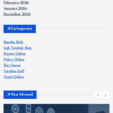
February 2024
January 2024
December 2023
Categories
Bandar Bola
Judi Tembak Ikan
Kasino Online
Poker Online
Slot Gacor
Taruhan Golf
Togel Online
You Missed