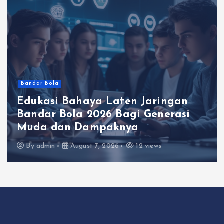
Bandar Bola
Mengapa Aktivitas Bandar Bola
2026 Meningkat Drastis Saat
Turnamen Internasional?
By
admin
August 6, 2026
15 views