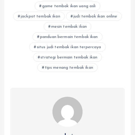
game tembak ikan uang asli
jackpot tembak ikan
judi tembak ikan online
mesin tembak ikan
panduan bermain tembak ikan
situs judi tembak ikan terpercaya
strategi bermain tembak ikan
tips menang tembak ikan