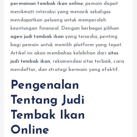
permainan tembak ikan online
, pemain dapat
menikmati interaksi yang menarik sekaligus
mendapatkan peluang untuk memperoleh
keuntungan finansial. Dengan berbagai pilihan
agen judi tembak ikan
yang tersedia, penting
bagi pemain untuk memilih platform yang tepat.
Artikel ini akan membahas kelebihan dari
situs
judi tembak ikan
, rekomendasi situs terbaik, cara
mendaftar, dan strategi bermain yang efektif.
Pengenalan
Tentang Judi
Tembak Ikan
Online