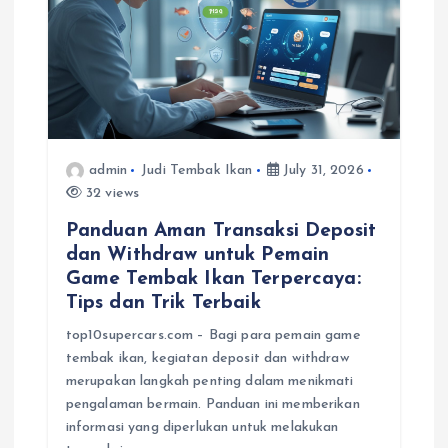
i
g
a
t
admin
Judi Tembak Ikan
July 31, 2026
32 views
i
Panduan Aman Transaksi Deposit
dan Withdraw untuk Pemain
o
Game Tembak Ikan Terpercaya:
Tips dan Trik Terbaik
n
top10supercars.com – Bagi para pemain game
tembak ikan, kegiatan deposit dan withdraw
merupakan langkah penting dalam menikmati
pengalaman bermain. Panduan ini memberikan
informasi yang diperlukan untuk melakukan