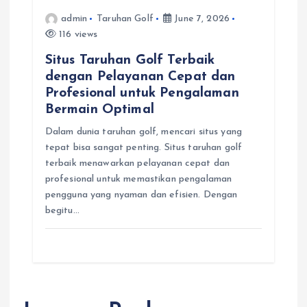
admin
Taruhan Golf
June 7, 2026
116 views
Situs Taruhan Golf Terbaik
dengan Pelayanan Cepat dan
Profesional untuk Pengalaman
Bermain Optimal
Dalam dunia taruhan golf, mencari situs yang
tepat bisa sangat penting. Situs taruhan golf
terbaik menawarkan pelayanan cepat dan
profesional untuk memastikan pengalaman
pengguna yang nyaman dan efisien. Dengan
begitu…