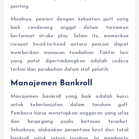
penting.
Misalnya, pemain dengan kekuatan putt yang
baik cenderung unggul dalam turnamen
berformat stroke play. Selain itu, memeriksa
riwayat head-to-head antara pemain dapat
memberikan wawasan tambahan. Faktor lain
yang patut dipertimbangkan adalah cedera
terkini dan perubahan dalam staf pelatih.
Manajemen Bankroll
Manajemen bankroll yang baik adalah kunci
untuk keberlanjutan dalam taruhan golf.
Pembaca harus menetapkan anggaran yang jelas
dan berpegang pada batasan tersebut.
Sebaiknya, alokasikan persentase kecil dari total
bankroll untuk setiap taruhan. Ini membantu