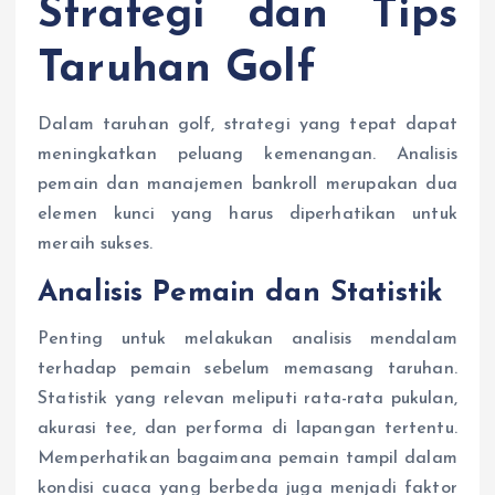
Strategi dan Tips
Taruhan Golf
Dalam taruhan golf, strategi yang tepat dapat
meningkatkan peluang kemenangan. Analisis
pemain dan manajemen bankroll merupakan dua
elemen kunci yang harus diperhatikan untuk
meraih sukses.
Analisis Pemain dan Statistik
Penting untuk melakukan analisis mendalam
terhadap pemain sebelum memasang taruhan.
Statistik yang relevan meliputi rata-rata pukulan,
akurasi tee, dan performa di lapangan tertentu.
Memperhatikan bagaimana pemain tampil dalam
kondisi cuaca yang berbeda juga menjadi faktor