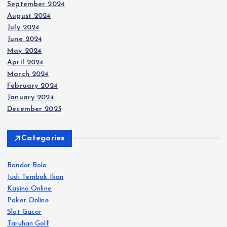
September 2024
August 2024
July 2024
June 2024
May 2024
April 2024
March 2024
February 2024
January 2024
December 2023
Categories
Bandar Bola
Judi Tembak Ikan
Kasino Online
Poker Online
Slot Gacor
Taruhan Golf