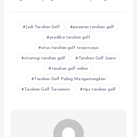
Judi Taruhan Golf
pasaran taruhan golf
prediksi taruhan golf
situs taruhan golf terpercaya
strategi taruhan golf
Taruhan Golf Juara
taruhan golf online
Taruhan Golf Paling Menguntungkan
Taruhan Golf Turnamen
tips taruhan golf