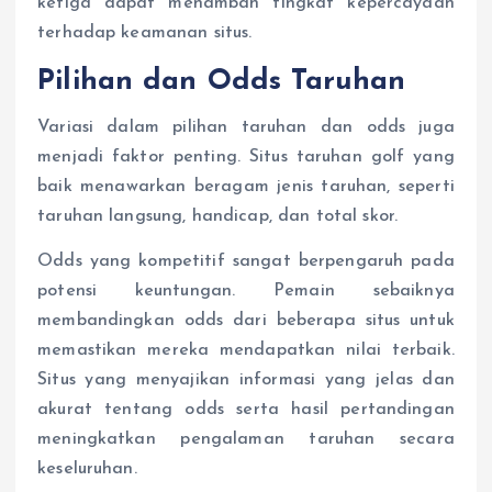
ketiga dapat menambah tingkat kepercayaan
terhadap keamanan situs.
Pilihan dan Odds Taruhan
Variasi dalam pilihan taruhan dan odds juga
menjadi faktor penting. Situs taruhan golf yang
baik menawarkan beragam jenis taruhan, seperti
taruhan langsung, handicap, dan total skor.
Odds yang kompetitif sangat berpengaruh pada
potensi keuntungan. Pemain sebaiknya
membandingkan odds dari beberapa situs untuk
memastikan mereka mendapatkan nilai terbaik.
Situs yang menyajikan informasi yang jelas dan
akurat tentang odds serta hasil pertandingan
meningkatkan pengalaman taruhan secara
keseluruhan.