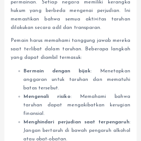
permainan. Setiap negara memiliki kerangka
hukum yang berbeda mengenai perjudian. Ini
memastikan bahwa semua aktivitas taruhan
dilakukan secara adil dan transparan.
Pemain harus memahami tanggung jawab mereka
saat terlibat dalam taruhan. Beberapa langkah
yang dapat diambil termasuk:
Bermain dengan bijak
: Menetapkan
anggaran untuk taruhan dan mematuhi
batas tersebut.
Mengenali risiko
: Memahami bahwa
taruhan dapat mengakibatkan kerugian
finansial.
Menghindari perjudian saat terpengaruh
:
Jangan bertaruh di bawah pengaruh alkohol
atau obat-obatan.