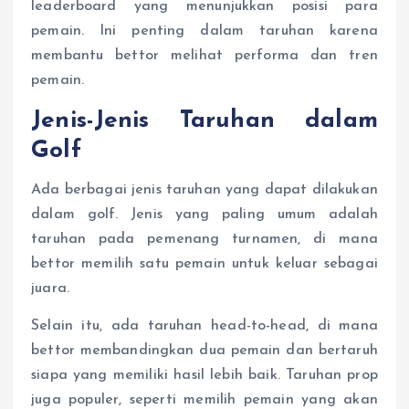
leaderboard yang menunjukkan posisi para
pemain. Ini penting dalam taruhan karena
membantu bettor melihat performa dan tren
pemain.
Jenis-Jenis Taruhan dalam
Golf
Ada berbagai jenis taruhan yang dapat dilakukan
dalam golf. Jenis yang paling umum adalah
taruhan pada pemenang turnamen, di mana
bettor memilih satu pemain untuk keluar sebagai
juara.
Selain itu, ada taruhan head-to-head, di mana
bettor membandingkan dua pemain dan bertaruh
siapa yang memiliki hasil lebih baik. Taruhan prop
juga populer, seperti memilih pemain yang akan