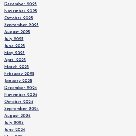
December 2025
November 2025
October 2025
September 2025
August 2025
July 2025
June 2025
May 2025
April 2025
March 2025
February 2025
January 2025
December 2024
November 2024
October 2024
September 2024
August 2024
July 2024
June 2024