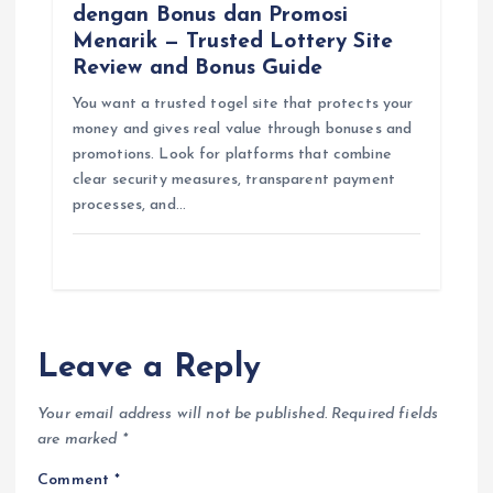
dengan Bonus dan Promosi
Menarik — Trusted Lottery Site
Review and Bonus Guide
You want a trusted togel site that protects your
money and gives real value through bonuses and
promotions. Look for platforms that combine
clear security measures, transparent payment
processes, and…
Leave a Reply
Your email address will not be published.
Required fields
are marked
*
Comment
*