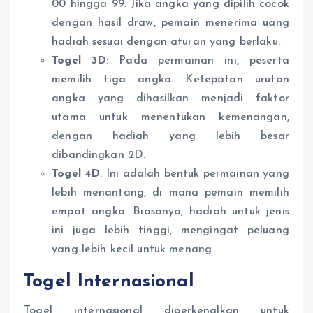
00 hingga 99. Jika angka yang dipilih cocok
dengan hasil draw, pemain menerima uang
hadiah sesuai dengan aturan yang berlaku.
Togel 3D
: Pada permainan ini, peserta
memilih tiga angka. Ketepatan urutan
angka yang dihasilkan menjadi faktor
utama untuk menentukan kemenangan,
dengan hadiah yang lebih besar
dibandingkan 2D.
Togel 4D
: Ini adalah bentuk permainan yang
lebih menantang, di mana pemain memilih
empat angka. Biasanya, hadiah untuk jenis
ini juga lebih tinggi, mengingat peluang
yang lebih kecil untuk menang.
Togel Internasional
Togel internasional diperkenalkan untuk