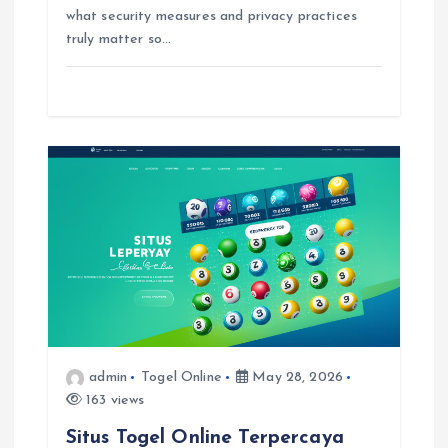
what security measures and privacy practices
truly matter so…
admin
Togel Online
May 28, 2026
163 views
Situs Togel Online Terpercaya