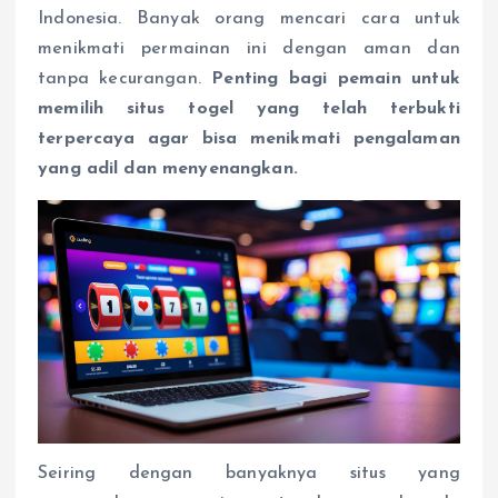
Indonesia. Banyak orang mencari cara untuk
menikmati permainan ini dengan aman dan
tanpa kecurangan.
Penting bagi pemain untuk
memilih situs togel yang telah terbukti
terpercaya agar bisa menikmati pengalaman
yang adil dan menyenangkan.
Seiring dengan banyaknya situs yang