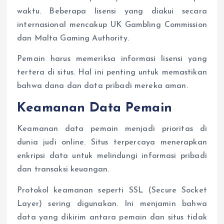
waktu. Beberapa lisensi yang diakui secara
internasional mencakup UK Gambling Commission
dan Malta Gaming Authority.
Pemain harus memeriksa informasi lisensi yang
tertera di situs. Hal ini penting untuk memastikan
bahwa dana dan data pribadi mereka aman.
Keamanan Data Pemain
Keamanan data pemain menjadi prioritas di
dunia judi online. Situs terpercaya menerapkan
enkripsi data untuk melindungi informasi pribadi
dan transaksi keuangan.
Protokol keamanan seperti SSL (Secure Socket
Layer) sering digunakan. Ini menjamin bahwa
data yang dikirim antara pemain dan situs tidak