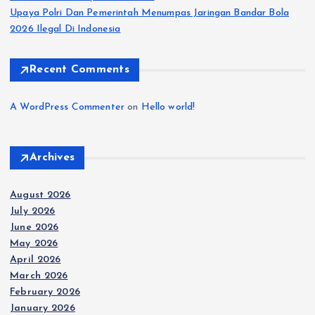
Upaya Polri Dan Pemerintah Menumpas Jaringan Bandar Bola
2026 Ilegal Di Indonesia
Recent Comments
A WordPress Commenter
on
Hello world!
Archives
August 2026
July 2026
June 2026
May 2026
April 2026
March 2026
February 2026
January 2026