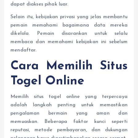
dapat diakses pihak luar.
Selain itu, kebijakan privasi yang jelas membantu
pemain memahami bagaimana data mereka
dikelola. Pemain disarankan untuk selalu
membaca dan memahami kebijakan ini sebelum
mendaftar.
Cara Memilih Situs
Togel Online
Memilih situs togel online yang terpercaya
adalah langkah penting untuk memastikan
pengalaman bermain yang aman dan
memuaskan. Beberapa faktor kunci seperti
reputasi, metode pembayaran, dan dukungan