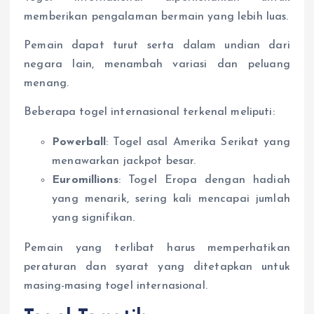
memberikan pengalaman bermain yang lebih luas.
Pemain dapat turut serta dalam undian dari
negara lain, menambah variasi dan peluang
menang.
Beberapa togel internasional terkenal meliputi:
Powerball
: Togel asal Amerika Serikat yang
menawarkan jackpot besar.
Euromillions
: Togel Eropa dengan hadiah
yang menarik, sering kali mencapai jumlah
yang signifikan.
Pemain yang terlibat harus memperhatikan
peraturan dan syarat yang ditetapkan untuk
masing-masing togel internasional.