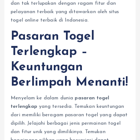
dan tak terlupakan dengan ragam fitur dan
pelayanan terbaik yang ditawarkan oleh situs
togel online terbaik di Indonesia.
Pasaran Togel
Terlengkap –
Keuntungan
Berlimpah Menanti!
Menyelam ke dalam dunia
pasaran togel
terlengkap
yang tersedia. Temukan keuntungan
dari memiliki beragam pasaran togel yang dapat
dipilih. Jelajahi berbagai jenis permainan togel
dan fitur unik yang dimilikinya. Temukan