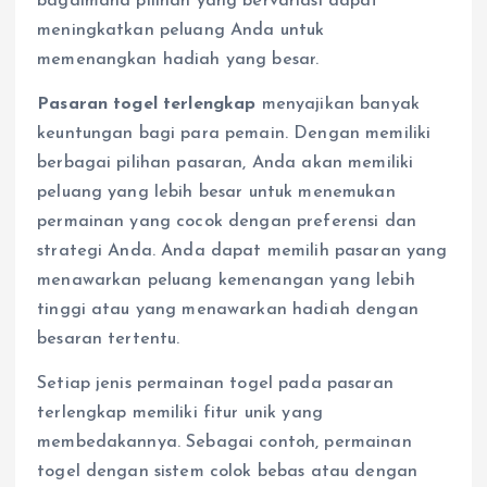
bagaimana pilihan yang bervariasi dapat
meningkatkan peluang Anda untuk
memenangkan hadiah yang besar.
Pasaran togel terlengkap
menyajikan banyak
keuntungan bagi para pemain. Dengan memiliki
berbagai pilihan pasaran, Anda akan memiliki
peluang yang lebih besar untuk menemukan
permainan yang cocok dengan preferensi dan
strategi Anda. Anda dapat memilih pasaran yang
menawarkan peluang kemenangan yang lebih
tinggi atau yang menawarkan hadiah dengan
besaran tertentu.
Setiap jenis permainan togel pada pasaran
terlengkap memiliki fitur unik yang
membedakannya. Sebagai contoh, permainan
togel dengan sistem colok bebas atau dengan