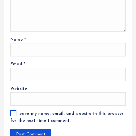
Name
*
Email
*
Website
Save my name, email, and website in this browser
for the next time I comment.