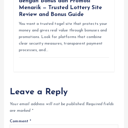
dengan Bonus dan Promosi
Menarik — Trusted Lottery Site
Review and Bonus Guide
You want a trusted togel site that protects your
money and gives real value through bonuses and
promotions. Look for platforms that combine
clear security measures, transparent payment
processes, and…
Leave a Reply
Your email address will not be published.
Required fields
are marked
*
Comment
*