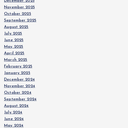
December 2025
November 2025
October 2025
September 2025
August 2025
July 2025
June 2025
May 2025
April 2025
March 2025
February 2025
January 2025
December 2024
November 2024
October 2024
September 2024
August 2024
July 2024
June 2024
May 2024