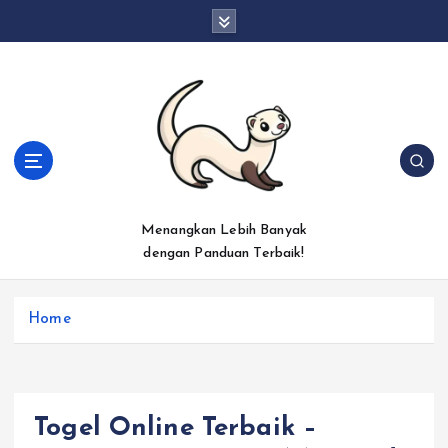
S
k
i
p
t
o
c
o
n
t
Menangkan Lebih Banyak
e
dengan Panduan Terbaik!
n
t
Home
Togel Online Terbaik –