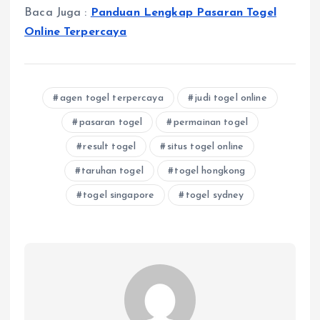
Baca Juga :
Panduan Lengkap Pasaran Togel
Online Terpercaya
agen togel terpercaya
judi togel online
pasaran togel
permainan togel
result togel
situs togel online
taruhan togel
togel hongkong
togel singapore
togel sydney