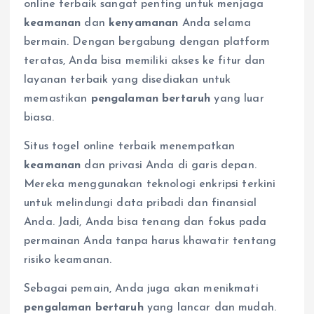
online terbaik sangat penting untuk menjaga
keamanan
dan
kenyamanan
Anda selama
bermain. Dengan bergabung dengan platform
teratas, Anda bisa memiliki akses ke fitur dan
layanan terbaik yang disediakan untuk
memastikan
pengalaman bertaruh
yang luar
biasa.
Situs togel online terbaik menempatkan
keamanan
dan privasi Anda di garis depan.
Mereka menggunakan teknologi enkripsi terkini
untuk melindungi data pribadi dan finansial
Anda. Jadi, Anda bisa tenang dan fokus pada
permainan Anda tanpa harus khawatir tentang
risiko keamanan.
Sebagai pemain, Anda juga akan menikmati
pengalaman bertaruh
yang lancar dan mudah.