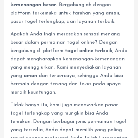
kemenangan besar
. Bergabunglah dengan
platform terkemuka untuk taruhan yang
aman
,
pasar togel terlengkap, dan layanan terbaik.
Apakah Anda ingin merasakan sensasi menang
besar dalam permainan togel online? Dengan
bergabung di platform
togel online terbaik
, Anda
dapat mengharapkan kemenangan-kemenangan
yang menggiurkan. Kami menyediakan layanan
yang
aman
dan terpercaya, sehingga Anda bisa
bermain dengan tenang dan fokus pada upaya
meraih keuntungan.
Tidak hanya itu, kami juga menawarkan pasar
togel terlengkap yang mungkin bisa Anda
temukan. Dengan berbagai jenis permainan togel
yang tersedia, Anda dapat memilih yang paling