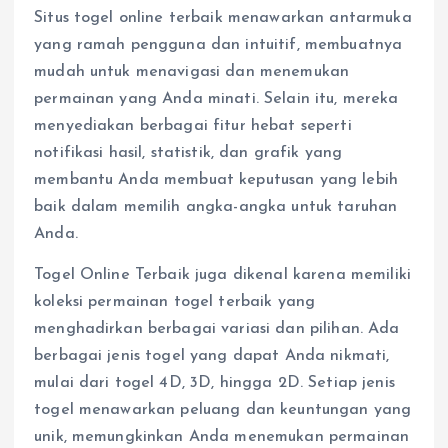
Situs togel online terbaik menawarkan antarmuka
yang ramah pengguna dan intuitif, membuatnya
mudah untuk menavigasi dan menemukan
permainan yang Anda minati. Selain itu, mereka
menyediakan berbagai fitur hebat seperti
notifikasi hasil, statistik, dan grafik yang
membantu Anda membuat keputusan yang lebih
baik dalam memilih angka-angka untuk taruhan
Anda.
Togel Online Terbaik juga dikenal karena memiliki
koleksi permainan togel terbaik yang
menghadirkan berbagai variasi dan pilihan. Ada
berbagai jenis togel yang dapat Anda nikmati,
mulai dari togel 4D, 3D, hingga 2D. Setiap jenis
togel menawarkan peluang dan keuntungan yang
unik, memungkinkan Anda menemukan permainan