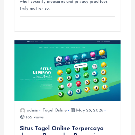
what security measures and privacy practices
truly matter so…
admin
Togel Online
May 28, 2026
165 views
Situs Togel Online Terpercaya