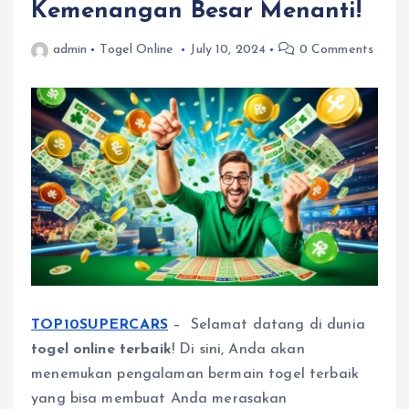
Kemenangan Besar Menanti!
admin
Togel Online
July 10, 2024
0 Comments
TOP10SUPERCARS
– Selamat datang di dunia
togel online terbaik
! Di sini, Anda akan
menemukan pengalaman bermain togel terbaik
yang bisa membuat Anda merasakan