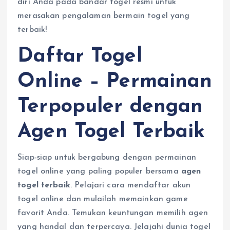
diri Anda pada bandar togel resmi untuk
merasakan pengalaman bermain togel yang
terbaik!
Daftar Togel
Online – Permainan
Terpopuler dengan
Agen Togel Terbaik
Siap-siap untuk bergabung dengan permainan
togel online yang paling populer bersama
agen
togel terbaik
. Pelajari cara mendaftar akun
togel online dan mulailah memainkan game
favorit Anda. Temukan keuntungan memilih agen
yang handal dan terpercaya. Jelajahi dunia togel