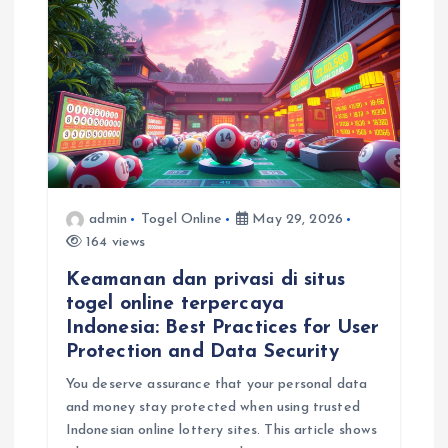
v
i
g
a
t
admin
Togel Online
May 29, 2026
164 views
i
Keamanan dan privasi di situs
togel online terpercaya
o
Indonesia: Best Practices for User
Protection and Data Security
n
You deserve assurance that your personal data
and money stay protected when using trusted
Indonesian online lottery sites. This article shows