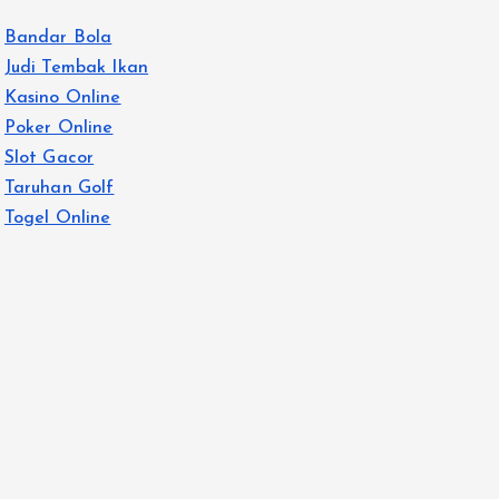
Bandar Bola
Judi Tembak Ikan
Kasino Online
Poker Online
Slot Gacor
Taruhan Golf
Togel Online