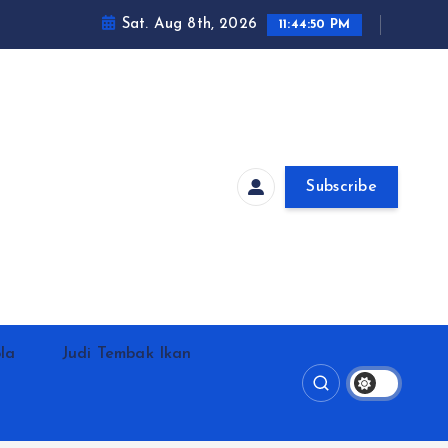
Sat. Aug 8th, 2026
11:44:51 PM
Subscribe
la
Judi Tembak Ikan