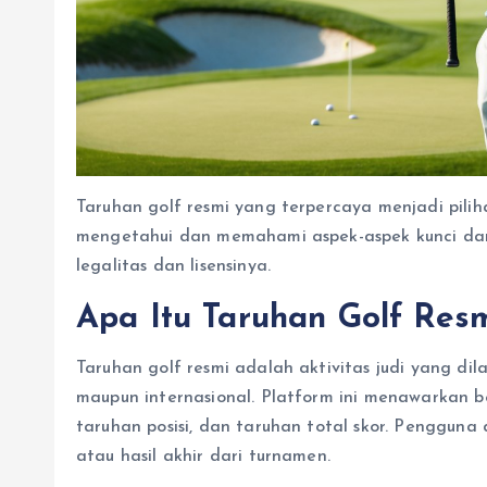
Taruhan golf resmi yang terpercaya menjadi pili
mengetahui dan memahami aspek-aspek kunci dari p
legalitas dan lisensinya.
Apa Itu Taruhan Golf Res
Taruhan golf resmi adalah aktivitas judi yang di
maupun internasional. Platform ini menawarkan be
taruhan posisi, dan taruhan total skor. Penggun
atau hasil akhir dari turnamen.