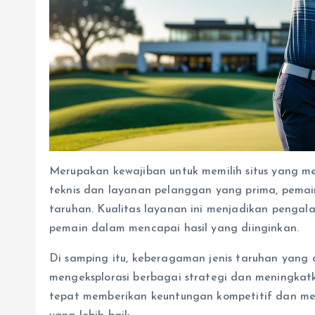
Merupakan kewajiban untuk memilih situs yang mem
teknis dan layanan pelanggan yang prima, pema
taruhan. Kualitas layanan ini menjadikan peng
pemain dalam mencapai hasil yang diinginkan.
Di samping itu, keberagaman jenis taruhan yan
mengeksplorasi berbagai strategi dan meningka
tepat memberikan keuntungan kompetitif dan me