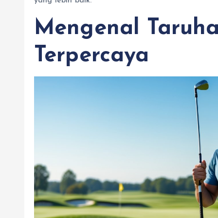
yang lebih baik.
Mengenal Taruha
Terpercaya