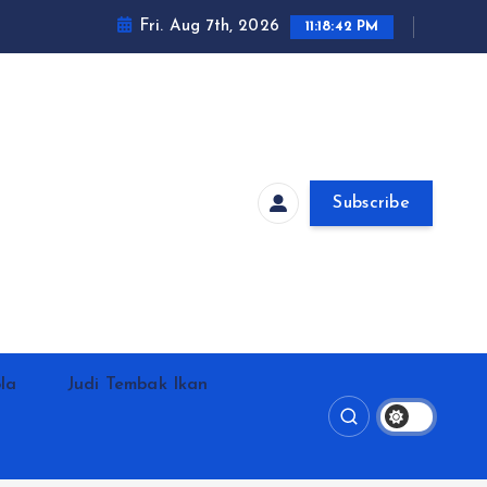
Fri. Aug 7th, 2026
11:18:44 PM
Subscribe
la
Judi Tembak Ikan