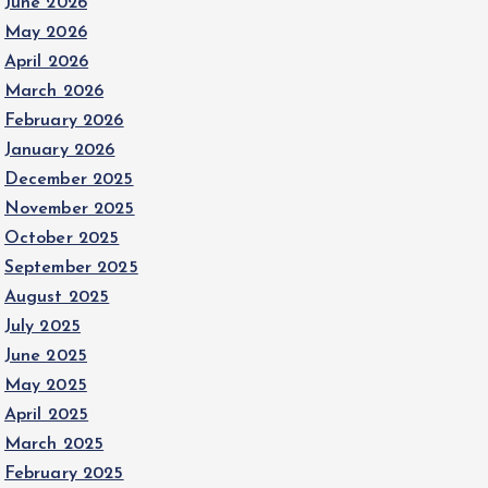
June 2026
May 2026
April 2026
March 2026
February 2026
January 2026
December 2025
November 2025
October 2025
September 2025
August 2025
July 2025
June 2025
May 2025
April 2025
March 2025
February 2025