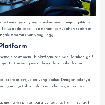
agai keunggulan yang membuatnya menjadi pilihan
 fokus pada aspek keamanan, kemudahan registrasi,
pengalaman taruhan yang unggul.
Platform
emain saat memilih platform taruhan. Taruhan golf
ripsi terkini yang melindungi data pribadi dan
dari otoritas perjudian yang diakui. Dengan adanya
tenang mengetahui bahwa mereka berjudi dalam
ia, menjamin privasi para pengguna. Hal ini sangat