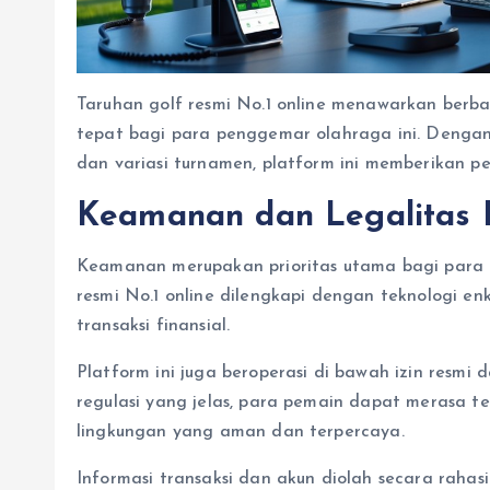
Taruhan golf resmi No.1 online menawarkan berb
tepat bagi para penggemar olahraga ini. Dengan
dan variasi turnamen, platform ini memberikan 
Keamanan dan Legalitas 
Keamanan merupakan prioritas utama bagi para p
resmi No.1 online dilengkapi dengan teknologi enk
transaksi finansial.
Platform ini juga beroperasi di bawah izin resmi 
regulasi yang jelas, para pemain dapat merasa 
lingkungan yang aman dan terpercaya.
Informasi transaksi dan akun diolah secara rahas