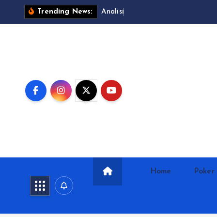
S
A
n
a
l
i
s
i
s
D
a
m
p
a
k
M
Trending News:
k
i
p
t
o
c
o
n
t
e
n
t
Home
Poker