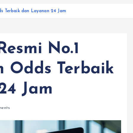
ds Terbaik dan Layanan 24 Jam
Resmi No.1
n Odds Terbaik
24 Jam
ents