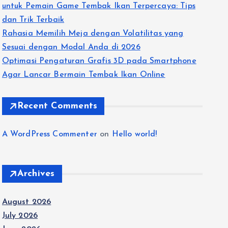
untuk Pemain Game Tembak Ikan Terpercaya: Tips
dan Trik Terbaik
Rahasia Memilih Meja dengan Volatilitas yang
Sesuai dengan Modal Anda di 2026
Optimasi Pengaturan Grafis 3D pada Smartphone
Agar Lancar Bermain Tembak Ikan Online
Recent Comments
A WordPress Commenter
on
Hello world!
Archives
August 2026
July 2026