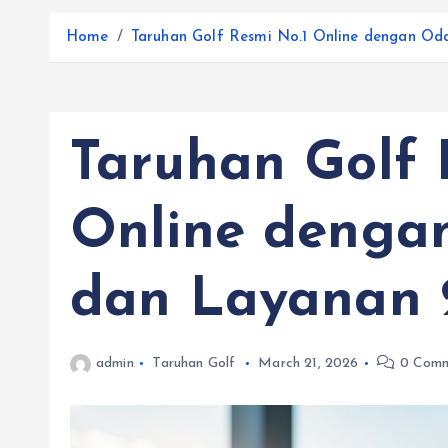
Home
Taruhan Golf Resmi No.1 Online dengan Od
Taruhan Golf 
Online denga
dan Layanan 
admin
Taruhan Golf
March 21, 2026
0 Comm