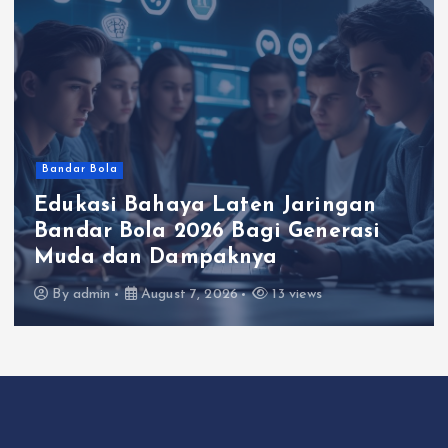
Bandar Bola
Edukasi Bahaya Laten Jaringan
Bandar Bola 2026 Bagi Generasi
Muda dan Dampaknya
By
admin
August 7, 2026
13 views