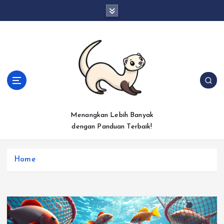
S
k
i
p
t
o
c
o
n
t
Menangkan Lebih Banyak
e
dengan Panduan Terbaik!
n
t
Home