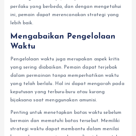
perilaku yang berbeda, dan dengan mengetahui
ini, pemain dapat merencanakan strategi yang
lebih baik.
Mengabaikan Pengelolaan
Waktu
Pengelolaan waktu juga merupakan aspek kritis
yang sering diabaikan. Pemain dapat terjebak
dalam permainan tanpa memperhatikan waktu
yang telah berlalu. Hal ini dapat mengarah pada
keputusan yang terburu-buru atau kurang
bijaksana saat menggunakan amunisi.
Penting untuk menetapkan batas waktu sebelum
bermain dan mematuhi batas tersebut. Memiliki
strategi waktu dapat membantu dalam menilai