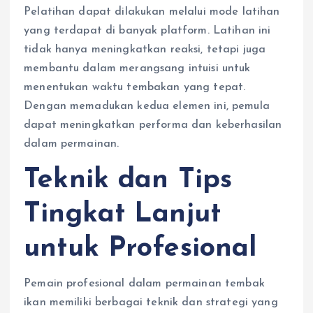
Pelatihan dapat dilakukan melalui mode latihan
yang terdapat di banyak platform. Latihan ini
tidak hanya meningkatkan reaksi, tetapi juga
membantu dalam merangsang intuisi untuk
menentukan waktu tembakan yang tepat.
Dengan memadukan kedua elemen ini, pemula
dapat meningkatkan performa dan keberhasilan
dalam permainan.
Teknik dan Tips
Tingkat Lanjut
untuk Profesional
Pemain profesional dalam permainan tembak
ikan memiliki berbagai teknik dan strategi yang