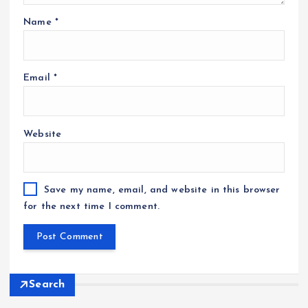
Name
*
Email
*
Website
Save my name, email, and website in this browser
for the next time I comment.
Search