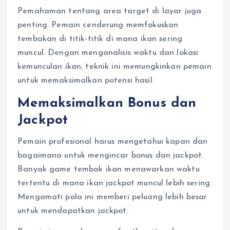
Pemahaman tentang area target di layar juga
penting. Pemain cenderung memfokuskan
tembakan di titik-titik di mana ikan sering
muncul. Dengan menganalisis waktu dan lokasi
kemunculan ikan, teknik ini memungkinkan pemain
untuk memaksimalkan potensi hasil.
Memaksimalkan Bonus dan
Jackpot
Pemain profesional harus mengetahui kapan dan
bagaimana untuk mengincar bonus dan jackpot.
Banyak game tembak ikan menawarkan waktu
tertentu di mana ikan jackpot muncul lebih sering.
Mengamati pola ini memberi peluang lebih besar
untuk mendapatkan jackpot.