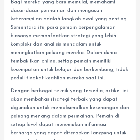
Bagi mereka yang baru memulai, memahami
dasar-dasar permainan dan mengasah
keterampilan adalah langkah awal yang penting.
Sementara itu, para pemain berpengalaman
biasanya memanfaatkan strategi yang lebih
kompleks dan analisis mendalam untuk
meningkatkan peluang mereka. Dalam dunia
tembak ikan online, setiap pemain memiliki
kesempatan untuk belajar dan berkembang, tidak
peduli tingkat keahlian mereka saat ini.
Dengan berbagai teknik yang tersedia, artikel ini
akan membahas strategi terbaik yang dapat
digunakan untuk memaksimalkan kesenangan dan
peluang menang dalam permainan. Pemain di
setiap level dapat menemukan informasi
berharga yang dapat diterapkan langsung untuk