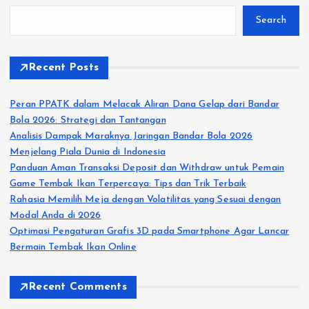
Search
Recent Posts
Peran PPATK dalam Melacak Aliran Dana Gelap dari Bandar
Bola 2026: Strategi dan Tantangan
Analisis Dampak Maraknya Jaringan Bandar Bola 2026
Menjelang Piala Dunia di Indonesia
Panduan Aman Transaksi Deposit dan Withdraw untuk Pemain
Game Tembak Ikan Terpercaya: Tips dan Trik Terbaik
Rahasia Memilih Meja dengan Volatilitas yang Sesuai dengan
Modal Anda di 2026
Optimasi Pengaturan Grafis 3D pada Smartphone Agar Lancar
Bermain Tembak Ikan Online
Recent Comments