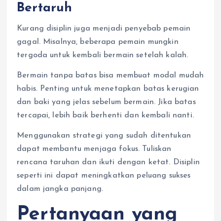
Bertaruh
Kurang disiplin juga menjadi penyebab pemain
gagal. Misalnya, beberapa pemain mungkin
tergoda untuk kembali bermain setelah kalah.
Bermain tanpa batas bisa membuat modal mudah
habis. Penting untuk menetapkan batas kerugian
dan baki yang jelas sebelum bermain. Jika batas
tercapai, lebih baik berhenti dan kembali nanti.
Menggunakan strategi yang sudah ditentukan
dapat membantu menjaga fokus. Tuliskan
rencana taruhan dan ikuti dengan ketat. Disiplin
seperti ini dapat meningkatkan peluang sukses
dalam jangka panjang.
Pertanyaan yang