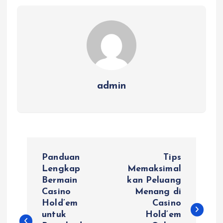
admin
P
Panduan
Tips
o
Lengkap
Memaksimal
Bermain
kan Peluang
Casino
Menang di
s
Hold’em
Casino
untuk
Hold’em
t