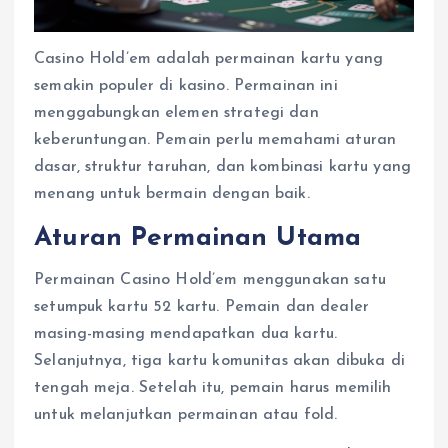
Casino Hold’em adalah permainan kartu yang
semakin populer di kasino. Permainan ini
menggabungkan elemen strategi dan
keberuntungan. Pemain perlu memahami aturan
dasar, struktur taruhan, dan kombinasi kartu yang
menang untuk bermain dengan baik.
Aturan Permainan Utama
Permainan Casino Hold’em menggunakan satu
setumpuk kartu 52 kartu. Pemain dan dealer
masing-masing mendapatkan dua kartu.
Selanjutnya, tiga kartu komunitas akan dibuka di
tengah meja. Setelah itu, pemain harus memilih
untuk melanjutkan permainan atau fold.