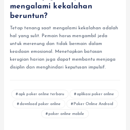
mengalami kekalahan
beruntun?
Tetap tenang saat mengalami kekalahan adalah
hal yang sulit. Pemain harus mengambil jeda
untuk merenung dan tidak bermain dalam
keadaan emosional. Menetapkan batasan
kerugian harian juga dapat membantu menjaga
disiplin dan menghindari keputusan impulsif.
apk poker online terbaru
aplikasi poker online
download poker online
Poker Online Android
poker online mobile