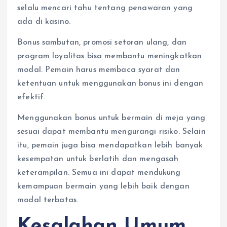
selalu mencari tahu tentang penawaran yang
ada di kasino.
Bonus sambutan, promosi setoran ulang, dan
program loyalitas bisa membantu meningkatkan
modal. Pemain harus membaca syarat dan
ketentuan untuk menggunakan bonus ini dengan
efektif.
Menggunakan bonus untuk bermain di meja yang
sesuai dapat membantu mengurangi risiko. Selain
itu, pemain juga bisa mendapatkan lebih banyak
kesempatan untuk berlatih dan mengasah
keterampilan. Semua ini dapat mendukung
kemampuan bermain yang lebih baik dengan
modal terbatas.
Kesalahan Umum