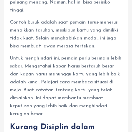
peluang menang. Namun, hal ini bisa berisiko
tinggi.
Contoh buruk adalah saat pemain terus-menerus
menaikkan taruhan, meskipun kartu yang dimiliki
tidak kuat. Selain menghabiskan modal, ini juga
bisa membuat lawan merasa tertekan.
Untuk menghindari ini, pemain perlu bermain lebih
sabar. Mengetahui kapan harus bertaruh besar
dan kapan harus menunggu kartu yang lebih baik
adalah kunci. Pelajari cara membaca situasi di
meja. Buat catatan tentang kartu yang telah
dimainkan. Ini dapat membantu membuat
keputusan yang lebih baik dan menghindari
kerugian besar.
Kurang Disiplin dalam