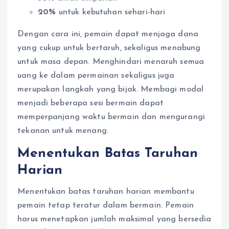
20%
untuk kebutuhan sehari-hari
Dengan cara ini, pemain dapat menjaga dana
yang cukup untuk bertaruh, sekaligus menabung
untuk masa depan. Menghindari menaruh semua
uang ke dalam permainan sekaligus juga
merupakan langkah yang bijak. Membagi modal
menjadi beberapa sesi bermain dapat
memperpanjang waktu bermain dan mengurangi
tekanan untuk menang.
Menentukan Batas Taruhan
Harian
Menentukan batas taruhan harian membantu
pemain tetap teratur dalam bermain. Pemain
harus menetapkan jumlah maksimal yang bersedia