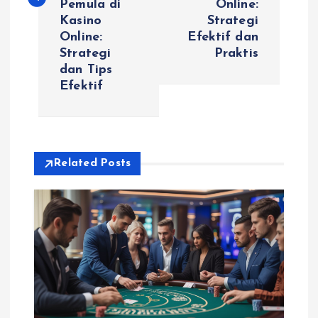
Pemula di
Online:
Kasino
Strategi
n
Online:
Efektif dan
Strategi
Praktis
a
dan Tips
Efektif
v
i
Related Posts
g
a
t
i
o