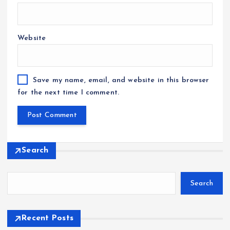
Website
Save my name, email, and website in this browser
for the next time I comment.
Search
Search
Recent Posts