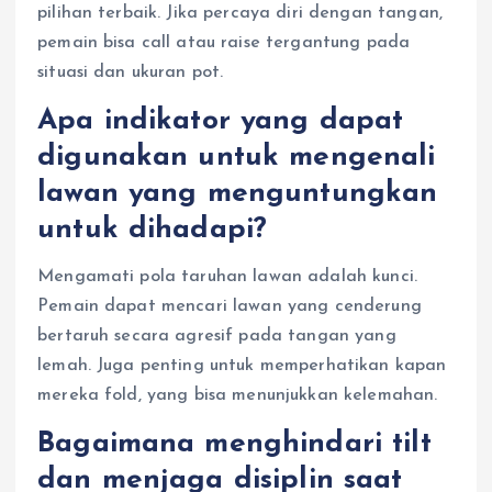
pilihan terbaik. Jika percaya diri dengan tangan,
pemain bisa call atau raise tergantung pada
situasi dan ukuran pot.
Apa indikator yang dapat
digunakan untuk mengenali
lawan yang menguntungkan
untuk dihadapi?
Mengamati pola taruhan lawan adalah kunci.
Pemain dapat mencari lawan yang cenderung
bertaruh secara agresif pada tangan yang
lemah. Juga penting untuk memperhatikan kapan
mereka fold, yang bisa menunjukkan kelemahan.
Bagaimana menghindari tilt
dan menjaga disiplin saat