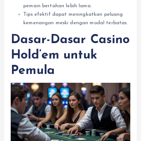
pemain bertahan lebih lama.
Tips efektif dapat meningkatkan peluang
kemenangan meski dengan modal terbatas.
Dasar-Dasar Casino
Hold’em untuk
Pemula