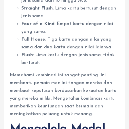
jenis sama dari 10 hingga Ace.
Straight Flush
: Lima kartu berturut dengan
jenis sama.
Four of a Kind
: Empat kartu dengan nilai
yang sama.
Full House
: Tiga kartu dengan nilai yang
sama dan dua kartu dengan nilai lainnya.
Flush
: Lima kartu dengan jenis sama, tidak
berturut.
Memahami kombinasi ini sangat penting. Ini
membantu pemain menilai tangan mereka dan
membuat keputusan berdasarkan kekuatan kartu
yang mereka miliki. Mengetahui kombinasi kartu
memberikan keuntungan saat bermain dan
meningkatkan peluang untuk menang.