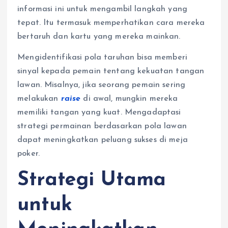
informasi ini untuk mengambil langkah yang
tepat. Itu termasuk memperhatikan cara mereka
bertaruh dan kartu yang mereka mainkan.
Mengidentifikasi pola taruhan bisa memberi
sinyal kepada pemain tentang kekuatan tangan
lawan. Misalnya, jika seorang pemain sering
melakukan
raise
di awal, mungkin mereka
memiliki tangan yang kuat. Mengadaptasi
strategi permainan berdasarkan pola lawan
dapat meningkatkan peluang sukses di meja
poker.
Strategi Utama
untuk