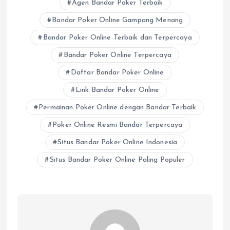
Agen Bandar Poker Terbaik
Bandar Poker Online Gampang Menang
Bandar Poker Online Terbaik dan Terpercaya
Bandar Poker Online Terpercaya
Daftar Bandar Poker Online
Link Bandar Poker Online
Permainan Poker Online dengan Bandar Terbaik
Poker Online Resmi Bandar Terpercaya
Situs Bandar Poker Online Indonesia
Situs Bandar Poker Online Paling Populer