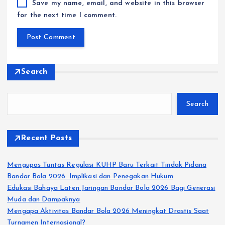
Save my name, email, and website in this browser
for the next time I comment.
Search
Search
Recent Posts
Mengupas Tuntas Regulasi KUHP Baru Terkait Tindak Pidana
Bandar Bola 2026: Implikasi dan Penegakan Hukum
Edukasi Bahaya Laten Jaringan Bandar Bola 2026 Bagi Generasi
Muda dan Dampaknya
Mengapa Aktivitas Bandar Bola 2026 Meningkat Drastis Saat
Turnamen Internasional?