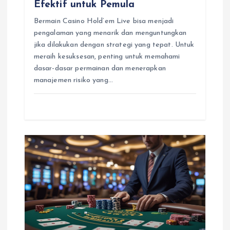
Efektif untuk Pemula
Bermain Casino Hold’em Live bisa menjadi
pengalaman yang menarik dan menguntungkan
jika dilakukan dengan strategi yang tepat. Untuk
meraih kesuksesan, penting untuk memahami
dasar-dasar permainan dan menerapkan
manajemen risiko yang…