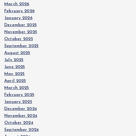
March 2026
February 2026
January 2026
December 2025
November 2025
October 2025
September 2025
August 2025
July 2025
June 2025
May 2025
April 2025
March 2025
February 2025
January 2025
December 2024
November 2024
October 2024
September 2024