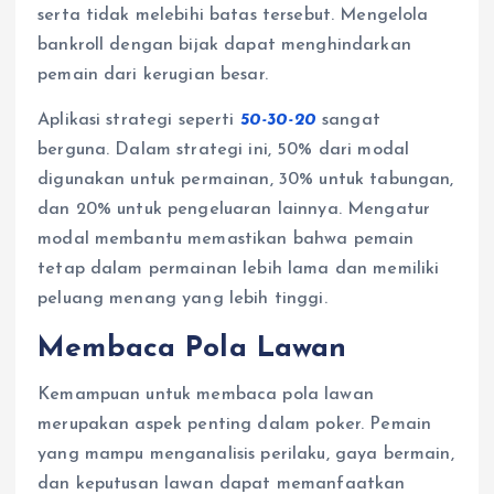
serta tidak melebihi batas tersebut. Mengelola
bankroll dengan bijak dapat menghindarkan
pemain dari kerugian besar.
Aplikasi strategi seperti
50-30-20
sangat
berguna. Dalam strategi ini, 50% dari modal
digunakan untuk permainan, 30% untuk tabungan,
dan 20% untuk pengeluaran lainnya. Mengatur
modal membantu memastikan bahwa pemain
tetap dalam permainan lebih lama dan memiliki
peluang menang yang lebih tinggi.
Membaca Pola Lawan
Kemampuan untuk membaca pola lawan
merupakan aspek penting dalam poker. Pemain
yang mampu menganalisis perilaku, gaya bermain,
dan keputusan lawan dapat memanfaatkan