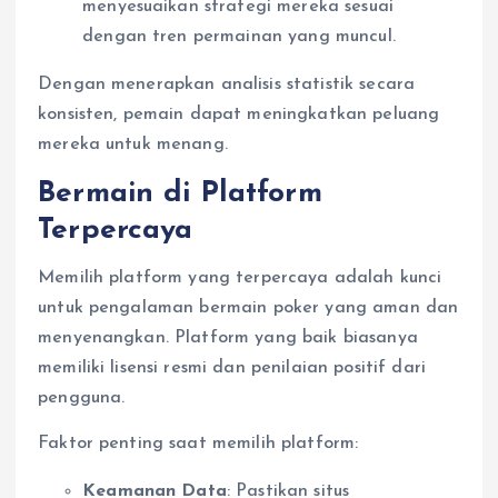
menyesuaikan strategi mereka sesuai
dengan tren permainan yang muncul.
Dengan menerapkan analisis statistik secara
konsisten, pemain dapat meningkatkan peluang
mereka untuk menang.
Bermain di Platform
Terpercaya
Memilih platform yang terpercaya adalah kunci
untuk pengalaman bermain poker yang aman dan
menyenangkan. Platform yang baik biasanya
memiliki lisensi resmi dan penilaian positif dari
pengguna.
Faktor penting saat memilih platform:
Keamanan Data
: Pastikan situs