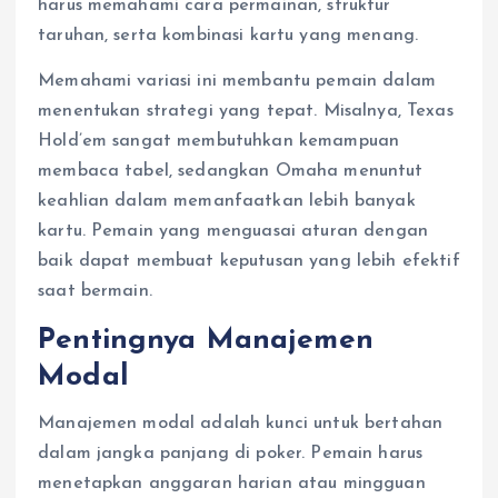
harus memahami cara permainan, struktur
taruhan, serta kombinasi kartu yang menang.
Memahami variasi ini membantu pemain dalam
menentukan strategi yang tepat. Misalnya, Texas
Hold’em sangat membutuhkan kemampuan
membaca tabel, sedangkan Omaha menuntut
keahlian dalam memanfaatkan lebih banyak
kartu. Pemain yang menguasai aturan dengan
baik dapat membuat keputusan yang lebih efektif
saat bermain.
Pentingnya Manajemen
Modal
Manajemen modal adalah kunci untuk bertahan
dalam jangka panjang di poker. Pemain harus
menetapkan anggaran harian atau mingguan