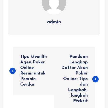
admin
P
Tips Memilih
Panduan
o
Agen Poker
Lengkap
Online
Daftar Akun
Resmi untuk
Poker
s
Pemain
Online: Tips
Cerdas
dan
t
Langkah-
langkah
n
Efektif