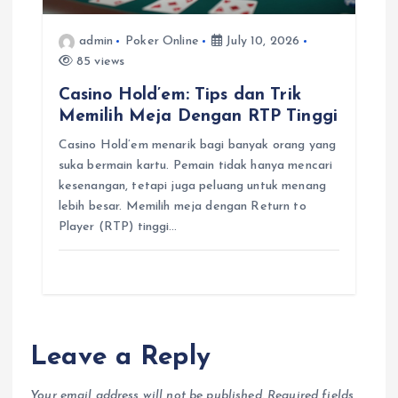
admin
Poker Online
July 10, 2026
85 views
Casino Hold’em: Tips dan Trik
Memilih Meja Dengan RTP Tinggi
Casino Hold’em menarik bagi banyak orang yang
suka bermain kartu. Pemain tidak hanya mencari
kesenangan, tetapi juga peluang untuk menang
lebih besar. Memilih meja dengan Return to
Player (RTP) tinggi…
Leave a Reply
Your email address will not be published.
Required fields