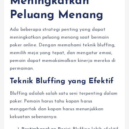
Meningkatkan
Peluang Menang
Ada beberapa strategi penting yang dapat
meningkatkan peluang menang saat bermain
poker online. Dengan memahami teknik bluffing,
memilih meja yang tepat, dan mengatur emosi,
pemain dapat memaksimalkan kinerja mereka di
permainan.
Teknik Bluffing yang Efektif
Bluffing adalah salah satu seni terpenting dalam
poker. Pemain harus tahu kapan harus
menggertak dan kapan harus menunjukkan
kekuatan sebenarnya.