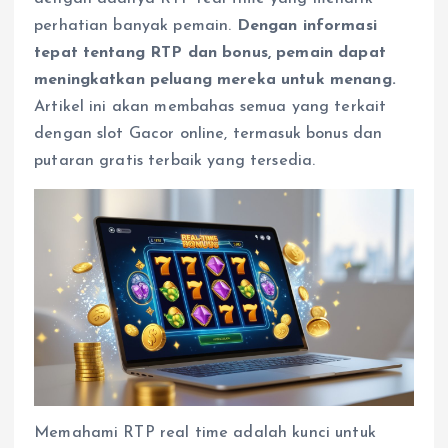
perhatian banyak pemain.
Dengan informasi
tepat tentang RTP dan bonus, pemain dapat
meningkatkan peluang mereka untuk menang.
Artikel ini akan membahas semua yang terkait
dengan slot Gacor online, termasuk bonus dan
putaran gratis terbaik yang tersedia.
Memahami RTP real time adalah kunci untuk