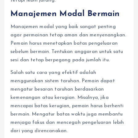
tetapi lebih jarang.
Manajemen Modal Bermain
Manajemen modal yang baik sangat penting
agar permainan tetap aman dan menyenangkan.
Pemain harus menetapkan batas pengeluaran
sebelum bermain. Tentukan anggaran untuk satu
sesi dan tetap berpegang pada jumlah itu.
Salah satu cara yang efektif adalah
menggunakan sistem taruhan. Pemain dapat
mengatur besaran taruhan berdasarkan
kemenangan atau kerugian. Misalnya, jika
mencapai batas kerugian, pemain harus berhenti
bermain. Mengatur batas waktu juga membantu
menjaga fokus dan mencegah pengeluaran lebih
dari yang direncanakan.