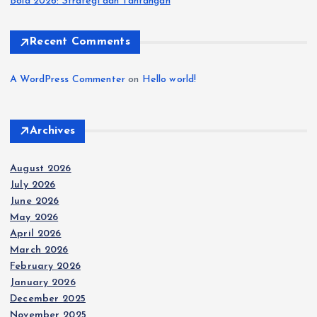
Bola 2026: Strategi dan Tantangan
Recent Comments
A WordPress Commenter
on
Hello world!
Archives
August 2026
July 2026
June 2026
May 2026
April 2026
March 2026
February 2026
January 2026
December 2025
November 2025