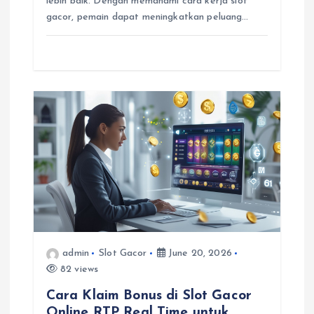
lebih baik. Dengan memahami cara kerja slot
gacor, pemain dapat meningkatkan peluang…
admin
Slot Gacor
June 20, 2026
82 views
Cara Klaim Bonus di Slot Gacor
Online RTP Real Time untuk