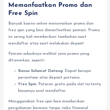
Memanfaatkan Promo dan
Free Spin
Banyak kasino online menawarkan promo dan
free spin yang bisa dimanfaatkan pemain. Promo
ini sering kali memberikan tambahan saat
mendaftar atau saat melakukan deposit.
Pemain sebaiknya melihat jenis promo yang
ditawarkan, seperti:
Bonus Selamat Datang
: Dapat berupa
persentase atas deposit pertama.
Free Spin
: Putaran gratis pada slot tertentu,
biasanya saat mendaftar.
Menggunakan free spin bisa memberikan
pengalaman bermain tanpa risiko finansial.