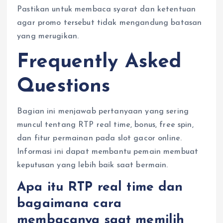
Pastikan untuk membaca syarat dan ketentuan
agar promo tersebut tidak mengandung batasan
yang merugikan.
Frequently Asked
Questions
Bagian ini menjawab pertanyaan yang sering
muncul tentang RTP real time, bonus, free spin,
dan fitur permainan pada slot gacor online.
Informasi ini dapat membantu pemain membuat
keputusan yang lebih baik saat bermain.
Apa itu RTP real time dan
bagaimana cara
membacanya saat memilih