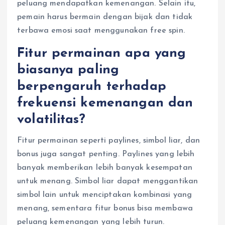
peluang mendapatkan kemenangan. Selain itu,
pemain harus bermain dengan bijak dan tidak
terbawa emosi saat menggunakan free spin.
Fitur permainan apa yang
biasanya paling
berpengaruh terhadap
frekuensi kemenangan dan
volatilitas?
Fitur permainan seperti paylines, simbol liar, dan
bonus juga sangat penting. Paylines yang lebih
banyak memberikan lebih banyak kesempatan
untuk menang. Simbol liar dapat menggantikan
simbol lain untuk menciptakan kombinasi yang
menang, sementara fitur bonus bisa membawa
peluang kemenangan yang lebih turun.