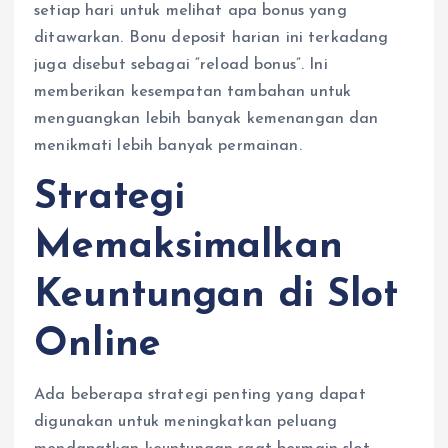
setiap hari untuk melihat apa bonus yang
ditawarkan. Bonu deposit harian ini terkadang
juga disebut sebagai “reload bonus”. Ini
memberikan kesempatan tambahan untuk
menguangkan lebih banyak kemenangan dan
menikmati lebih banyak permainan.
Strategi
Memaksimalkan
Keuntungan di Slot
Online
Ada beberapa strategi penting yang dapat
digunakan untuk meningkatkan peluang