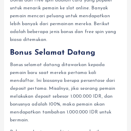
Bonus dan free spin adalah cara yang populer
untuk menarik pemain ke slot online. Banyak
pemain mencari peluang untuk mendapatkan
lebih banyak dari permainan mereka. Berikut
adalah beberapa jenis bonus dan free spin yang
biasa ditemukan.
Bonus Selamat Datang
Bonus selamat datang ditawarkan kepada
pemain baru saat mereka pertama kali
mendaftar. Ini biasanya berupa persentase dari
deposit pertama. Misalnya, jika seorang pemain
melakukan deposit sebesar 1.000.000 IDR, dan
bonusnya adalah 100%, maka pemain akan
mendapatkan tambahan 1.000.000 IDR untuk
bermain.