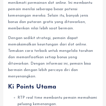
menikmati permainan slot online. Ini membantu
pemain menilai seberapa besar potensi
kemenangan mereka. Selain itu, banyak jenis
bonus dan putaran gratis yang ditawarkan,
memberikan nilai lebih saat bermain.
Dengan sedikit strategi, pemain dapat
memaksimalkan keuntungan dari slot online.
Temukan cara terbaik untuk mengelola taruhan
dan memanfaatkan setiap bonus yang
ditawarkan. Dengan informasi ini, pemain bisa
bermain dengan lebih percaya diri dan
menyenangkan.
Ki Points Utama
RTP real time membantu pemain memahami
peluang kemenangan.