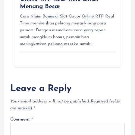
Menang Besar
Cara Klaim Bonus di Slot Gacor Online RTP Real
Time memberikan peluang menarik bagi para
pemain. Dengan memahami cara yang tepat
untuk mengklaim bonus, pemain bisa
meningkatkan peluang mereka untuk…
Leave a Reply
Your email address will not be published.
Required fields
are marked
*
Comment
*