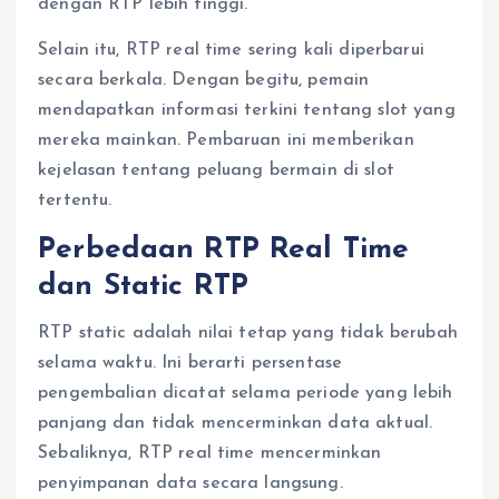
dengan RTP lebih tinggi.
Selain itu, RTP real time sering kali diperbarui
secara berkala. Dengan begitu, pemain
mendapatkan informasi terkini tentang slot yang
mereka mainkan. Pembaruan ini memberikan
kejelasan tentang peluang bermain di slot
tertentu.
Perbedaan RTP Real Time
dan Static RTP
RTP static adalah nilai tetap yang tidak berubah
selama waktu. Ini berarti persentase
pengembalian dicatat selama periode yang lebih
panjang dan tidak mencerminkan data aktual.
Sebaliknya, RTP real time mencerminkan
penyimpanan data secara langsung.