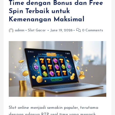
Time dengan Bonus dan Free
Spin Terbaik untuk
Kemenangan Maksimal
admin
Slot Gacor
June 19, 2026
0 Comments
Slot online menjadi semakin populer, terutama
dengan adanya RTP real time yang menarik