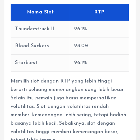
Nama Slot
RTP
Thunderstruck II
96.1%
Blood Suckers
98.0%
Starburst
96.1%
Memilih slot dengan RTP yang lebih tinggi
berarti peluang memenangkan uang lebih besar.
Selain itu, pemain juga harus memperhatikan
volatilitas. Slot dengan volatilitas rendah
memberi kemenangan lebih sering, tetapi hadiah
biasanya lebih kecil. Sebaliknya, slot dengan
volatilitas tinggi memberi kemenangan besar,