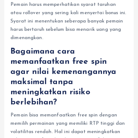
Pemain harus memperhatikan syarat taruhan
atau rollover yang sering kali menyertai bonus ini.
Syarat ini menentukan seberapa banyak pemain
harus bertaruh sebelum bisa menarik uang yang
dimenangkan.
Bagaimana cara
memanfaatkan free spin
agar nilai kemenangannya
maksimal tanpa
meningkatkan risiko
berlebihan?
Pemain bisa memanfaatkan free spin dengan
memilih permainan yang memiliki RTP tinggi dan
volatilitas rendah. Hal ini dapat meningkatkan