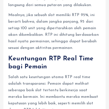
langsung dari semua putaran yang dilakukan.
Misalnya, jika sebuah slot memiliki RTP 95%, ini
berarti bahwa, dalam jangka panjang, 95 dari
setiap 100 unit yang dipertaruhkan oleh pemain
akan dikembalikan. RTP ini dihitung berdasarkan
hasil nyata permainan, sehingga dapat berubah
sesuai dengan aktivitas permainan.
Keuntungan RTP Real Time
bagi Pemain
Salah satu keuntungan utama RTP real time
adalah transparansi. Pemain dapat melihat
seberapa baik slot tertentu berkinerja saat
mereka bermain. Ini membantu mereka membuat
keputusan yang lebih baik, seperti memilih slot