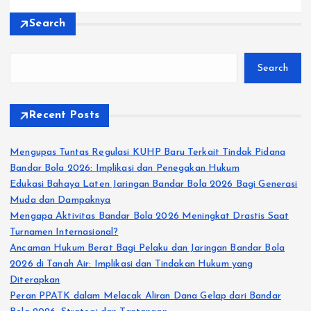
Search
Search
Recent Posts
Mengupas Tuntas Regulasi KUHP Baru Terkait Tindak Pidana
Bandar Bola 2026: Implikasi dan Penegakan Hukum
Edukasi Bahaya Laten Jaringan Bandar Bola 2026 Bagi Generasi
Muda dan Dampaknya
Mengapa Aktivitas Bandar Bola 2026 Meningkat Drastis Saat
Turnamen Internasional?
Ancaman Hukum Berat Bagi Pelaku dan Jaringan Bandar Bola
2026 di Tanah Air: Implikasi dan Tindakan Hukum yang
Diterapkan
Peran PPATK dalam Melacak Aliran Dana Gelap dari Bandar