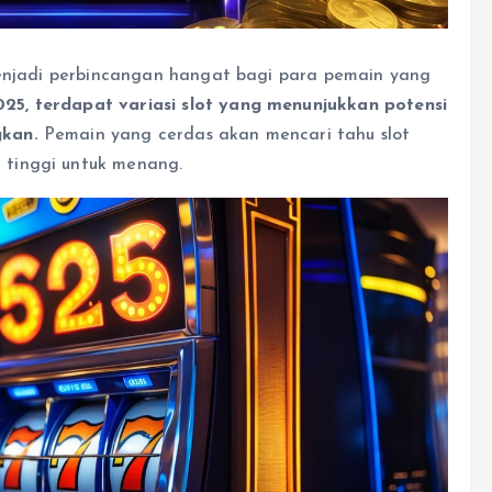
menjadi perbincangan hangat bagi para pemain yang
25, terdapat variasi slot yang menunjukkan potensi
gkan.
Pemain yang cerdas akan mencari tahu slot
tinggi untuk menang.