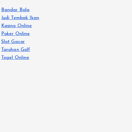
Bandar Bola
Judi Tembak Ikan
Kasino Online
Poker Online
Slot Gacor
Taruhan Golf
Togel Online