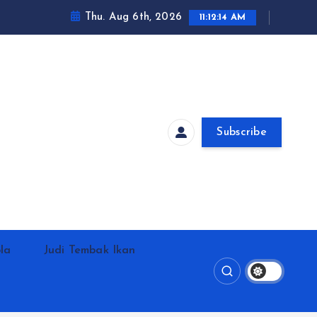
Thu. Aug 6th, 2026
11:12:16 AM
Subscribe
la
Judi Tembak Ikan