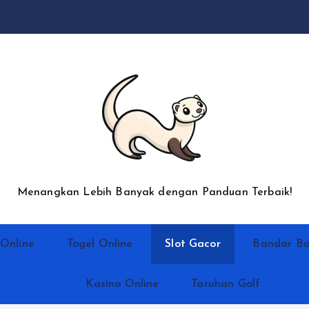
Menangkan Lebih Banyak dengan Panduan Terbaik!
 Online
Togel Online
Slot Gacor
Bandar Bo
Kasino Online
Taruhan Golf