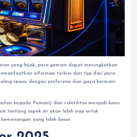
ainan yang bijak, para pemain dapat meningkatkan
manfaatkan informasi terkini dan tips dari para
aling sesuai dengan preferensi dan gaya bermain
lian kepada Pemain) dan volatilitas menjadi kunci
m tentang aspek ini akan lebih siap untuk
kemenangan yang lebih besar.