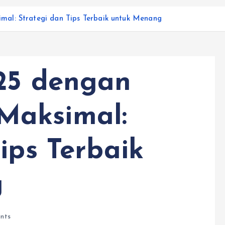
al: Strategi dan Tips Terbaik untuk Menang
25 dengan
Maksimal:
ips Terbaik
g
nts