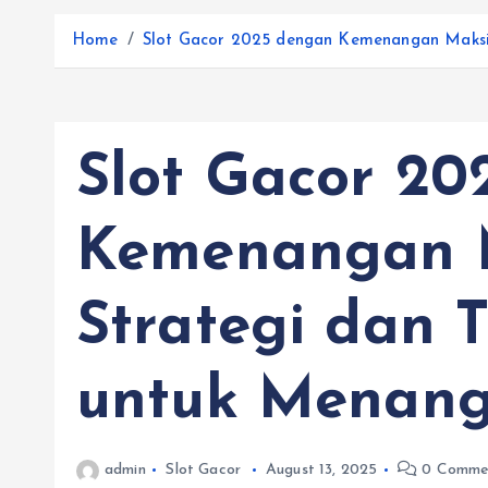
Home
Slot Gacor 2025 dengan Kemenangan Maksim
Slot Gacor 20
Kemenangan 
Strategi dan T
untuk Menan
admin
Slot Gacor
August 13, 2025
0 Comme