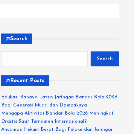
Search
Search
Recent Posts
Edukasi Bahaya Laten Jaringan Bandar Bola 2026
Bagi Generasi Muda dan Dampaknya
Mengapa Aktivitas Bandar Bola 2026 Meningkat
Drastis Saat Turnamen Internasional?
Ancaman Hukum Berat Bagi Pelaku dan Jaringan