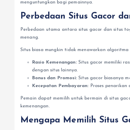
menguntungkan bagi pemainnya.
Perbedaan Situs Gacor dan
Perbedaan utama antara situs gacor dan situs t
menang.
Situs biasa mungkin tidak menawarkan algoritma
Rasio Kemenangan:
Situs gacor memiliki r
dengan situs lainnya.
Bonus dan Promosi:
Situs gacor biasanya m
Kecepatan Pembayaran:
Proses penarikan d
Pemain dapat memilih untuk bermain di situs ga
kemenangan.
Mengapa Memilih Situs G