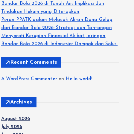
Bandar Bola 2026 di Tanah Air: Implikasi dan
Tindakan Hukum yang Diterapkan
Peran PPATK dalam Melacak Aliran Dana Gelap
dari Bandar Bola 2026: Strategi dan Tantangan
Menyoroti Kerugian Finansial Akibat Jaringan
Bandar Bola 2026 di Indonesia: Dampak dan Solusi
Recent Comments
A WordPress Commenter
on
Hello world!
Archives
August 2026
July 2026