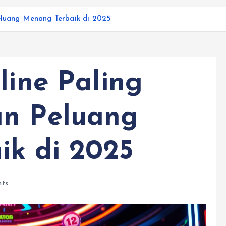
Peluang Menang Terbaik di 2025
line Paling
an Peluang
ik di 2025
ts