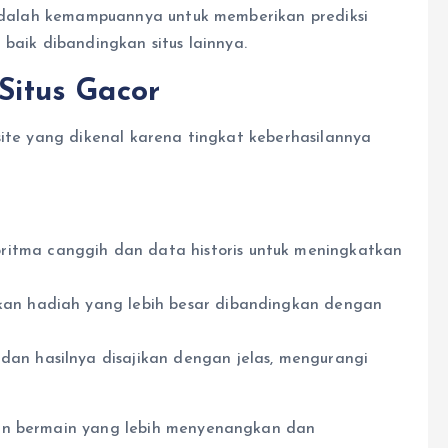
i adalah kemampuannya untuk memberikan prediksi
 baik dibandingkan situs lainnya.
 Situs Gacor
site yang dikenal karena tingkat keberhasilannya
tma canggih dan data historis untuk meningkatkan
kan hadiah yang lebih besar dibandingkan dengan
an hasilnya disajikan dengan jelas, mengurangi
man bermain yang lebih menyenangkan dan