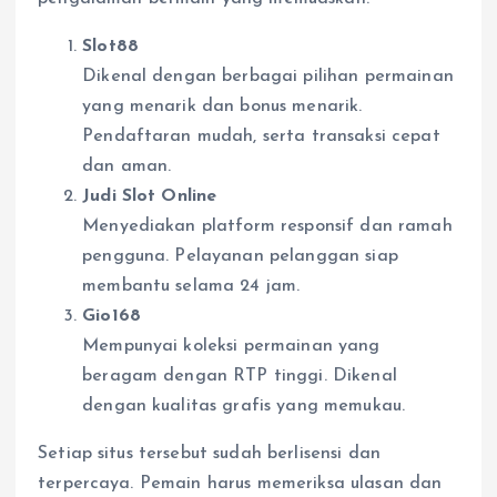
Slot88
Dikenal dengan berbagai pilihan permainan
yang menarik dan bonus menarik.
Pendaftaran mudah, serta transaksi cepat
dan aman.
Judi Slot Online
Menyediakan platform responsif dan ramah
pengguna. Pelayanan pelanggan siap
membantu selama 24 jam.
Gio168
Mempunyai koleksi permainan yang
beragam dengan RTP tinggi. Dikenal
dengan kualitas grafis yang memukau.
Setiap situs tersebut sudah berlisensi dan
terpercaya. Pemain harus memeriksa ulasan dan