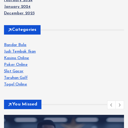
February 2024
January 2024
December 2023
Categories
Bandar Bola
Judi Tembak Ikan
Kasino Online
Poker Online
Slot Gacor
Taruhan Golf
Togel Online
You Missed