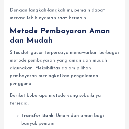
Dengan langkah-langkah ini, pemain dapat
merasa lebih nyaman saat bermain.
Metode Pembayaran Aman
dan Mudah
Situs slot gacor terpercaya menawarkan berbagai
metode pembayaran yang aman dan mudah
digunakan. Fleksibilitas dalam pilihan
pembayaran meningkatkan pengalaman
pengguna.
Berikut beberapa metode yang sebaiknya
tersedia:
Transfer Bank
: Umum dan aman bagi
banyak pemain.