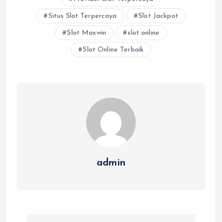
Situs Slot Terpercaya
Slot Jackpot
Slot Maxwin
slot online
Slot Online Terbaik
admin