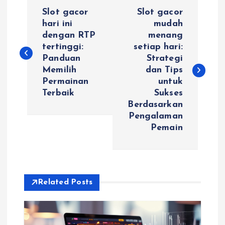
P
Slot gacor
Slot gacor
o
hari ini
mudah
dengan RTP
menang
tertinggi:
setiap hari:
s
Panduan
Strategi
Memilih
dan Tips
t
Permainan
untuk
Terbaik
Sukses
n
Berdasarkan
Pengalaman
a
Pemain
v
i
Related Posts
g
a