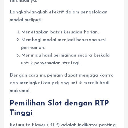
finansialnya.
Langkah-langkah efektif dalam pengelolaan
modal meliputi:
Menetapkan batas kerugian harian.
Membagi modal menjadi beberapa sesi
permainan.
Meninjau hasil permainan secara berkala
untuk penyesuaian strategi.
Dengan cara ini, pemain dapat menjaga kontrol
dan meningkatkan peluang untuk meraih hasil
maksimal.
Pemilihan Slot dengan RTP
Tinggi
Return to Player (RTP) adalah indikator penting