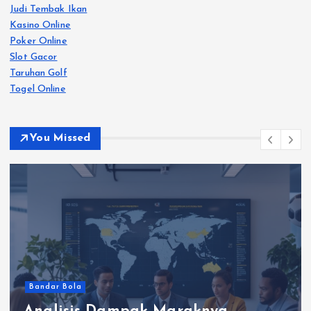
Judi Tembak Ikan
Kasino Online
Poker Online
Slot Gacor
Taruhan Golf
Togel Online
You Missed
Judi Tembak Ikan