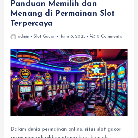
Panduan Memilih dan
Menang di Permainan Slot
Terpercaya
admin
Slot Gacor
June 8, 2025
0 Comments
Dalam dunia permainan online,
situs slot gacor
resmi
menjadi pilihan utama bagi banyak