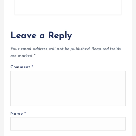
Leave a Reply
Your email address will not be published.
Required fields
are marked
*
Comment
*
Name
*