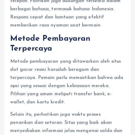
telepon. Pastikan juga dukungan tersedia dalam
berbagai bahasa, termasuk bahasa Indonesia.
Respons cepat dan bantuan yang efektif
memberikan rasa nyaman saat bermain.
Metode Pembayaran
Terpercaya
Metode pembayaran yang ditawarkan oleh situs
slot gacor resmi haruslah beragam dan
terpercaya. Pemain perlu memastikan bahwa ada
opsi yang sesuai dengan kebiasaan mereka.
Pilihan yang umum meliputi transfer bank, e-
wallet, dan kartu kredit.
Selain itu, perhatikan juga waktu proses
penarikan dan setoran. Situs yang baik akan
menyediakan informasi jelas mengenai saldo dan