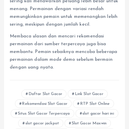
sering kali menawarkan peluang lebih besar untuk
menang. Permainan dengan variasi rendah
memungkinkan pemain untuk memenangkan lebih
sering, meskipun dengan jumlah kecil.
Membaca ulasan dan mencari rekomendasi
permainan dari sumber terpercaya juga bisa
membantu. Pemain sebaiknya mencoba beberapa
permainan dalam mode demo sebelum bermain
dengan uang nyata.
Daftar Slot Gacor
Link Slot Gacor
Rekomendasi Slot Gacor
RTP Slot Online
Situs Slot Gacor Terpercaya
slot gacor hari ini
slot gacor jackpot
Slot Gacor Maxwin