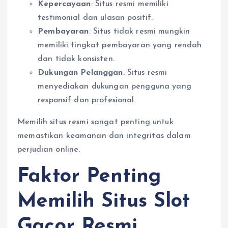
Kepercayaan
: Situs resmi memiliki
testimonial dan ulasan positif.
Pembayaran
: Situs tidak resmi mungkin
memiliki tingkat pembayaran yang rendah
dan tidak konsisten.
Dukungan Pelanggan
: Situs resmi
menyediakan dukungan pengguna yang
responsif dan profesional.
Memilih situs resmi sangat penting untuk
memastikan keamanan dan integritas dalam
perjudian online.
Faktor Penting
Memilih Situs Slot
Gacor Resmi