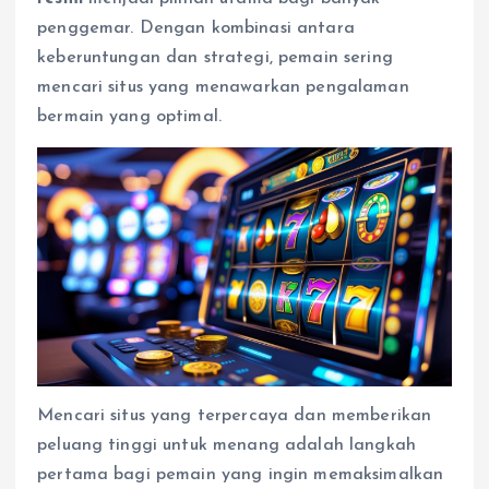
penggemar. Dengan kombinasi antara
keberuntungan dan strategi, pemain sering
mencari situs yang menawarkan pengalaman
bermain yang optimal.
Mencari situs yang terpercaya dan memberikan
peluang tinggi untuk menang adalah langkah
pertama bagi pemain yang ingin memaksimalkan