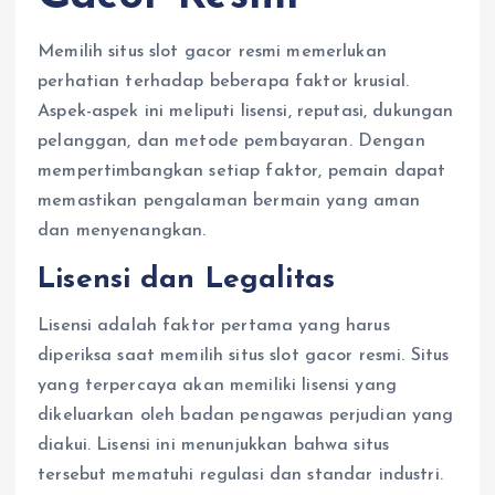
Memilih situs slot gacor resmi memerlukan
perhatian terhadap beberapa faktor krusial.
Aspek-aspek ini meliputi lisensi, reputasi, dukungan
pelanggan, dan metode pembayaran. Dengan
mempertimbangkan setiap faktor, pemain dapat
memastikan pengalaman bermain yang aman
dan menyenangkan.
Lisensi dan Legalitas
Lisensi adalah faktor pertama yang harus
diperiksa saat memilih situs slot gacor resmi. Situs
yang terpercaya akan memiliki lisensi yang
dikeluarkan oleh badan pengawas perjudian yang
diakui. Lisensi ini menunjukkan bahwa situs
tersebut mematuhi regulasi dan standar industri.