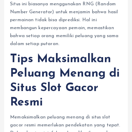
Situs ini biasanya menggunakan RNG (Random
Number Generator) untuk menjamin bahwa hasil
permainan tidak bisa diprediksi. Hal ini
membangun kepercayaan pemain, memastikan
bahwa setiap orang memiliki peluang yang sama
dalam setiap putaran.
Tips Maksimalkan
Peluang Menang di
Situs Slot Gacor
Resmi
Memaksimalkan peluang menang di situs slot
gacor resmi memerlukan pendekatan yang tepat.