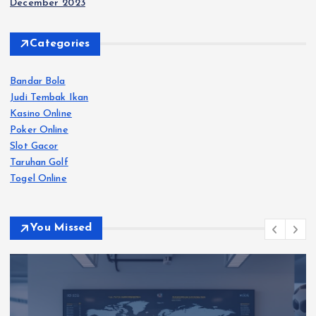
December 2023
Categories
Bandar Bola
Judi Tembak Ikan
Kasino Online
Poker Online
Slot Gacor
Taruhan Golf
Togel Online
You Missed