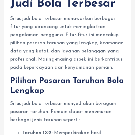
Judi Bola Terbesar
Situs judi bola terbesar menawarkan berbagai
fitur yang dirancang untuk meningkatkan
pengalaman pengguna. Fitur-fitur ini mencakup
pilihan pasaran taruhan yang lengkap, keamanan
data yang ketat, dan layanan pelanggan yang
profesional. Masing-masing aspek ini berkontribusi
pada kepercayaan dan kenyamanan pemain.
Pilihan Pasaran Taruhan Bola
Lengkap
Situs judi bola terbesar menyediakan beragam
pasaran taruhan. Pemain dapat menemukan
berbagai jenis taruhan seperti:
Taruhan 1X2
: Memperkirakan hasil