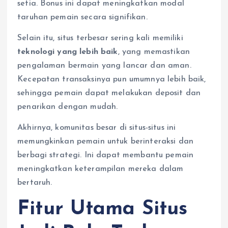
setia. Bonus ini dapat meningkatkan modal
taruhan pemain secara signifikan.
Selain itu, situs terbesar sering kali memiliki
teknologi yang lebih baik
, yang memastikan
pengalaman bermain yang lancar dan aman.
Kecepatan transaksinya pun umumnya lebih baik,
sehingga pemain dapat melakukan deposit dan
penarikan dengan mudah.
Akhirnya, komunitas besar di situs-situs ini
memungkinkan pemain untuk berinteraksi dan
berbagi strategi. Ini dapat membantu pemain
meningkatkan keterampilan mereka dalam
bertaruh.
Fitur Utama Situs