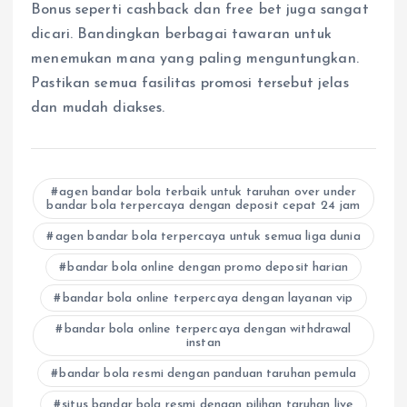
Bonus seperti cashback dan free bet juga sangat
dicari. Bandingkan berbagai tawaran untuk
menemukan mana yang paling menguntungkan.
Pastikan semua fasilitas promosi tersebut jelas
dan mudah diakses.
agen bandar bola terbaik untuk taruhan over under
bandar bola terpercaya dengan deposit cepat 24 jam
agen bandar bola terpercaya untuk semua liga dunia
bandar bola online dengan promo deposit harian
bandar bola online terpercaya dengan layanan vip
bandar bola online terpercaya dengan withdrawal
instan
bandar bola resmi dengan panduan taruhan pemula
situs bandar bola resmi dengan pilihan taruhan live