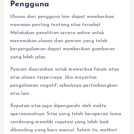
Pengguna
Ulasan dari pengguna lain dapat memberikan
wawasan penting tentang situs tersebut.
Melakukan penelitian secara online untuk
menemukan ulasan dari pemain yang telah
berpengalaman dapat memberikan gambaran
yang lebih jelas.
Pemain disarankan untuk memeriksa forum atau
situs ulasan terpercaya. Jika mayoritas
pengalaman negatif, sebaiknya pertimbangkan
situs lain.
Reputasi situs juga dipengaruhi oleh waktu
operasionalnya. Situs yang telah beroperasi lama
cenderung memiliki reputasi yang lebih baik
dibanding yang baru muncul. Selain itu, melihat