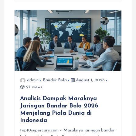
admin
Bandar Bola
August 1, 2026
27 views
Analisis Dampak Maraknya
Jaringan Bandar Bola 2026
Menjelang Piala Dunia di
Indonesia
top10supercars.com – Maraknya jaringan bandar