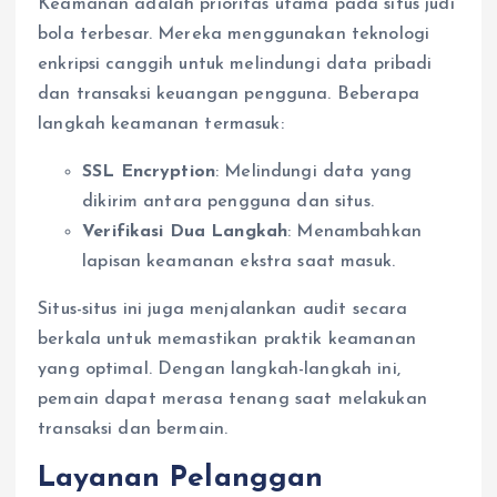
Keamanan adalah prioritas utama pada situs judi
bola terbesar. Mereka menggunakan teknologi
enkripsi canggih untuk melindungi data pribadi
dan transaksi keuangan pengguna. Beberapa
langkah keamanan termasuk:
SSL Encryption
: Melindungi data yang
dikirim antara pengguna dan situs.
Verifikasi Dua Langkah
: Menambahkan
lapisan keamanan ekstra saat masuk.
Situs-situs ini juga menjalankan audit secara
berkala untuk memastikan praktik keamanan
yang optimal. Dengan langkah-langkah ini,
pemain dapat merasa tenang saat melakukan
transaksi dan bermain.
Layanan Pelanggan