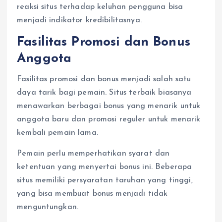
reaksi situs terhadap keluhan pengguna bisa
menjadi indikator kredibilitasnya.
Fasilitas Promosi dan Bonus
Anggota
Fasilitas promosi dan bonus menjadi salah satu
daya tarik bagi pemain. Situs terbaik biasanya
menawarkan berbagai bonus yang menarik untuk
anggota baru dan promosi reguler untuk menarik
kembali pemain lama.
Pemain perlu memperhatikan syarat dan
ketentuan yang menyertai bonus ini. Beberapa
situs memiliki persyaratan taruhan yang tinggi,
yang bisa membuat bonus menjadi tidak
menguntungkan.