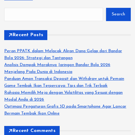
Search
Recent Posts
Peran PPATK dalam Melacak Aliran Dana Gelap dari Bandar
Bola 2026: Strategi dan Tantangan
Analisis Dampak Maraknya Jaringan Bandar Bola 2026
Menjelang Piala Dunia di Indonesia
Panduan Aman Transaksi Deposit dan Withdraw untuk Pemain
Game Tembak Ikan Terpercaya: Tips dan Trik Terbaik
Rahasia Memilih Meja dengan Volatilitas yang Sesuai dengan
Modal Anda di 2026
Optimasi Pengaturan Grafis 3D pada Smartphone Agar Lancar
Bermain Tembak Ikan Online
Recent Comments