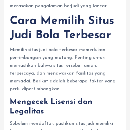
merasakan pengalaman berjudi yang lancar.
Cara Memilih Situs
Judi Bola Terbesar
Memilih situs judi bola terbesar memerlukan
pertimbangan yang matang. Penting untuk
memastikan bahwa situs tersebut aman,
terpercaya, dan menawarkan fasilitas yang
memadai. Berikut adalah beberapa faktor yang
perlu dipertimbangkan.
Mengecek Lisensi dan
Legalitas
Sebelum mendaftar, pastikan situs judi memiliki