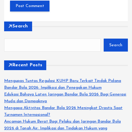
Search
Search
Recent Posts
Mengupas Tuntas Regulasi KUHP Baru Terkait Tindak Pidana
Bandar Bola 2026: Implikasi dan Penegakan Hukum
Edukasi Bahaya Laten Jaringan Bandar Bola 2026 Bagi Generasi
Muda dan Dampaknya
Mengapa Aktivitas Bandar Bola 2026 Meningkat Drastis Saat
Turnamen Internasional?
Ancaman Hukum Berat Bagi Pelaku dan Jaringan Bandar Bola
2026 di Tanah Air: Implikasi dan Tindakan Hukum yang