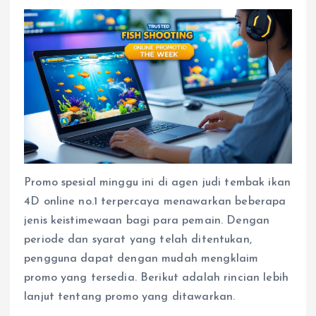
Promo spesial minggu ini di agen judi tembak ikan
4D online no.1 terpercaya menawarkan beberapa
jenis keistimewaan bagi para pemain. Dengan
periode dan syarat yang telah ditentukan,
pengguna dapat dengan mudah mengklaim
promo yang tersedia. Berikut adalah rincian lebih
lanjut tentang promo yang ditawarkan.