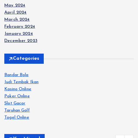
May 2024
April 2024
March 2024
February 2024
January 2024
December 2023
Categories
Bandar Bola
Judi Tembak Ikan
Kasino Online
Poker Online
Slot Gacor
Taruhan Golf
Togel Online