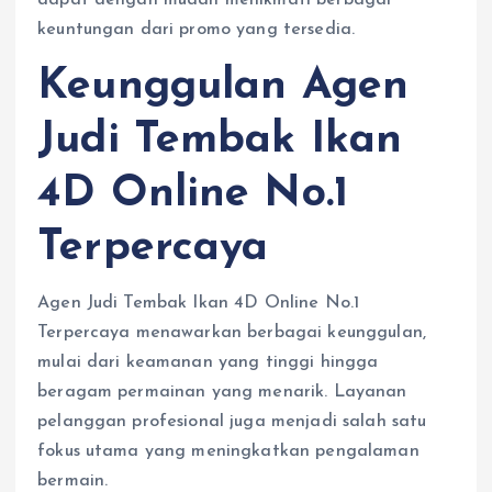
dapat dengan mudah menikmati berbagai
keuntungan dari promo yang tersedia.
Keunggulan Agen
Judi Tembak Ikan
4D Online No.1
Terpercaya
Agen Judi Tembak Ikan 4D Online No.1
Terpercaya menawarkan berbagai keunggulan,
mulai dari keamanan yang tinggi hingga
beragam permainan yang menarik. Layanan
pelanggan profesional juga menjadi salah satu
fokus utama yang meningkatkan pengalaman
bermain.