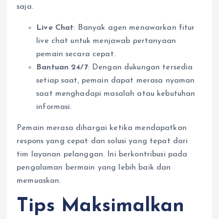
saja.
Live Chat
: Banyak agen menawarkan fitur
live chat untuk menjawab pertanyaan
pemain secara cepat.
Bantuan 24/7
: Dengan dukungan tersedia
setiap saat, pemain dapat merasa nyaman
saat menghadapi masalah atau kebutuhan
informasi.
Pemain merasa dihargai ketika mendapatkan
respons yang cepat dan solusi yang tepat dari
tim layanan pelanggan. Ini berkontribusi pada
pengalaman bermain yang lebih baik dan
memuaskan.
Tips Maksimalkan