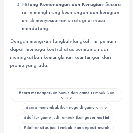
Hitung Kemenangan dan Kerugian
: Secara
rutin menghitung keuntungan dan kerugian
untuk menyesuaikan strategi di masa
mendatang.
Dengan mengikuti langkah-langkah ini, pemain
dapat menjaga kontrol atas permainan dan
meningkatkan kemungkinan keuntungan dari
promo yang ada.
cara mendapatkan bonus dari game tembak ikan
online
cara menembak ikan naga di game online
daftar game judi tembak ikan gacor hari ini
daftar situs judi tembak ikan deposit murah