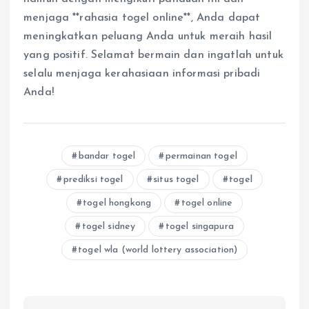
menjaga **rahasia togel online**, Anda dapat
meningkatkan peluang Anda untuk meraih hasil
yang positif. Selamat bermain dan ingatlah untuk
selalu menjaga kerahasiaan informasi pribadi
Anda!
bandar togel
permainan togel
prediksi togel
situs togel
togel
togel hongkong
togel online
togel sidney
togel singapura
togel wla (world lottery association)