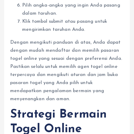
Pilih angka-angka yang ingin Anda pasang
dalam taruhan.
Klik tombol submit atau pasang untuk
mengirimkan taruhan Anda.
Dengan mengikuti panduan di atas, Anda dapat
dengan mudah mendaftar dan memilih pasaran
togel online yang sesuai dengan preferensi Anda.
Pastikan selalu untuk memilih agen togel online
terpercaya dan mengikuti aturan dan jam buka
pasaran togel yang Anda pilih untuk
mendapatkan pengalaman bermain yang
menyenangkan dan aman.
Strategi Bermain
Togel Online