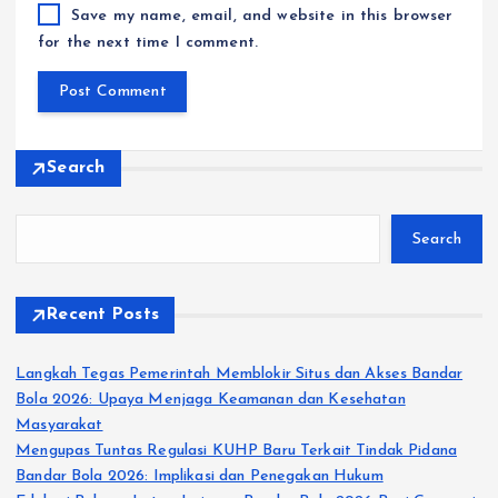
Save my name, email, and website in this browser
for the next time I comment.
Search
Search
Recent Posts
Langkah Tegas Pemerintah Memblokir Situs dan Akses Bandar
Bola 2026: Upaya Menjaga Keamanan dan Kesehatan
Masyarakat
Mengupas Tuntas Regulasi KUHP Baru Terkait Tindak Pidana
Bandar Bola 2026: Implikasi dan Penegakan Hukum