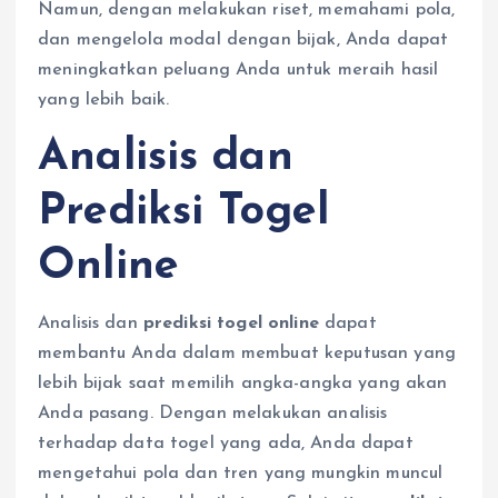
Namun, dengan melakukan riset, memahami pola,
dan mengelola modal dengan bijak, Anda dapat
meningkatkan peluang Anda untuk meraih hasil
yang lebih baik.
Analisis dan
Prediksi Togel
Online
Analisis dan
prediksi togel online
dapat
membantu Anda dalam membuat keputusan yang
lebih bijak saat memilih angka-angka yang akan
Anda pasang. Dengan melakukan analisis
terhadap data togel yang ada, Anda dapat
mengetahui pola dan tren yang mungkin muncul