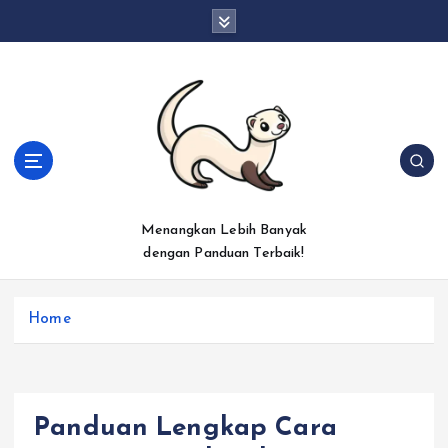
S
k
i
p
t
o
c
o
n
t
Menangkan Lebih Banyak
e
dengan Panduan Terbaik!
n
t
Home
Panduan Lengkap Cara