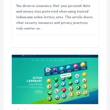
n
You deserve assurance that your personal data
and money stay protected when using trusted
Indonesian online lottery sites. This article shows
what security measures and privacy practices
truly matter so…