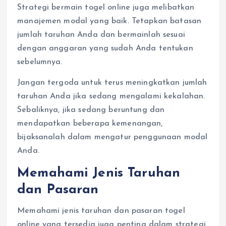
Strategi bermain togel online juga melibatkan
manajemen modal yang baik. Tetapkan batasan
jumlah taruhan Anda dan bermainlah sesuai
dengan anggaran yang sudah Anda tentukan
sebelumnya.
Jangan tergoda untuk terus meningkatkan jumlah
taruhan Anda jika sedang mengalami kekalahan.
Sebaliknya, jika sedang beruntung dan
mendapatkan beberapa kemenangan,
bijaksanalah dalam mengatur penggunaan modal
Anda.
Memahami Jenis Taruhan
dan Pasaran
Memahami jenis taruhan dan pasaran togel
online yang tersedia juga penting dalam strategi