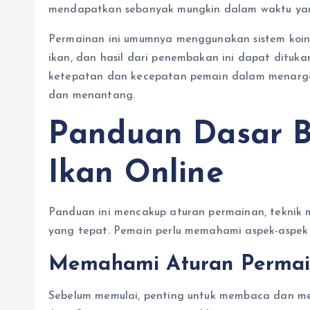
mendapatkan sebanyak mungkin dalam waktu yan
Permainan ini umumnya menggunakan sistem koin
ikan, dan hasil dari penembakan ini dapat dituk
ketepatan dan kecepatan pemain dalam menarge
dan menantang.
Panduan Dasar 
Ikan Online
Panduan ini mencakup aturan permainan, teknik 
yang tepat. Pemain perlu memahami aspek-aspek
Memahami Aturan Perma
Sebelum memulai, penting untuk membaca dan mem