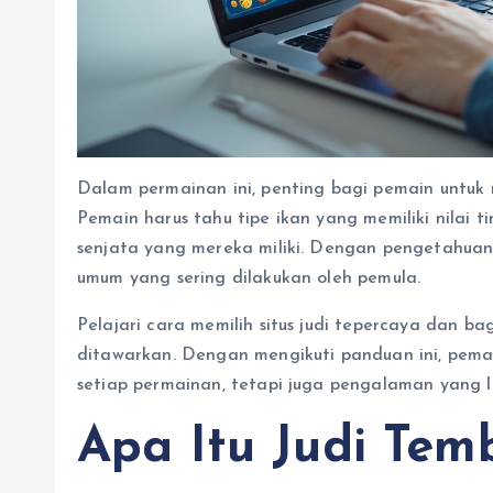
Dalam permainan ini, penting bagi pemain untuk
Pemain harus tahu tipe ikan yang memiliki nila
senjata yang mereka miliki. Dengan pengetahua
umum yang sering dilakukan oleh pemula.
Pelajari cara memilih situs judi tepercaya dan
ditawarkan. Dengan mengikuti panduan ini, pema
setiap permainan, tetapi juga pengalaman yang 
Apa Itu Judi Tem