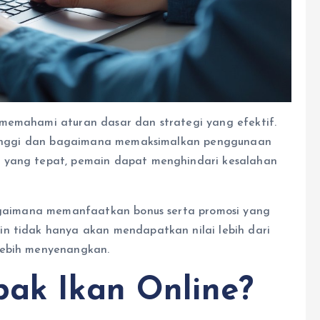
 memahami aturan dasar dan strategi yang efektif.
i tinggi dan bagaimana memaksimalkan penggunaan
n yang tepat, pemain dapat menghindari kesalahan
 bagaimana memanfaatkan bonus serta promosi yang
in tidak hanya akan mendapatkan nilai lebih dari
lebih menyenangkan.
bak Ikan Online?