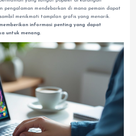
u permainan yang sangat populer di kalangan
kan pengalaman mendebarkan di mana pemain dapat
mbil menikmati tampilan grafis yang menarik.
 memberikan informasi penting yang dapat
ka untuk menang.