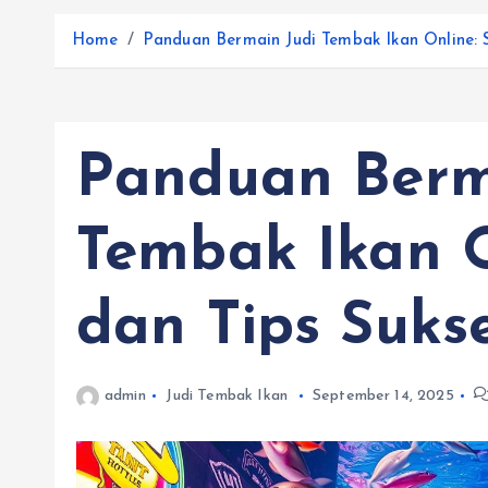
Home
Panduan Bermain Judi Tembak Ikan Online: S
Panduan Berm
Tembak Ikan O
dan Tips Suks
admin
Judi Tembak Ikan
September 14, 2025