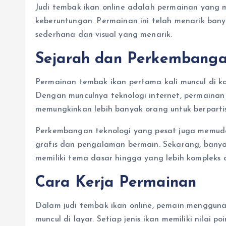
Judi tembak ikan online adalah permainan yang
keberuntungan. Permainan ini telah menarik ba
sederhana dan visual yang menarik.
Sejarah dan Perkembang
Permainan tembak ikan pertama kali muncul di kasi
Dengan munculnya teknologi internet, permainan 
memungkinkan lebih banyak orang untuk berpartis
Perkembangan teknologi yang pesat juga memud
grafis dan pengalaman bermain. Sekarang, banyak
memiliki tema dasar hingga yang lebih kompleks
Cara Kerja Permainan
Dalam judi tembak ikan online, pemain mengguna
muncul di layar. Setiap jenis ikan memiliki nilai