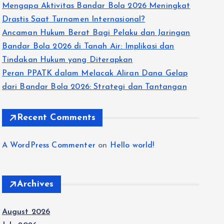
Mengapa Aktivitas Bandar Bola 2026 Meningkat
Drastis Saat Turnamen Internasional?
Ancaman Hukum Berat Bagi Pelaku dan Jaringan
Bandar Bola 2026 di Tanah Air: Implikasi dan
Tindakan Hukum yang Diterapkan
Peran PPATK dalam Melacak Aliran Dana Gelap
dari Bandar Bola 2026: Strategi dan Tantangan
Recent Comments
A WordPress Commenter
on
Hello world!
Archives
August 2026