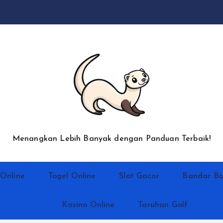
Menangkan Lebih Banyak dengan Panduan Terbaik!
 Online
Togel Online
Slot Gacor
Bandar Bo
Kasino Online
Taruhan Golf