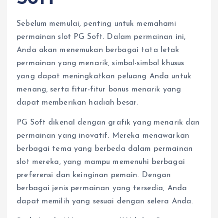
Sebelum memulai, penting untuk memahami
permainan slot PG Soft. Dalam permainan ini,
Anda akan menemukan berbagai tata letak
permainan yang menarik, simbol-simbol khusus
yang dapat meningkatkan peluang Anda untuk
menang, serta fitur-fitur bonus menarik yang
dapat memberikan hadiah besar.
PG Soft dikenal dengan grafik yang menarik dan
permainan yang inovatif. Mereka menawarkan
berbagai tema yang berbeda dalam permainan
slot mereka, yang mampu memenuhi berbagai
preferensi dan keinginan pemain. Dengan
berbagai jenis permainan yang tersedia, Anda
dapat memilih yang sesuai dengan selera Anda.