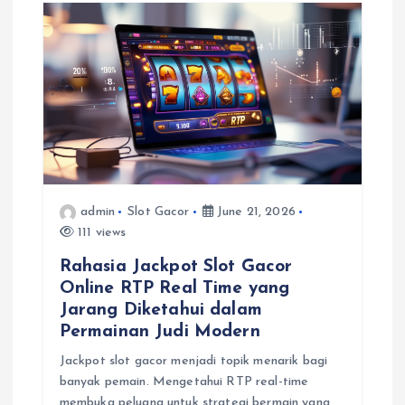
v
i
g
a
t
admin
Slot Gacor
June 21, 2026
i
111 views
Rahasia Jackpot Slot Gacor
o
Online RTP Real Time yang
Jarang Diketahui dalam
n
Permainan Judi Modern
Jackpot slot gacor menjadi topik menarik bagi
banyak pemain. Mengetahui RTP real-time
membuka peluang untuk strategi bermain yang