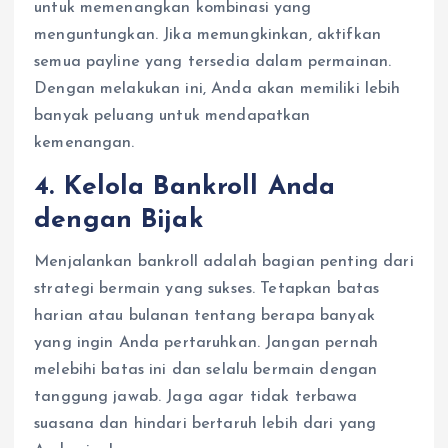
untuk memenangkan kombinasi yang
menguntungkan. Jika memungkinkan, aktifkan
semua payline yang tersedia dalam permainan.
Dengan melakukan ini, Anda akan memiliki lebih
banyak peluang untuk mendapatkan
kemenangan.
4. Kelola Bankroll Anda
dengan Bijak
Menjalankan bankroll adalah bagian penting dari
strategi bermain yang sukses. Tetapkan batas
harian atau bulanan tentang berapa banyak
yang ingin Anda pertaruhkan. Jangan pernah
melebihi batas ini dan selalu bermain dengan
tanggung jawab. Jaga agar tidak terbawa
suasana dan hindari bertaruh lebih dari yang