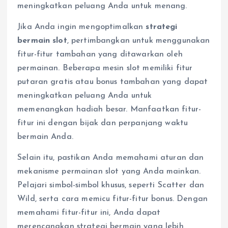
meningkatkan peluang Anda untuk menang.
Jika Anda ingin mengoptimalkan
strategi
bermain slot
, pertimbangkan untuk menggunakan
fitur-fitur tambahan yang ditawarkan oleh
permainan. Beberapa mesin slot memiliki fitur
putaran gratis atau bonus tambahan yang dapat
meningkatkan peluang Anda untuk
memenangkan hadiah besar. Manfaatkan fitur-
fitur ini dengan bijak dan perpanjang waktu
bermain Anda.
Selain itu, pastikan Anda memahami aturan dan
mekanisme permainan slot yang Anda mainkan.
Pelajari simbol-simbol khusus, seperti Scatter dan
Wild, serta cara memicu fitur-fitur bonus. Dengan
memahami fitur-fitur ini, Anda dapat
merencanakan strategi bermain yang lebih