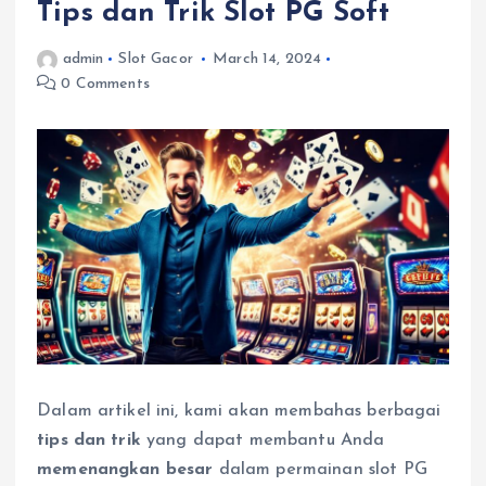
Tips dan Trik Slot PG Soft
admin
Slot Gacor
March 14, 2024
0 Comments
Dalam artikel ini, kami akan membahas berbagai
tips dan trik
yang dapat membantu Anda
memenangkan besar
dalam permainan slot PG