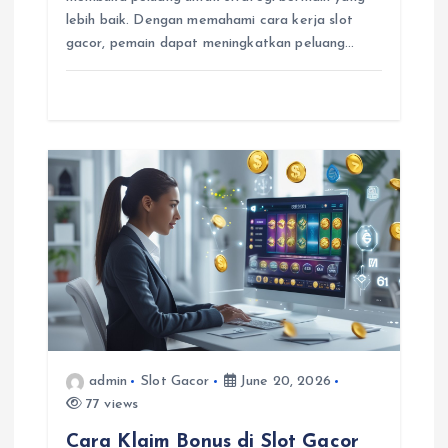
lebih baik. Dengan memahami cara kerja slot
gacor, pemain dapat meningkatkan peluang…
admin
Slot Gacor
June 20, 2026
77 views
Cara Klaim Bonus di Slot Gacor