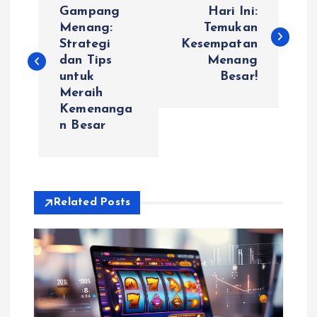
o
Gampang
Hari Ini:
Menang:
Temukan
Strategi
Kesempatan
s
dan Tips
Menang
untuk
Besar!
t
Meraih
Kemenanga
n
n Besar
a
v
Related Posts
i
g
a