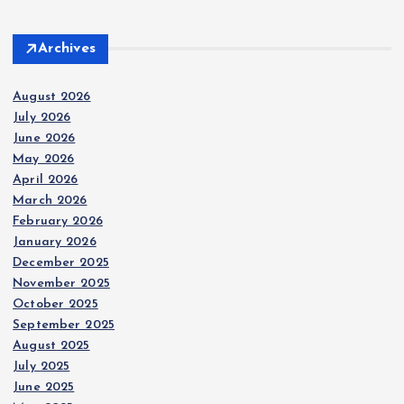
Archives
August 2026
July 2026
June 2026
May 2026
April 2026
March 2026
February 2026
January 2026
December 2025
November 2025
October 2025
September 2025
August 2025
July 2025
June 2025