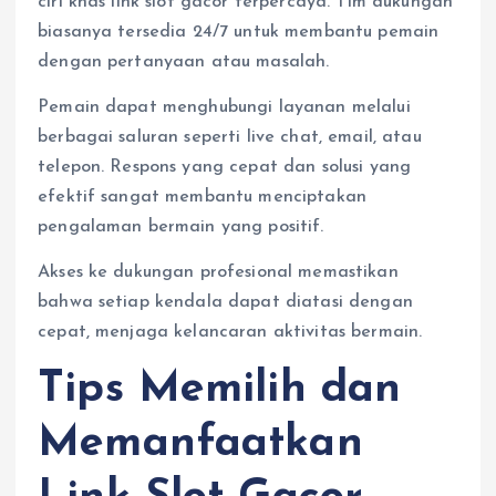
ciri khas link slot gacor terpercaya. Tim dukungan
biasanya tersedia 24/7 untuk membantu pemain
dengan pertanyaan atau masalah.
Pemain dapat menghubungi layanan melalui
berbagai saluran seperti live chat, email, atau
telepon. Respons yang cepat dan solusi yang
efektif sangat membantu menciptakan
pengalaman bermain yang positif.
Akses ke dukungan profesional memastikan
bahwa setiap kendala dapat diatasi dengan
cepat, menjaga kelancaran aktivitas bermain.
Tips Memilih dan
Memanfaatkan