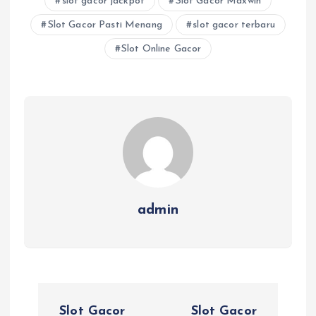
slot gacor jackpot
Slot Gacor Maxwin
Slot Gacor Pasti Menang
slot gacor terbaru
Slot Online Gacor
admin
P
Slot Gacor
Slot Gacor