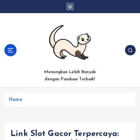
S
k
i
p
t
o
c
o
n
t
Menangkan Lebih Banyak
e
dengan Panduan Terbaik!
n
t
Home
Link Slot Gacor Terpercaya: