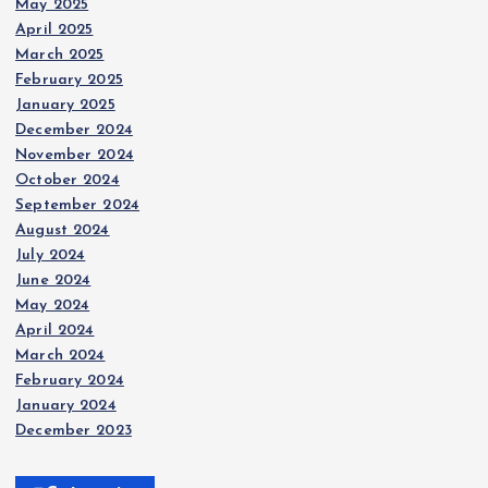
May 2025
April 2025
March 2025
February 2025
January 2025
December 2024
November 2024
October 2024
September 2024
August 2024
July 2024
June 2024
May 2024
April 2024
March 2024
February 2024
January 2024
December 2023