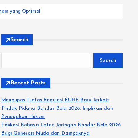
main yang Optimal
Search
Search
Recent Posts
Mengupas Tuntas Regulasi KUHP Baru Terkait
Tindak Pidana Bandar Bola 2026: Implikasi dan
Penegakan Hukum
Edukasi Bahaya Laten Jaringan Bandar Bola 2026
Bagi Generasi Muda dan Dampaknya