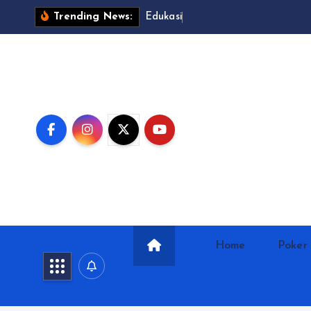
S
E
d
u
k
a
s
i
B
a
h
a
y
a
L
Trending News:
k
i
p
t
o
c
o
n
t
e
n
t
Home
Poker