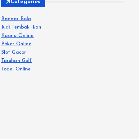
Categories
Bandar Bola
Judi Tembak Ikan
Kasino Online
Poker Online
Slot Gacor
Taruhan Golf
Togel Online