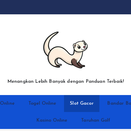
Menangkan Lebih Banyak dengan Panduan Terbaik!
 Online
Togel Online
Slot Gacor
Bandar Bo
Kasino Online
Taruhan Golf