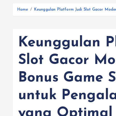
Home
Keunggulan Platform Judi Slot Gacor Mode
Keunggulan Pl
Slot Gacor M
Bonus Game Sl
untuk Pengal
yang Optimal