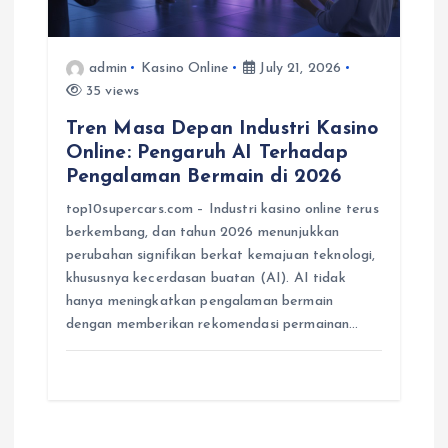
admin
Kasino Online
July 21, 2026
35 views
Tren Masa Depan Industri Kasino
Online: Pengaruh AI Terhadap
Pengalaman Bermain di 2026
top10supercars.com – Industri kasino online terus
berkembang, dan tahun 2026 menunjukkan
perubahan signifikan berkat kemajuan teknologi,
khususnya kecerdasan buatan (AI). AI tidak
hanya meningkatkan pengalaman bermain
dengan memberikan rekomendasi permainan…