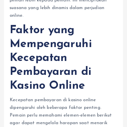
pilihan lebih kepada pemain. Ini menciptakan
suasana yang lebih dinamis dalam perjudian
online.
Faktor yang
Mempengaruhi
Kecepatan
Pembayaran di
Kasino Online
Kecepatan pembayaran di kasino online
dipengaruhi oleh beberapa faktor penting.
Pemain perlu memahami elemen-elemen berikut
agar dapat mengelola harapan saat menarik