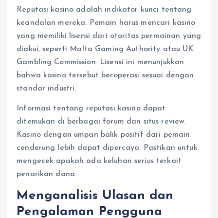
Reputasi kasino adalah indikator kunci tentang
keandalan mereka. Pemain harus mencari kasino
yang memiliki lisensi dari otoritas permainan yang
diakui, seperti Malta Gaming Authority atau UK
Gambling Commission. Lisensi ini menunjukkan
bahwa kasino tersebut beroperasi sesuai dengan
standar industri.
Informasi tentang reputasi kasino dapat
ditemukan di berbagai forum dan situs review.
Kasino dengan umpan balik positif dari pemain
cenderung lebih dapat dipercaya. Pastikan untuk
mengecek apakah ada keluhan serius terkait
penarikan dana.
Menganalisis Ulasan dan
Pengalaman Pengguna