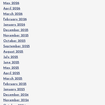
May 2026
April 2026
March 2026
February 2026
January 2026
December 2025
November 2025
October 2025
September 2025
August 2025
July 2025
June 2025
May 2025
April 2025
March 2025
February 2025
January 2025
December 2024
November 2024