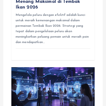
Menang Maksimal di Tembak
Ikan 2026
Mengelola peluru dengan efektif adalah kunci
untuk meraih kemenangan maksimal dalam
permainan Tembak Ikan 2026. Strategi yang
tepat dalam pengelolaan peluru akan
meningkatkan peluang pemain untuk meraih poin
dan mendapatkan…