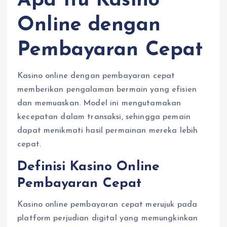
Apa Itu Kasino
Online dengan
Pembayaran Cepat
Kasino online dengan pembayaran cepat
memberikan pengalaman bermain yang efisien
dan memuaskan. Model ini mengutamakan
kecepatan dalam transaksi, sehingga pemain
dapat menikmati hasil permainan mereka lebih
cepat.
Definisi Kasino Online
Pembayaran Cepat
Kasino online pembayaran cepat merujuk pada
platform perjudian digital yang memungkinkan