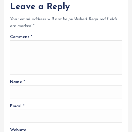
Leave a Reply
Your email address will not be published.
Required fields
are marked
*
Comment
*
Name
*
Email
*
Website