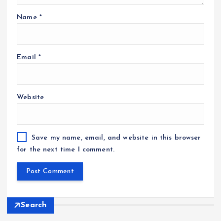
Name
*
Email
*
Website
Save my name, email, and website in this browser
for the next time I comment.
Search