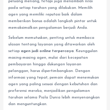
peluang menang, tetapi juga menambah nilai
pada setiap taruhan yang dilakukan. Memilih
agen yang memiliki reputasi baik dalam
memberikan bonus adalah langkah pintar untuk
memaksimalkan pengalaman berjudi Anda.
Sebelum memutuskan, penting untuk membaca
ulasan tentang layanan yang ditawarkan oleh
setiap
agen judi online terpercaya
. Keunggulan
masing-masing agen, mulai dari kecepatan
pembayaran hingga dukungan layanan
pelanggan, harus dipertimbangkan. Dengan
informasi yang tepat, pemain dapat menemukan
agen yang paling sesuai dengan kebutuhan dan
preferensi mereka, menjadikan pengalaman
taruhan selama Piala Dunia lebih menyenangkan
dan menguntungkan.