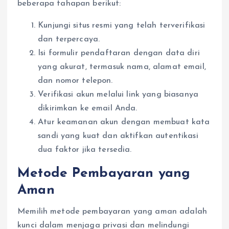
beberapa tahapan berikut:
Kunjungi situs resmi yang telah terverifikasi
dan terpercaya.
Isi formulir pendaftaran dengan data diri
yang akurat, termasuk nama, alamat email,
dan nomor telepon.
Verifikasi akun melalui link yang biasanya
dikirimkan ke email Anda.
Atur keamanan akun dengan membuat kata
sandi yang kuat dan aktifkan autentikasi
dua faktor jika tersedia.
Metode Pembayaran yang
Aman
Memilih metode pembayaran yang aman adalah
kunci dalam menjaga privasi dan melindungi