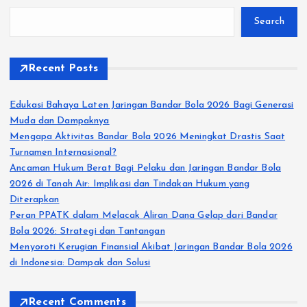
Search
Recent Posts
Edukasi Bahaya Laten Jaringan Bandar Bola 2026 Bagi Generasi
Muda dan Dampaknya
Mengapa Aktivitas Bandar Bola 2026 Meningkat Drastis Saat
Turnamen Internasional?
Ancaman Hukum Berat Bagi Pelaku dan Jaringan Bandar Bola
2026 di Tanah Air: Implikasi dan Tindakan Hukum yang
Diterapkan
Peran PPATK dalam Melacak Aliran Dana Gelap dari Bandar
Bola 2026: Strategi dan Tantangan
Menyoroti Kerugian Finansial Akibat Jaringan Bandar Bola 2026
di Indonesia: Dampak dan Solusi
Recent Comments