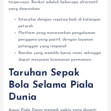
terpercaya. Berikut adalah beberapa alternatif
yang disarankan:
Situs-situs dengan reputasi baik di kalangan
petaruh.
Platform yang menawarkan pengalaman
pengguna yang positif, dengan layanan
pelanggan yang responsif.
Bandar yang memiliki lisensi resmi, sehingga
dapat menjamin keamanan permainan.
Taruhan Sepak
Bola Selama Piala
Dunia
Ajang Piala Dunia menjadi waktu yang dinanti