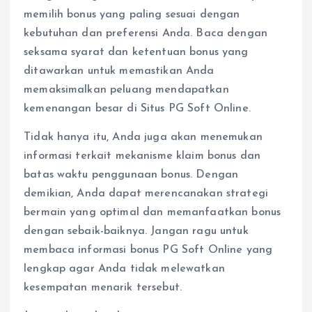
memilih bonus yang paling sesuai dengan
kebutuhan dan preferensi Anda. Baca dengan
seksama syarat dan ketentuan bonus yang
ditawarkan untuk memastikan Anda
memaksimalkan peluang mendapatkan
kemenangan besar di Situs PG Soft Online.
Tidak hanya itu, Anda juga akan menemukan
informasi terkait mekanisme klaim bonus dan
batas waktu penggunaan bonus. Dengan
demikian, Anda dapat merencanakan strategi
bermain yang optimal dan memanfaatkan bonus
dengan sebaik-baiknya. Jangan ragu untuk
membaca informasi bonus PG Soft Online yang
lengkap agar Anda tidak melewatkan
kesempatan menarik tersebut.