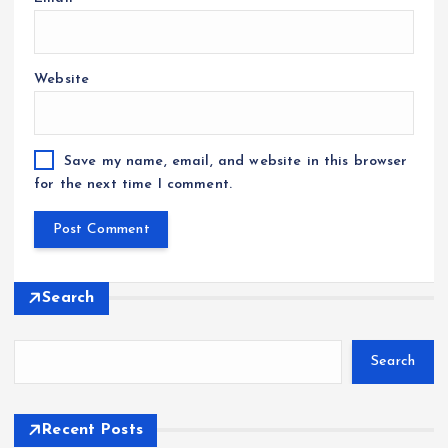
Website
Save my name, email, and website in this browser
for the next time I comment.
Search
Search
Recent Posts