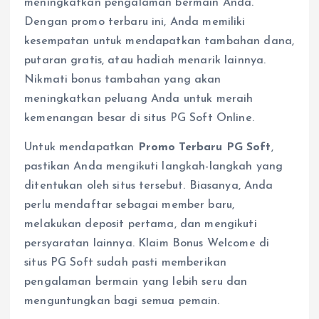
meningkatkan pengalaman bermain Anda.
Dengan promo terbaru ini, Anda memiliki
kesempatan untuk mendapatkan tambahan dana,
putaran gratis, atau hadiah menarik lainnya.
Nikmati bonus tambahan yang akan
meningkatkan peluang Anda untuk meraih
kemenangan besar di situs PG Soft Online.
Untuk mendapatkan
Promo Terbaru PG Soft
,
pastikan Anda mengikuti langkah-langkah yang
ditentukan oleh situs tersebut. Biasanya, Anda
perlu mendaftar sebagai member baru,
melakukan deposit pertama, dan mengikuti
persyaratan lainnya. Klaim Bonus Welcome di
situs PG Soft sudah pasti memberikan
pengalaman bermain yang lebih seru dan
menguntungkan bagi semua pemain.