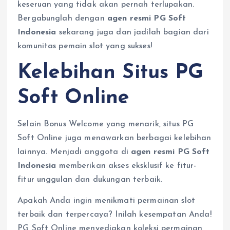
keseruan yang tidak akan pernah terlupakan.
Bergabunglah dengan
agen resmi PG Soft
Indonesia
sekarang juga dan jadilah bagian dari
komunitas pemain slot yang sukses!
Kelebihan Situs PG
Soft Online
Selain Bonus Welcome yang menarik, situs PG
Soft Online juga menawarkan berbagai kelebihan
lainnya. Menjadi anggota di
agen resmi PG Soft
Indonesia
memberikan akses eksklusif ke fitur-
fitur unggulan dan dukungan terbaik.
Apakah Anda ingin menikmati permainan slot
terbaik dan terpercaya? Inilah kesempatan Anda!
PG Soft Online menyediakan koleksi permainan