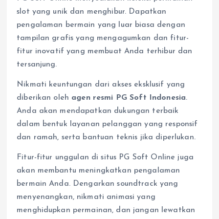
slot yang unik dan menghibur. Dapatkan
pengalaman bermain yang luar biasa dengan
tampilan grafis yang mengagumkan dan fitur-
fitur inovatif yang membuat Anda terhibur dan
tersanjung.
Nikmati keuntungan dari akses eksklusif yang
diberikan oleh
agen resmi PG Soft Indonesia
.
Anda akan mendapatkan dukungan terbaik
dalam bentuk layanan pelanggan yang responsif
dan ramah, serta bantuan teknis jika diperlukan.
Fitur-fitur unggulan di situs PG Soft Online juga
akan membantu meningkatkan pengalaman
bermain Anda. Dengarkan soundtrack yang
menyenangkan, nikmati animasi yang
menghidupkan permainan, dan jangan lewatkan