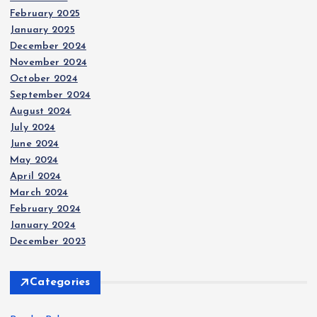
February 2025
January 2025
December 2024
November 2024
October 2024
September 2024
August 2024
July 2024
June 2024
May 2024
April 2024
March 2024
February 2024
January 2024
December 2023
Categories