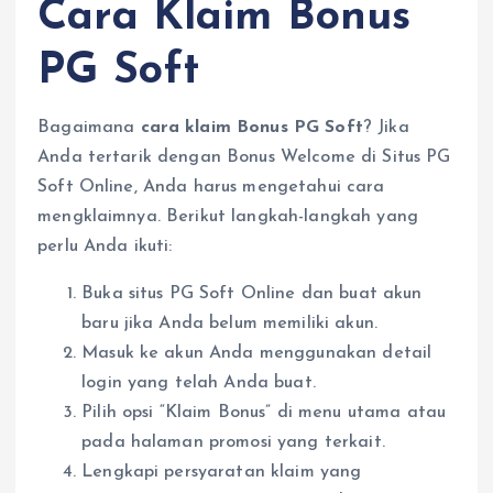
Cara Klaim Bonus
PG Soft
Bagaimana
cara klaim Bonus PG Soft
? Jika
Anda tertarik dengan Bonus Welcome di Situs PG
Soft Online, Anda harus mengetahui cara
mengklaimnya. Berikut langkah-langkah yang
perlu Anda ikuti:
Buka situs PG Soft Online dan buat akun
baru jika Anda belum memiliki akun.
Masuk ke akun Anda menggunakan detail
login yang telah Anda buat.
Pilih opsi “Klaim Bonus” di menu utama atau
pada halaman promosi yang terkait.
Lengkapi persyaratan klaim yang