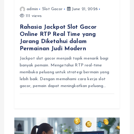
t
admin
Slot Gacor
June 21, 2026
111 views
i
Rahasia Jackpot Slot Gacor
Online RTP Real Time yang
o
Jarang Diketahui dalam
Permainan Judi Modern
n
Jackpot slot gacor menjadi topik menarik bagi
banyak pemain. Mengetahui RTP real-time
membuka peluang untuk strategi bermain yang
lebih baik. Dengan memahami cara kerja slot
gacor, pemain dapat meningkatkan peluang…