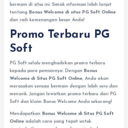
bermain di situs ini. Simak informasi lebih lanjut
tentang
Bonus Welcome di situs PG Soft Online
dan raih kemenangan besar Anda!
Promo Terbaru PG
Soft
PG Soft selalu menghadirkan promo terbaru
kepada para pemainnya. Dengan
Bonus
Welcome di Situs PG Soft Online
, Anda akan
merasakan sensasi bermain dengan lebih seru dan
menarik. Jangan lewatkan promo terbaru dari PG
Soft dan klaim Bonus Welcome Anda sekarang!
Mendapatkan
Bonus Welcome di Situs PG Soft
Online
adalah cara yang tepat untuk