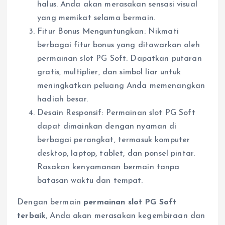
halus. Anda akan merasakan sensasi visual
yang memikat selama bermain.
Fitur Bonus Menguntungkan: Nikmati
berbagai fitur bonus yang ditawarkan oleh
permainan slot PG Soft. Dapatkan putaran
gratis, multiplier, dan simbol liar untuk
meningkatkan peluang Anda memenangkan
hadiah besar.
Desain Responsif: Permainan slot PG Soft
dapat dimainkan dengan nyaman di
berbagai perangkat, termasuk komputer
desktop, laptop, tablet, dan ponsel pintar.
Rasakan kenyamanan bermain tanpa
batasan waktu dan tempat.
Dengan bermain
permainan slot PG Soft
terbaik
, Anda akan merasakan kegembiraan dan