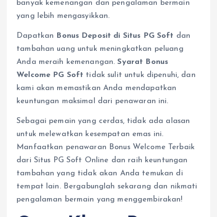
banyak kemenangan dan pengalaman bermain
yang lebih mengasyikkan.
Dapatkan
Bonus Deposit di Situs PG Soft
dan
tambahan uang untuk meningkatkan peluang
Anda meraih kemenangan.
Syarat Bonus
Welcome PG Soft
tidak sulit untuk dipenuhi, dan
kami akan memastikan Anda mendapatkan
keuntungan maksimal dari penawaran ini.
Sebagai pemain yang cerdas, tidak ada alasan
untuk melewatkan kesempatan emas ini.
Manfaatkan penawaran Bonus Welcome Terbaik
dari Situs PG Soft Online dan raih keuntungan
tambahan yang tidak akan Anda temukan di
tempat lain. Bergabunglah sekarang dan nikmati
pengalaman bermain yang menggembirakan!