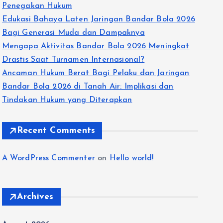
Penegakan Hukum
Edukasi Bahaya Laten Jaringan Bandar Bola 2026
Bagi Generasi Muda dan Dampaknya
Mengapa Aktivitas Bandar Bola 2026 Meningkat
Drastis Saat Turnamen Internasional?
Ancaman Hukum Berat Bagi Pelaku dan Jaringan
Bandar Bola 2026 di Tanah Air: Implikasi dan
Tindakan Hukum yang Diterapkan
Recent Comments
A WordPress Commenter
on
Hello world!
Archives