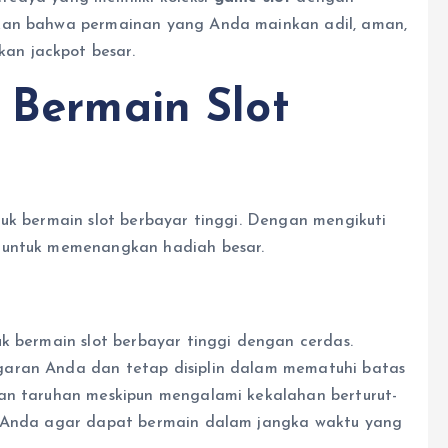
ikan bahwa permainan yang Anda mainkan adil, aman,
an jackpot besar.
i Bermain Slot
tuk bermain slot berbayar tinggi. Dengan mengikuti
a untuk memenangkan hadiah besar.
k bermain slot berbayar tinggi dengan cerdas.
garan Anda dan tetap disiplin dalam mematuhi batas
kan taruhan meskipun mengalami kekalahan berturut-
n Anda agar dapat bermain dalam jangka waktu yang