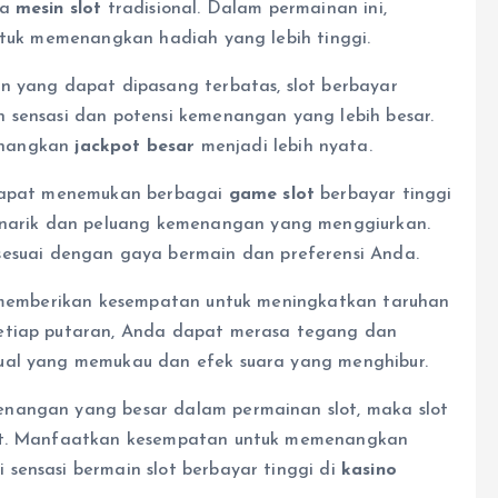
da
mesin slot
tradisional. Dalam permainan ini,
untuk memenangkan hadiah yang lebih tinggi.
n yang dapat dipasang terbatas, slot berbayar
 sensasi dan potensi kemenangan yang lebih besar.
enangkan
jackpot besar
menjadi lebih nyata.
 dapat menemukan berbagai
game slot
berbayar tinggi
arik dan peluang kemenangan yang menggiurkan.
esuai dengan gaya bermain dan preferensi Anda.
ni memberikan kesempatan untuk meningkatkan taruhan
setiap putaran, Anda dapat merasa tegang dan
ual yang memukau dan efek suara yang menghibur.
enangan yang besar dalam permainan slot, maka slot
pat. Manfaatkan kesempatan untuk memenangkan
sensasi bermain slot berbayar tinggi di
kasino