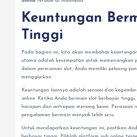
online
terbaik di Indonesia.
Keuntungan Berm
Tinggi
Pada bagian ini, kita akan membahas keuntungan 
utama adalah kesempatan untuk memenangkan
dalam permainan slot, Anda memiliki peluang ya
menggiurkan.
Keuntungan lainnya adalah sensasi dan kegembi
online. Ketika Anda bermain slot berbayar tinggi
harapan dan antisipasi menang besar. Perasaan
pengalaman bermain menjadi lebih seru.
Untuk mendapatkan keuntungan ini, pastikan And
berbayar tinggi. Pilihlah platform judi online ter