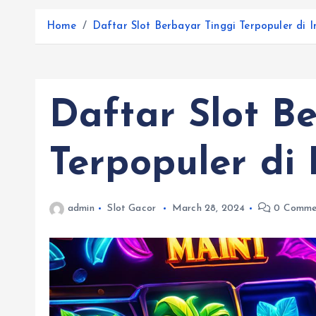
Home
Daftar Slot Berbayar Tinggi Terpopuler di I
Daftar Slot B
Terpopuler di 
admin
Slot Gacor
March 28, 2024
0 Comme