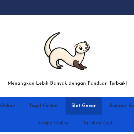
Menangkan Lebih Banyak dengan Panduan Terbaik!
 Online
Togel Online
Slot Gacor
Bandar Bo
Kasino Online
Taruhan Golf