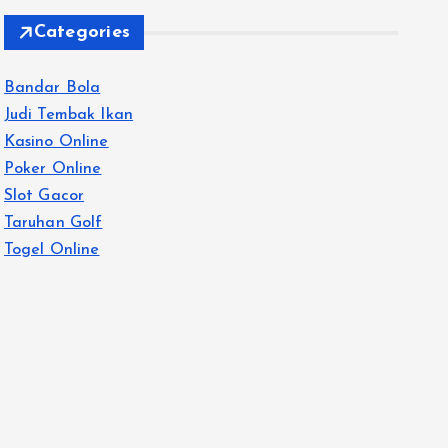
Categories
Bandar Bola
Judi Tembak Ikan
Kasino Online
Poker Online
Slot Gacor
Taruhan Golf
Togel Online