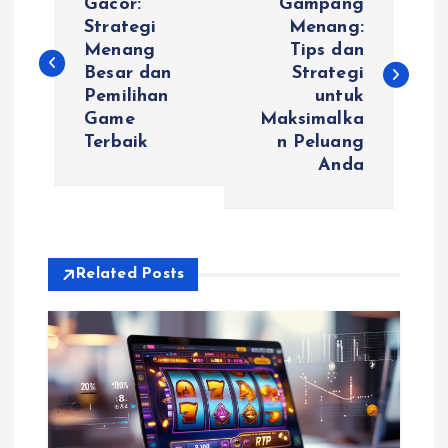
o
Gacor:
Gampang
Strategi
Menang:
Menang
Tips dan
s
Besar dan
Strategi
Pemilihan
untuk
t
Game
Maksimalka
Terbaik
n Peluang
n
Anda
a
v
Related Posts
i
g
a