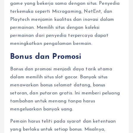
game yang bekerja sama dengan situs. Penyedia
terkemuka seperti Microgaming, NetEnt, dan
Playtech menjamin kualitas dan inovasi dalam
permainan. Memilih situs dengan koleksi
permainan dari penyedia terpercaya dapat
meningkatkan pengalaman bermain.
Bonus dan Promosi
Bonus dan promosi menjadi daya tarik utama
dalam memilih situs slot gacor. Banyak situs
menawarkan bonus selamat datang, bonus
setoran, dan putaran gratis. Ini memberi peluang
tambahan untuk menang tanpa harus
mengeluarkan banyak uang.
Pemain harus teliti pada syarat dan ketentuan
yang berlaku untuk setiap bonus. Misalnya,