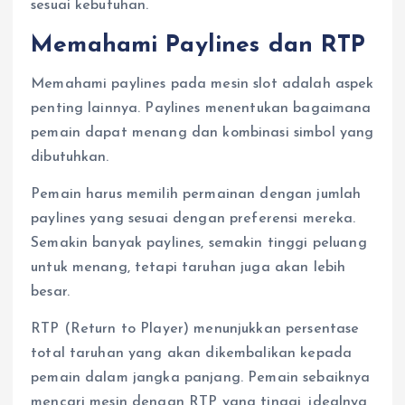
sesuai kebutuhan.
Memahami Paylines dan RTP
Memahami paylines pada mesin slot adalah aspek
penting lainnya. Paylines menentukan bagaimana
pemain dapat menang dan kombinasi simbol yang
dibutuhkan.
Pemain harus memilih permainan dengan jumlah
paylines yang sesuai dengan preferensi mereka.
Semakin banyak paylines, semakin tinggi peluang
untuk menang, tetapi taruhan juga akan lebih
besar.
RTP (Return to Player) menunjukkan persentase
total taruhan yang akan dikembalikan kepada
pemain dalam jangka panjang. Pemain sebaiknya
mencari mesin dengan RTP yang tinggi, idealnya