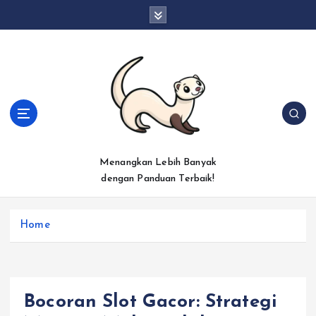
S
k
i
p
t
o
c
o
n
t
Menangkan Lebih Banyak
e
dengan Panduan Terbaik!
n
t
Home
Bocoran Slot Gacor: Strategi