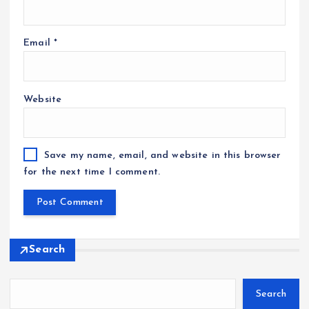
Email
*
Website
Save my name, email, and website in this browser
for the next time I comment.
Search
Search