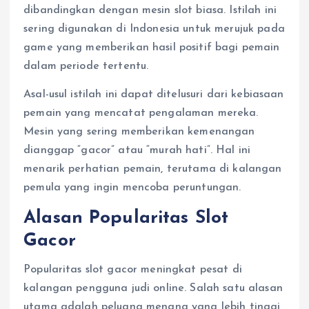
dibandingkan dengan mesin slot biasa. Istilah ini
sering digunakan di Indonesia untuk merujuk pada
game yang memberikan hasil positif bagi pemain
dalam periode tertentu.
Asal-usul istilah ini dapat ditelusuri dari kebiasaan
pemain yang mencatat pengalaman mereka.
Mesin yang sering memberikan kemenangan
dianggap “gacor” atau “murah hati”. Hal ini
menarik perhatian pemain, terutama di kalangan
pemula yang ingin mencoba peruntungan.
Alasan Popularitas Slot
Gacor
Popularitas slot gacor meningkat pesat di
kalangan pengguna judi online. Salah satu alasan
utama adalah peluang menang yang lebih tinggi,