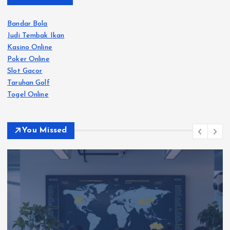
Bandar Bola
Judi Tembak Ikan
Kasino Online
Poker Online
Slot Gacor
Taruhan Golf
Togel Online
You Missed