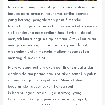
Informasi mengenai slot gacor sering kali menjadi
buruan para pemain, terutama ketika banyak
yang berbagi pengalaman positif mereka.
Memahami pola atau waktu tertentu ketika mesin
slot cenderung memberikan hasil terbaik dapat
menjadi kunci bagi setiap pemain. Artikel ini akan
mengupas berbagai tips dan trik yang dapat
digunakan untuk memaksimalkan kesempatan
menang di mesin slot.
Mereka yang paham akan pentingnya data dan
analisis dalam permainan slot akan semakin yakin
dalam mengambil keputusan. Mengetahui
bocoran slot gacor bukan hanya soal
keberuntungan, tetapi juga strategi yang
terencana. Dengan pendekatan yang tepat,