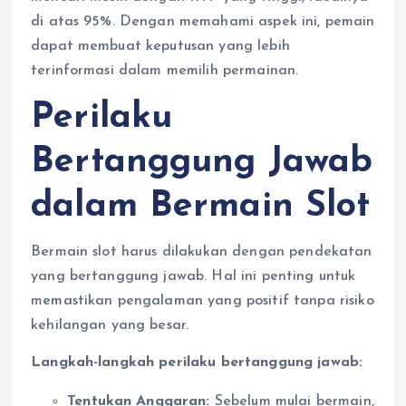
di atas 95%. Dengan memahami aspek ini, pemain
dapat membuat keputusan yang lebih
terinformasi dalam memilih permainan.
Perilaku
Bertanggung Jawab
dalam Bermain Slot
Bermain slot harus dilakukan dengan pendekatan
yang bertanggung jawab. Hal ini penting untuk
memastikan pengalaman yang positif tanpa risiko
kehilangan yang besar.
Langkah-langkah perilaku bertanggung jawab:
Tentukan Anggaran:
Sebelum mulai bermain,