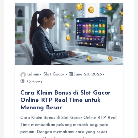
admin
Slot Gacor
June 20, 2026
73 views
Cara Klaim Bonus di Slot Gacor
Online RTP Real Time untuk
Menang Besar
Cara Klaim Bonus di Slot Gacor Online RTP Real
Time memberikan peluang menarik bagi para
pemain. Dengan memahami cara yang tepat