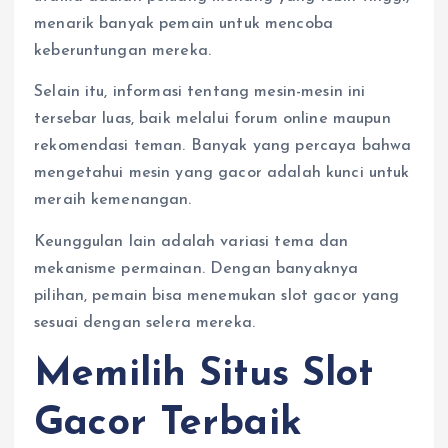
menarik banyak pemain untuk mencoba
keberuntungan mereka.
Selain itu, informasi tentang mesin-mesin ini
tersebar luas, baik melalui forum online maupun
rekomendasi teman. Banyak yang percaya bahwa
mengetahui mesin yang gacor adalah kunci untuk
meraih kemenangan.
Keunggulan lain adalah variasi tema dan
mekanisme permainan. Dengan banyaknya
pilihan, pemain bisa menemukan slot gacor yang
sesuai dengan selera mereka.
Memilih Situs Slot
Gacor Terbaik