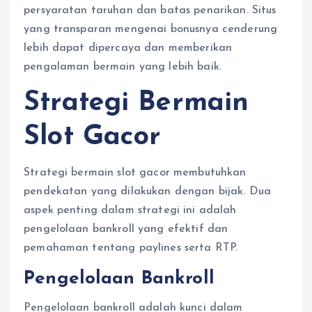
persyaratan taruhan dan batas penarikan. Situs
yang transparan mengenai bonusnya cenderung
lebih dapat dipercaya dan memberikan
pengalaman bermain yang lebih baik.
Strategi Bermain
Slot Gacor
Strategi bermain slot gacor membutuhkan
pendekatan yang dilakukan dengan bijak. Dua
aspek penting dalam strategi ini adalah
pengelolaan bankroll yang efektif dan
pemahaman tentang paylines serta RTP.
Pengelolaan Bankroll
Pengelolaan bankroll adalah kunci dalam