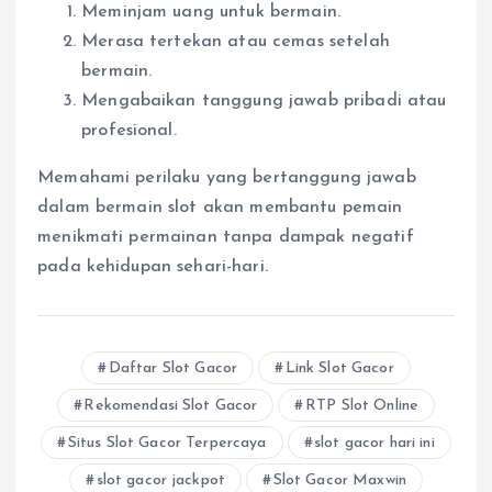
Meminjam uang untuk bermain.
Merasa tertekan atau cemas setelah
bermain.
Mengabaikan tanggung jawab pribadi atau
profesional.
Memahami perilaku yang bertanggung jawab
dalam bermain slot akan membantu pemain
menikmati permainan tanpa dampak negatif
pada kehidupan sehari-hari.
Daftar Slot Gacor
Link Slot Gacor
Rekomendasi Slot Gacor
RTP Slot Online
Situs Slot Gacor Terpercaya
slot gacor hari ini
slot gacor jackpot
Slot Gacor Maxwin