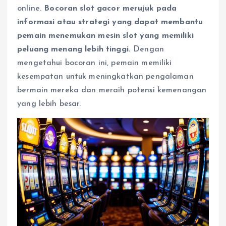
online.
Bocoran slot gacor merujuk pada
informasi atau strategi yang dapat membantu
pemain menemukan mesin slot yang memiliki
peluang menang lebih tinggi.
Dengan
mengetahui bocoran ini, pemain memiliki
kesempatan untuk meningkatkan pengalaman
bermain mereka dan meraih potensi kemenangan
yang lebih besar.