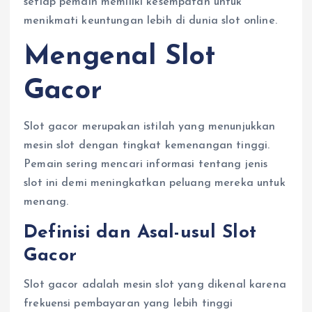
setiap pemain memiliki kesempatan untuk
menikmati keuntungan lebih di dunia slot online.
Mengenal Slot
Gacor
Slot gacor merupakan istilah yang menunjukkan
mesin slot dengan tingkat kemenangan tinggi.
Pemain sering mencari informasi tentang jenis
slot ini demi meningkatkan peluang mereka untuk
menang.
Definisi dan Asal-usul Slot
Gacor
Slot gacor adalah mesin slot yang dikenal karena
frekuensi pembayaran yang lebih tinggi