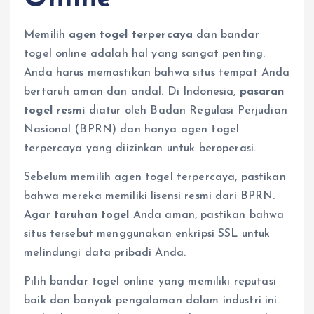
Memilih
agen togel terpercaya
dan bandar
togel online adalah hal yang sangat penting.
Anda harus memastikan bahwa situs tempat Anda
bertaruh aman dan andal. Di Indonesia,
pasaran
togel resmi
diatur oleh Badan Regulasi Perjudian
Nasional (BPRN) dan hanya agen togel
terpercaya yang diizinkan untuk beroperasi.
Sebelum memilih agen togel terpercaya, pastikan
bahwa mereka memiliki lisensi resmi dari BPRN.
Agar
taruhan togel
Anda aman, pastikan bahwa
situs tersebut menggunakan enkripsi SSL untuk
melindungi data pribadi Anda.
Pilih bandar togel online yang memiliki reputasi
baik dan banyak pengalaman dalam industri ini.