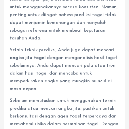
untuk menggunakannya secara konsisten. Namun,
penting untuk diingat bahwa prediksi togel tidak
dapat menjamin kemenangan dan hanyalah
sebagai referensi untuk membuat keputusan
taruhan Anda.
Selain teknik prediksi, Anda juga dapat mencari
angka jitu togel
dengan menganalisis hasil togel
sebelumnya. Anda dapat mencari pola atau tren
dalam hasil togel dan mencoba untuk
memperkirakan angka yang mungkin muncul di
masa depan.
Sebelum memutuskan untuk menggunakan teknik
prediksi atau mencari angka jitu, pastikan untuk
berkonsultasi dengan agen togel terpercaya dan
memahami risiko dalam permainan togel. Dengan