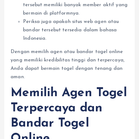
tersebut memiliki banyak member aktif yang
bermain di platformnya.
Periksa juga apakah situs web agen atau
bandar tersebut tersedia dalam bahasa
Indonesia.
Dengan memilih agen atau bandar togel online
yang memiliki kredibilitas tinggi dan terpercaya,
Anda dapat bermain togel dengan tenang dan
aman.
Memilih Agen Togel
Terpercaya dan
Bandar Togel
Online