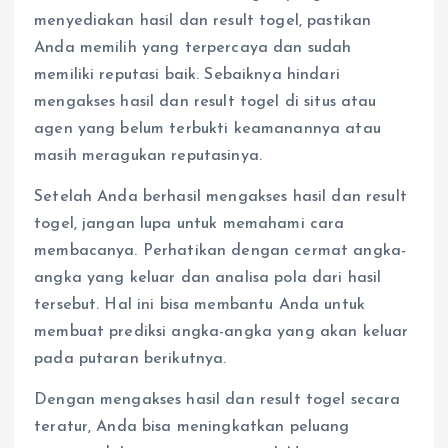
menyediakan hasil dan result togel, pastikan
Anda memilih yang terpercaya dan sudah
memiliki reputasi baik. Sebaiknya hindari
mengakses hasil dan result togel di situs atau
agen yang belum terbukti keamanannya atau
masih meragukan reputasinya.
Setelah Anda berhasil mengakses hasil dan result
togel, jangan lupa untuk memahami cara
membacanya. Perhatikan dengan cermat angka-
angka yang keluar dan analisa pola dari hasil
tersebut. Hal ini bisa membantu Anda untuk
membuat prediksi angka-angka yang akan keluar
pada putaran berikutnya.
Dengan mengakses hasil dan result togel secara
teratur, Anda bisa meningkatkan peluang