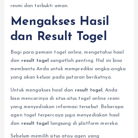
resmi dan terbukti aman.
Mengakses Hasil
dan Result Togel
Bagi para pemain togel online, mengetahui hasil
dan
result togel
sangatlah penting. Hal ini bisa
membantu Anda untuk memprediksi angka-angka
yang akan keluar pada putaran berikutnya.
Untuk mengakses hasil dan
result togel
, Anda
bisa mencarinya di situs-situs togel online resmi
yang menyediakan informasi tersebut. Beberapa
agen togel terpercaya juga menyediakan hasil
dan
result togel
langsung di platform mereka.
Sebelum memilih situs atau agen yang