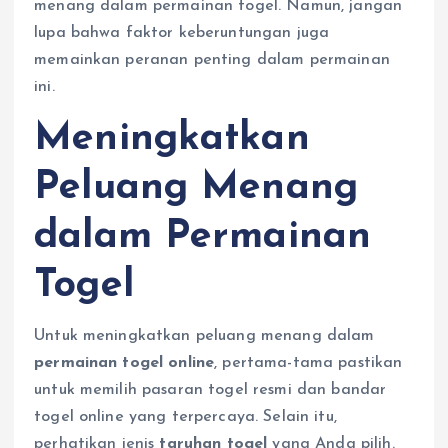
menang dalam permainan togel. Namun, jangan
lupa bahwa faktor keberuntungan juga
memainkan peranan penting dalam permainan
ini.
Meningkatkan
Peluang Menang
dalam Permainan
Togel
Untuk meningkatkan peluang menang dalam
permainan togel online
, pertama-tama pastikan
untuk memilih pasaran togel resmi dan bandar
togel online yang terpercaya. Selain itu,
perhatikan jenis
taruhan togel
yang Anda pilih.