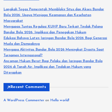
Langkah Tegas Pemerintah Memblokir Situs dan Akses Bandar
Bola 2026: Upaya Menjaga Keamanan dan Kesehatan
Masyarakat
Mengupas Tuntas Regulasi KUHP Baru Terkait Tindak Pidana
Bandar Bola 2026: Implikasi dan Penegakan Hukum
Edukasi Bahaya Laten Jaringan Bandar Bola 2026 Bagi Generasi
Muda dan Dampaknya
Mengapa Aktivitas Bandar Bola 2026 Meningkat Drastis Saat
Turnamen Internasional?
Ancaman Hukum Berat Bagi Pelaku dan Jaringan Bandar Bola
2026 di Tanah Air: Implikasi dan Tindakan Hukum yang
Diterapkan
Recent Comments
A WordPress Commenter
on
Hello world!