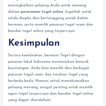
meningkatkan peluang Anda untuk menang
dalam
permainan togel online
. Ingatlah untuk
selalu disiplin dan bertanggung jawab dalam
bermain, serta memilih pasaran togel resmi dan
bandar togel online yang terpercaya.
Kesimpulan
Secara keseluruhan, bermain Togel dengan
pasaran lokal Indonesia menawarkan banyak
keuntungan. Anda bisa memilih dari berbagai
pasaran togel resmi dan taruhan togel yang
berbeda-beda. Namun, untuk memaksimalkan
peluang menang, sangat penting untuk memilih
agen togel terpercaya dan bandar togel online
yang dapat diandalkan.