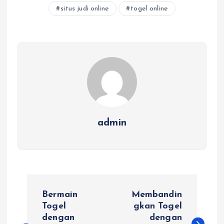
situs judi online
togel online
admin
P
Bermain
Membandin
o
Togel
gkan Togel
dengan
dengan