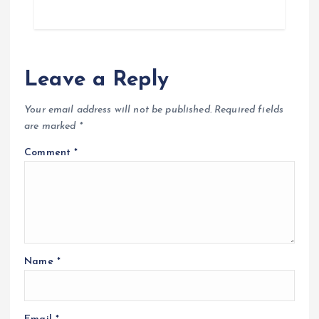
Leave a Reply
Your email address will not be published.
Required fields
are marked
*
Comment
*
Name
*