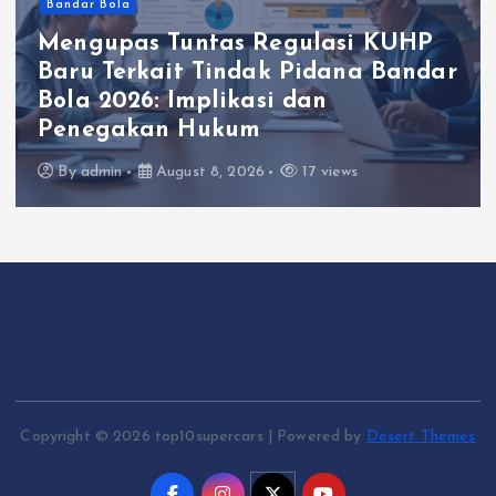
Bandar Bola
Edukasi Bahaya Laten Jaringan
Bandar Bola 2026 Bagi Generasi
Muda dan Dampaknya
By
admin
August 7, 2026
16 views
Copyright © 2026 top10supercars | Powered by
Desert Themes