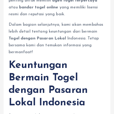
penting untuk memilih
agen togel terpercaya
atau
bandar togel online
yang memiliki lisensi
resmi dan reputasi yang baik.
Dalam bagian selanjutnya, kami akan membahas
lebih detail tentang keuntungan dari bermain
Togel dengan Pasaran Lokal
Indonesia. Tetap
bersama kami dan temukan informasi yang
bermanfaat!
Keuntungan
Bermain Togel
dengan Pasaran
Lokal Indonesia