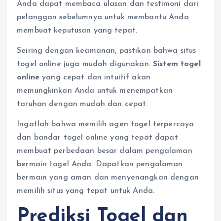
Anda dapat membaca ulasan dan testimoni dari
pelanggan sebelumnya untuk membantu Anda
membuat keputusan yang tepat.
Seiring dengan keamanan, pastikan bahwa situs
togel online juga mudah digunakan.
Sistem togel
online
yang cepat dan intuitif akan
memungkinkan Anda untuk menempatkan
taruhan dengan mudah dan cepat.
Ingatlah bahwa memilih agen togel terpercaya
dan bandar togel online yang tepat dapat
membuat perbedaan besar dalam pengalaman
bermain togel Anda. Dapatkan pengalaman
bermain yang aman dan menyenangkan dengan
memilih situs yang tepat untuk Anda.
Prediksi Togel dan