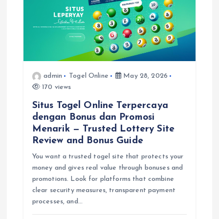
admin
Togel Online
May 28, 2026
170 views
Situs Togel Online Terpercaya
dengan Bonus dan Promosi
Menarik — Trusted Lottery Site
Review and Bonus Guide
You want a trusted togel site that protects your
money and gives real value through bonuses and
promotions. Look for platforms that combine
clear security measures, transparent payment
processes, and…