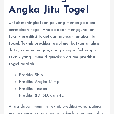
Angka Jitu Togel
Untuk meningkatkan peluang menang dalam
permainan togel, Anda dapat menggunakan
teknik
prediksi togel
dan mencari
angka jitu
togel
. Teknik
prediksi togel
melibatkan analisis
data, keberuntungan, dan persepsi. Beberapa
teknik yang umum digunakan dalam
prediksi
togel
adalah
Prediksi Shio
Prediksi Angka Mimpi
Prediksi Tesson
Prediksi 2D, 3D, dan 4D
Anda dapat memilih teknik prediksi yang paling
sesuai dengan gaya bermain Anda dan mencoba