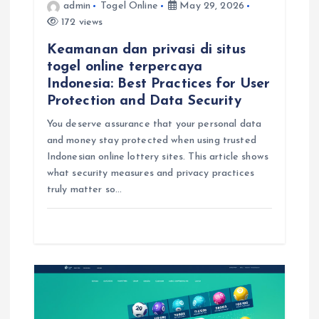
i
admin
Togel Online
May 29, 2026
172 views
o
Keamanan dan privasi di situs
togel online terpercaya
n
Indonesia: Best Practices for User
Protection and Data Security
You deserve assurance that your personal data
and money stay protected when using trusted
Indonesian online lottery sites. This article shows
what security measures and privacy practices
truly matter so…