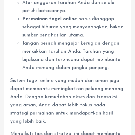
Atur anggaran taruhan Anda dan selalu
patuhi batasannya.
Permainan togel online
harus dianggap
sebagai hiburan yang menyenangkan, bukan
sumber penghasilan utama.
Jangan pernah mengejar kerugian dengan
menaikkan taruhan Anda. Taruhan yang
bijaksana dan terencana dapat membantu
Anda menang dalam jangka panjang.
Sistem togel online yang mudah dan aman juga
dapat membantu meningkatkan peluang menang
Anda. Dengan kemudahan akses dan transaksi
yang aman, Anda dapat lebih fokus pada
strategi permainan untuk mendapatkan hasil
yang lebih baik.
Mengikuti tips dan strategi ini dapat membantu