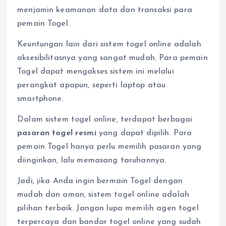
menjamin keamanan data dan transaksi para
pemain Togel.
Keuntungan lain dari sistem togel online adalah
aksesibilitasnya yang sangat mudah. Para pemain
Togel dapat mengakses sistem ini melalui
perangkat apapun, seperti laptop atau
smartphone.
Dalam sistem togel online, terdapat berbagai
pasaran togel resmi
yang dapat dipilih. Para
pemain Togel hanya perlu memilih pasaran yang
diinginkan, lalu memasang taruhannya.
Jadi, jika Anda ingin bermain Togel dengan
mudah dan aman, sistem togel online adalah
pilihan terbaik. Jangan lupa memilih agen togel
terpercaya dan bandar togel online yang sudah