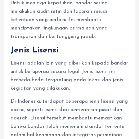
Untuk menjaga kepatuhan, bandar sering
melakukan audit rutin dan laporan sesuai
ketentuan yang berlaku. Ini membantu
menciptakan lingkungan permainan yang
transparan dan bertanggung jawab.
Jenis Lisensi
Lisensi adalah izin yang diberikan kepada bandar
untuk beroperasi secara legal. Jenis lisensi ini
berbeda-beda tergantung pada lokasi dan jenis
kegiatan yang dilakukan.
Di Indonesia, terdapat beberapa jenis lisensi yang
diakui, seperti lisensi dari pemerintah pusat dan
daerah. Lisensi tersebut membantu memastikan
bahwa bandar telah memenuhi standar tertentu
dalam hal keamanan dan integritas permainan.