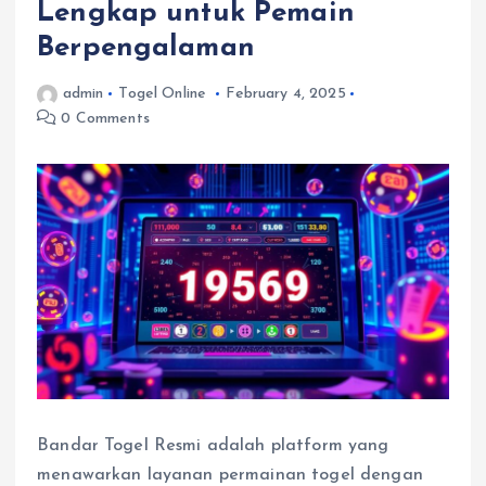
Lengkap untuk Pemain
Berpengalaman
admin
Togel Online
February 4, 2025
0 Comments
Bandar Togel Resmi adalah platform yang
menawarkan layanan permainan togel dengan