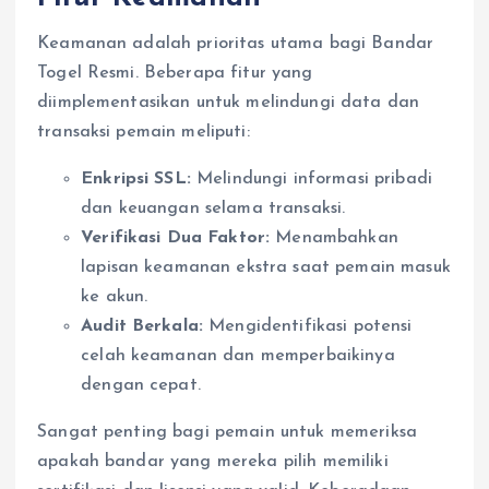
Keamanan adalah prioritas utama bagi Bandar
Togel Resmi. Beberapa fitur yang
diimplementasikan untuk melindungi data dan
transaksi pemain meliputi:
Enkripsi SSL:
Melindungi informasi pribadi
dan keuangan selama transaksi.
Verifikasi Dua Faktor:
Menambahkan
lapisan keamanan ekstra saat pemain masuk
ke akun.
Audit Berkala:
Mengidentifikasi potensi
celah keamanan dan memperbaikinya
dengan cepat.
Sangat penting bagi pemain untuk memeriksa
apakah bandar yang mereka pilih memiliki