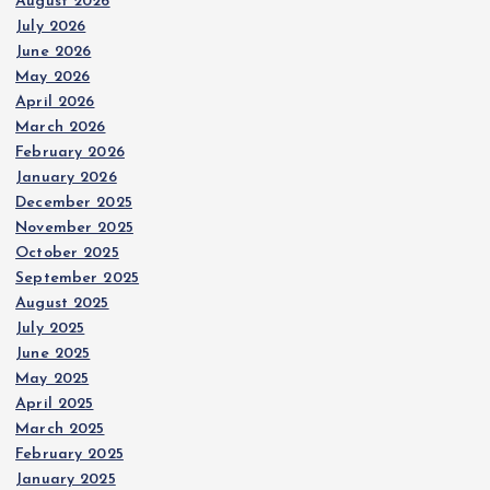
August 2026
July 2026
June 2026
May 2026
April 2026
March 2026
February 2026
January 2026
December 2025
November 2025
October 2025
September 2025
August 2025
July 2025
June 2025
May 2025
April 2025
March 2025
February 2025
January 2025