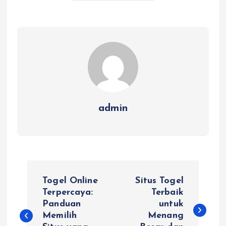
admin
P
Togel Online
Situs Togel
o
Terpercaya:
Terbaik
Panduan
untuk
Memilih
Menang
s