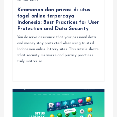
160 views
o
Keamanan dan privasi di situs
togel online terpercaya
n
Indonesia: Best Practices for User
Protection and Data Security
You deserve assurance that your personal data
and money stay protected when using trusted
Indonesian online lottery sites. This article shows
what security measures and privacy practices
truly matter so…