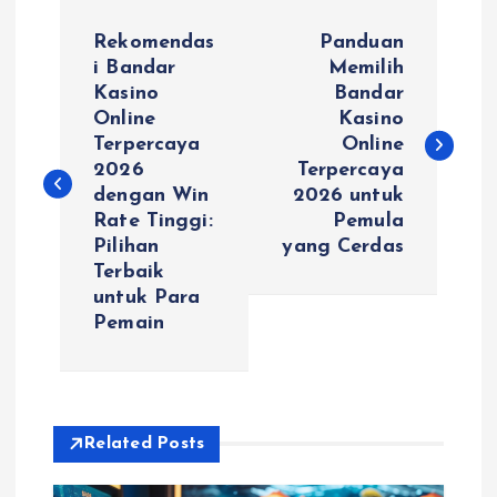
P
Rekomendas
Panduan
o
i Bandar
Memilih
Kasino
Bandar
Online
Kasino
s
Terpercaya
Online
2026
Terpercaya
t
dengan Win
2026 untuk
Rate Tinggi:
Pemula
n
Pilihan
yang Cerdas
Terbaik
a
untuk Para
Pemain
v
i
Related Posts
g