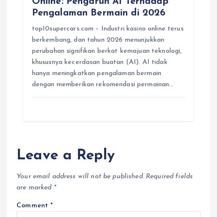
Online: Pengaruh AI Terhadap
Pengalaman Bermain di 2026
top10supercars.com – Industri kasino online terus
berkembang, dan tahun 2026 menunjukkan
perubahan signifikan berkat kemajuan teknologi,
khususnya kecerdasan buatan (AI). AI tidak
hanya meningkatkan pengalaman bermain
dengan memberikan rekomendasi permainan…
Leave a Reply
Your email address will not be published.
Required fields
are marked
*
Comment
*