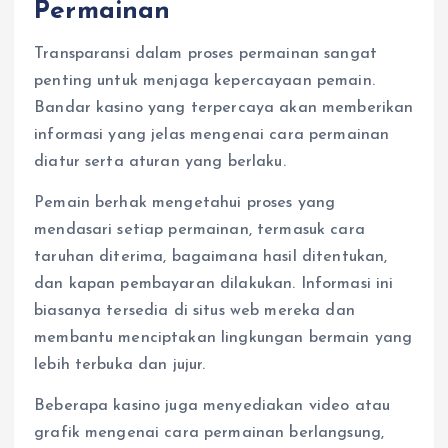
Permainan
Transparansi dalam proses permainan sangat
penting untuk menjaga kepercayaan pemain.
Bandar kasino yang terpercaya akan memberikan
informasi yang jelas mengenai cara permainan
diatur serta aturan yang berlaku.
Pemain berhak mengetahui proses yang
mendasari setiap permainan, termasuk cara
taruhan diterima, bagaimana hasil ditentukan,
dan kapan pembayaran dilakukan. Informasi ini
biasanya tersedia di situs web mereka dan
membantu menciptakan lingkungan bermain yang
lebih terbuka dan jujur.
Beberapa kasino juga menyediakan video atau
grafik mengenai cara permainan berlangsung,