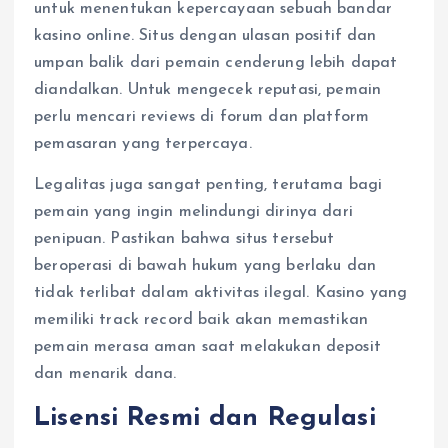
untuk menentukan kepercayaan sebuah bandar
kasino online. Situs dengan ulasan positif dan
umpan balik dari pemain cenderung lebih dapat
diandalkan. Untuk mengecek reputasi, pemain
perlu mencari reviews di forum dan platform
pemasaran yang terpercaya.
Legalitas juga sangat penting, terutama bagi
pemain yang ingin melindungi dirinya dari
penipuan. Pastikan bahwa situs tersebut
beroperasi di bawah hukum yang berlaku dan
tidak terlibat dalam aktivitas ilegal. Kasino yang
memiliki track record baik akan memastikan
pemain merasa aman saat melakukan deposit
dan menarik dana.
Lisensi Resmi dan Regulasi