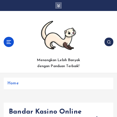
S
k
i
p
t
o
c
o
n
t
Menangkan Lebih Banyak
e
dengan Panduan Terbaik!
n
t
Home
Bandar Kasino Online