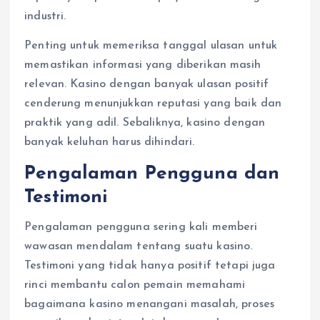
industri.
Penting untuk memeriksa tanggal ulasan untuk
memastikan informasi yang diberikan masih
relevan. Kasino dengan banyak ulasan positif
cenderung menunjukkan reputasi yang baik dan
praktik yang adil. Sebaliknya, kasino dengan
banyak keluhan harus dihindari.
Pengalaman Pengguna dan
Testimoni
Pengalaman pengguna sering kali memberi
wawasan mendalam tentang suatu kasino.
Testimoni yang tidak hanya positif tetapi juga
rinci membantu calon pemain memahami
bagaimana kasino menangani masalah, proses