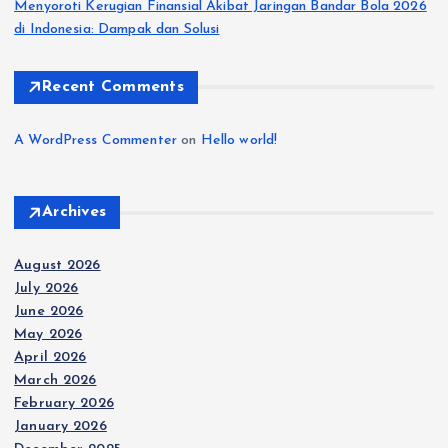
Menyoroti Kerugian Finansial Akibat Jaringan Bandar Bola 2026
di Indonesia: Dampak dan Solusi
Recent Comments
A WordPress Commenter
on
Hello world!
Archives
August 2026
July 2026
June 2026
May 2026
April 2026
March 2026
February 2026
January 2026