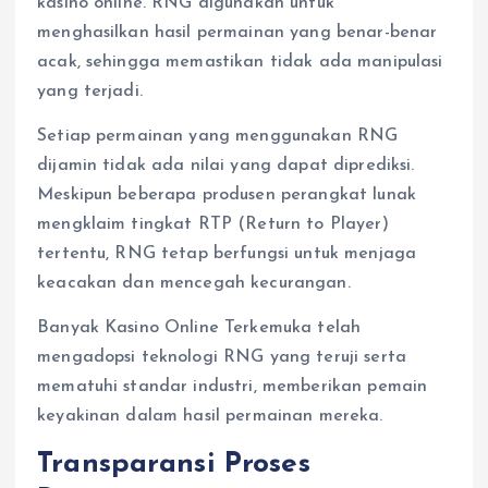
kasino online. RNG digunakan untuk
menghasilkan hasil permainan yang benar-benar
acak, sehingga memastikan tidak ada manipulasi
yang terjadi.
Setiap permainan yang menggunakan RNG
dijamin tidak ada nilai yang dapat diprediksi.
Meskipun beberapa produsen perangkat lunak
mengklaim tingkat RTP (Return to Player)
tertentu, RNG tetap berfungsi untuk menjaga
keacakan dan mencegah kecurangan.
Banyak Kasino Online Terkemuka telah
mengadopsi teknologi RNG yang teruji serta
mematuhi standar industri, memberikan pemain
keyakinan dalam hasil permainan mereka.
Transparansi Proses