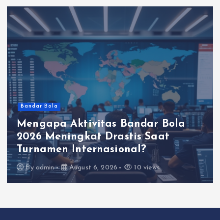
Bandar Bola
Ancaman Hukum Berat Bagi
Pelaku dan Jaringan Bandar Bola
2026 di Tanah Air: Implikasi dan
Tindakan Hukum yang Diterapkan
By
admin
August 5, 2026
11 views