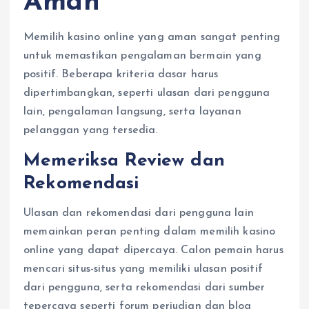
Aman
Memilih kasino online yang aman sangat penting
untuk memastikan pengalaman bermain yang
positif. Beberapa kriteria dasar harus
dipertimbangkan, seperti ulasan dari pengguna
lain, pengalaman langsung, serta layanan
pelanggan yang tersedia.
Memeriksa Review dan
Rekomendasi
Ulasan dan rekomendasi dari pengguna lain
memainkan peran penting dalam memilih kasino
online yang dapat dipercaya. Calon pemain harus
mencari situs-situs yang memiliki ulasan positif
dari pengguna, serta rekomendasi dari sumber
tepercaya seperti forum perjudian dan blog