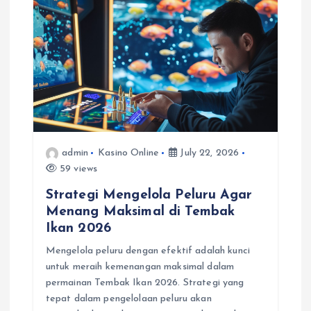
a
t
i
o
n
admin
Kasino Online
July 22, 2026
59 views
Strategi Mengelola Peluru Agar
Menang Maksimal di Tembak
Ikan 2026
Mengelola peluru dengan efektif adalah kunci
untuk meraih kemenangan maksimal dalam
permainan Tembak Ikan 2026. Strategi yang
tepat dalam pengelolaan peluru akan