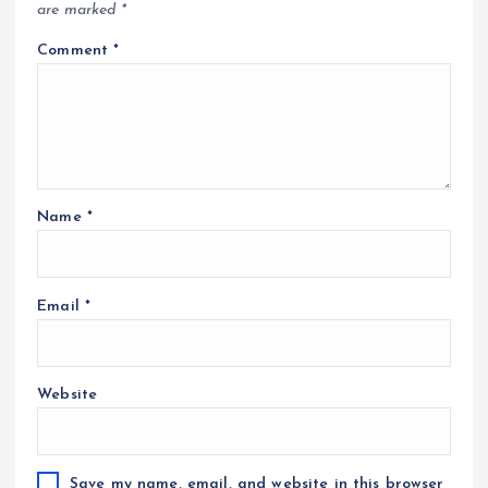
are marked
*
Comment
*
Name
*
Email
*
Website
Save my name, email, and website in this browser