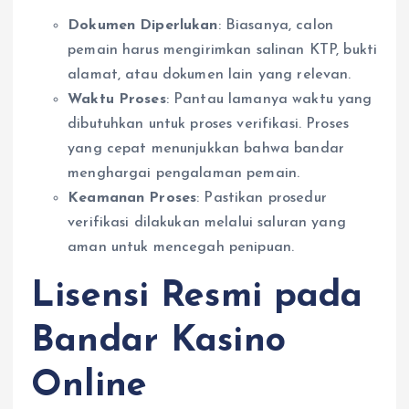
Dokumen Diperlukan
: Biasanya, calon
pemain harus mengirimkan salinan KTP, bukti
alamat, atau dokumen lain yang relevan.
Waktu Proses
: Pantau lamanya waktu yang
dibutuhkan untuk proses verifikasi. Proses
yang cepat menunjukkan bahwa bandar
menghargai pengalaman pemain.
Keamanan Proses
: Pastikan prosedur
verifikasi dilakukan melalui saluran yang
aman untuk mencegah penipuan.
Lisensi Resmi pada
Bandar Kasino
Online