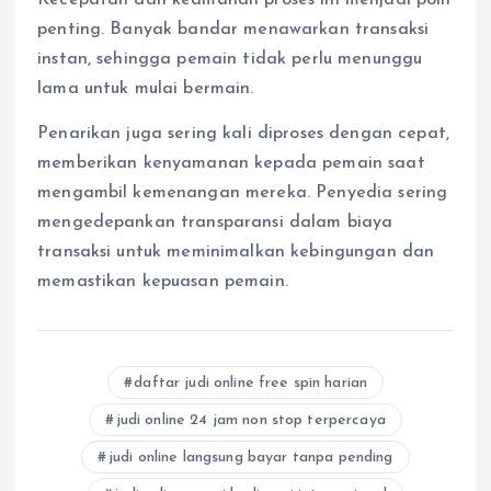
Kecepatan dan keamanan proses ini menjadi poin
penting. Banyak bandar menawarkan transaksi
instan, sehingga pemain tidak perlu menunggu
lama untuk mulai bermain.
Penarikan juga sering kali diproses dengan cepat,
memberikan kenyamanan kepada pemain saat
mengambil kemenangan mereka. Penyedia sering
mengedepankan transparansi dalam biaya
transaksi untuk meminimalkan kebingungan dan
memastikan kepuasan pemain.
daftar judi online free spin harian
judi online 24 jam non stop terpercaya
judi online langsung bayar tanpa pending