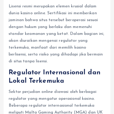
Lisensi resmi merupakan elemen krusial dalam
dunia kasino online. Sertifikasi ini memberikan
jaminan bahwa situs tersebut beroperasi sesuai
dengan hukum yang berlaku dan memenuhi
standar keamanan yang ketat. Dalam bagian ini,
akan diuraikan mengenai regulator yang
terkemuka, manfaat dari memilih kasino
berlisensi, serta risiko yang dihadapi jika bermain
di situs tanpa lisensi.
Regulator Internasional dan
Lokal Terkemuka
Sektor perjudian online diawasi oleh berbagai
regulator yang mengatur operasional kasino.
Beberapa regulator internasional terkemuka
meliputi Malta Gaming Authority (MGA) dan UK