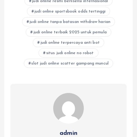
judi online resmi berlisensi internasional
judi online sportsbook odds tertinggi
judi online tanpa batasan withdraw harian
judi online terbaik 2025 untuk pemula
judi online terpercaya anti bot
situs judi online no robot
slot judi online scatter gampang muncul
admin