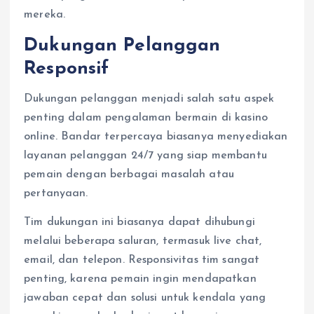
mereka.
Dukungan Pelanggan
Responsif
Dukungan pelanggan menjadi salah satu aspek
penting dalam pengalaman bermain di kasino
online. Bandar terpercaya biasanya menyediakan
layanan pelanggan 24/7 yang siap membantu
pemain dengan berbagai masalah atau
pertanyaan.
Tim dukungan ini biasanya dapat dihubungi
melalui beberapa saluran, termasuk live chat,
email, dan telepon. Responsivitas tim sangat
penting, karena pemain ingin mendapatkan
jawaban cepat dan solusi untuk kendala yang