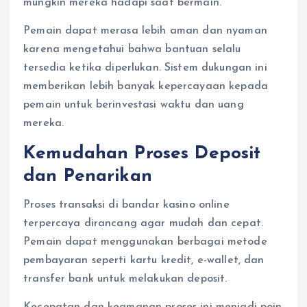
mungkin mereka hadapi saat bermain.
Pemain dapat merasa lebih aman dan nyaman
karena mengetahui bahwa bantuan selalu
tersedia ketika diperlukan. Sistem dukungan ini
memberikan lebih banyak kepercayaan kepada
pemain untuk berinvestasi waktu dan uang
mereka.
Kemudahan Proses Deposit
dan Penarikan
Proses transaksi di bandar kasino online
terpercaya dirancang agar mudah dan cepat.
Pemain dapat menggunakan berbagai metode
pembayaran seperti kartu kredit, e-wallet, dan
transfer bank untuk melakukan deposit.