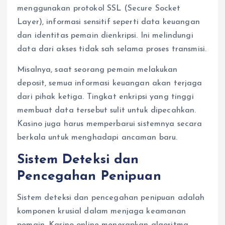
menggunakan protokol SSL (Secure Socket
Layer), informasi sensitif seperti data keuangan
dan identitas pemain dienkripsi. Ini melindungi
data dari akses tidak sah selama proses transmisi.
Misalnya, saat seorang pemain melakukan
deposit, semua informasi keuangan akan terjaga
dari pihak ketiga. Tingkat enkripsi yang tinggi
membuat data tersebut sulit untuk dipecahkan.
Kasino juga harus memperbarui sistemnya secara
berkala untuk menghadapi ancaman baru.
Sistem Deteksi dan
Pencegahan Penipuan
Sistem deteksi dan pencegahan penipuan adalah
komponen krusial dalam menjaga keamanan
pemain. Kasino online menerapkan algoritma