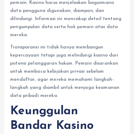
pemain. Kasino harus menjelaskan bagaimana
data pengguna digunakan, disimpan, dan
dilindungi. Informasi ini mencakup detail tentang
pengumpulan data serta hak pemain atas data
mereka.
Transparansi ini tidak hanya membangun
kepercayaan tetapi juga melindungi kasino dari
potensi pelanggaran hukum. Pemain disarankan
untuk membaca kebijakan privasi sebelum
mendaftar, agar mereka memahami langkah-
langkah yang diambil untuk menjaga keamanan
data pribadi mereka.
Keunggulan
Bandar Kasino