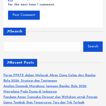
for the next time I comment.
Search
Search
Recent Posts
Peran PPATK dalam Melacak Aliran Dana Gelap dari Bandar
Bola 2026: Strategi dan Tantangan
Analisis Dampak Maraknya Jaringan Bandar Bola 2026
Menjelang Piala Dunia di Indonesia
Panduan Aman Transaksi Deposit dan Withdraw untuk Pemain
Game Tembak Ikan Terpercaya: Tips dan Trik Terbaik