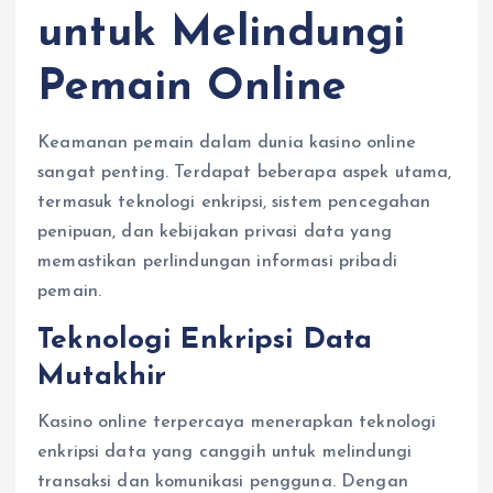
untuk Melindungi
Pemain Online
Keamanan pemain dalam dunia kasino online
sangat penting. Terdapat beberapa aspek utama,
termasuk teknologi enkripsi, sistem pencegahan
penipuan, dan kebijakan privasi data yang
memastikan perlindungan informasi pribadi
pemain.
Teknologi Enkripsi Data
Mutakhir
Kasino online terpercaya menerapkan teknologi
enkripsi data yang canggih untuk melindungi
transaksi dan komunikasi pengguna. Dengan