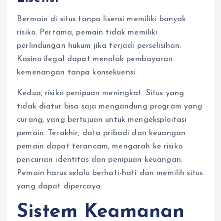
Bermain di situs tanpa lisensi memiliki banyak
risiko. Pertama, pemain tidak memiliki
perlindungan hukum jika terjadi perselisihan.
Kasino ilegal dapat menolak pembayaran
kemenangan tanpa konsekuensi.
Kedua, risiko penipuan meningkat. Situs yang
tidak diatur bisa saja mengandung program yang
curang, yang bertujuan untuk mengeksploitasi
pemain. Terakhir, data pribadi dan keuangan
pemain dapat terancam, mengarah ke risiko
pencurian identitas dan penipuan keuangan.
Pemain harus selalu berhati-hati dan memilih situs
yang dapat dipercaya.
Sistem Keamanan