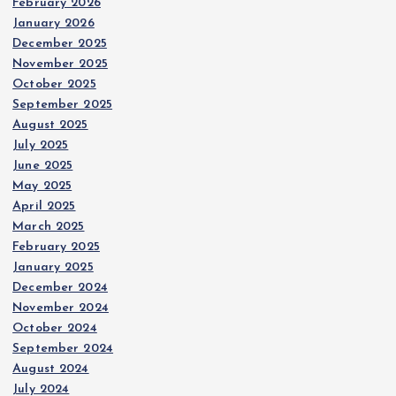
February 2026
January 2026
December 2025
November 2025
October 2025
September 2025
August 2025
July 2025
June 2025
May 2025
April 2025
March 2025
February 2025
January 2025
December 2024
November 2024
October 2024
September 2024
August 2024
July 2024