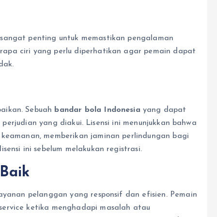
 sangat penting untuk memastikan pengalaman
apa ciri yang perlu diperhatikan agar pemain dapat
dak.
baikan. Sebuah
bandar bola Indonesia
yang dapat
as perjudian yang diakui. Lisensi ini menunjukkan bahwa
n keamanan, memberikan jaminan perlindungan bagi
ensi ini sebelum melakukan registrasi.
Baik
yanan pelanggan yang responsif dan efisien. Pemain
service ketika menghadapi masalah atau