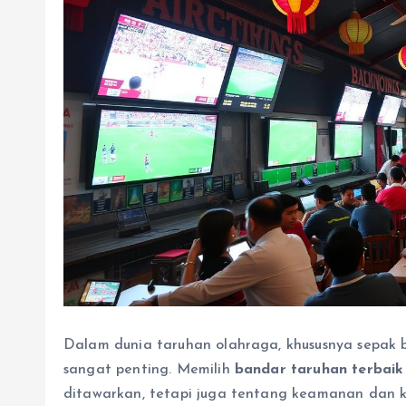
Dalam dunia taruhan olahraga, khususnya sepak 
sangat penting. Memilih
bandar taruhan terbaik
ditawarkan, tetapi juga tentang keamanan dan 