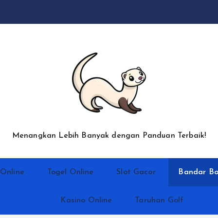
Menangkan Lebih Banyak dengan Panduan Terbaik!
 Online
Togel Online
Slot Gacor
Bandar Bo
Kasino Online
Taruhan Golf