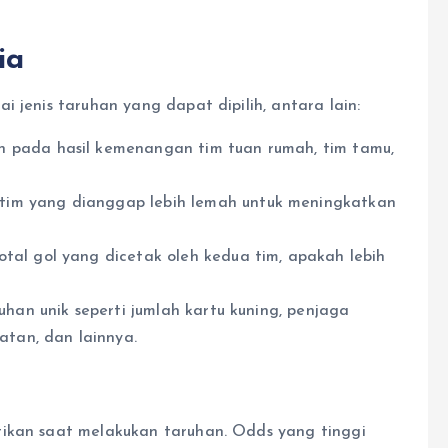
ia
i jenis taruhan yang dapat dipilih, antara lain:
 pada hasil kemenangan tim tuan rumah, tim tamu,
im yang dianggap lebih lemah untuk meningkatkan
tal gol yang dicetak oleh kedua tim, apakah lebih
uhan unik seperti jumlah kartu kuning, penjaga
tan, dan lainnya.
tikan saat melakukan taruhan. Odds yang tinggi