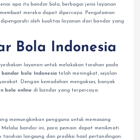
genai apa itu bandar bola, berbagai jenis layanan
g membuat mereka dapat dipercaya. Pengalaman
ipengaruhi oleh kualitas layanan dari bandar yang
r Bola Indonesia
nyediakan layanan untuk melakukan taruhan pada
a
bandar bola Indonesia
telah meningkat, sejalan
asyarakat. Dengan kemudahan mengakses, banyak
n bola online
di bandar yang terpercaya.
 yang memungkinkan pengguna untuk memasang
 Melalui bandar ini, para pemain dapat menikmati
 taruhan langsung dan prediksi hasil pertandingan.