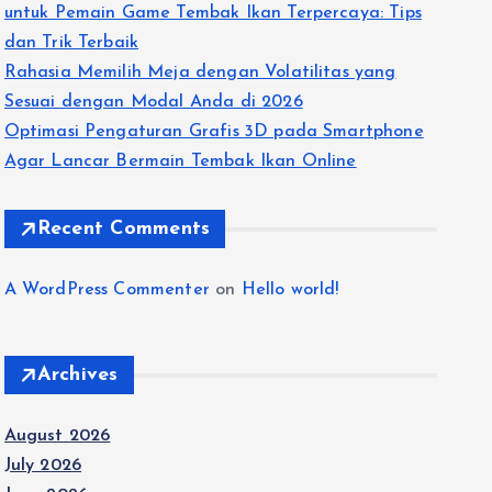
untuk Pemain Game Tembak Ikan Terpercaya: Tips
dan Trik Terbaik
Rahasia Memilih Meja dengan Volatilitas yang
Sesuai dengan Modal Anda di 2026
Optimasi Pengaturan Grafis 3D pada Smartphone
Agar Lancar Bermain Tembak Ikan Online
Recent Comments
A WordPress Commenter
on
Hello world!
Archives
August 2026
July 2026