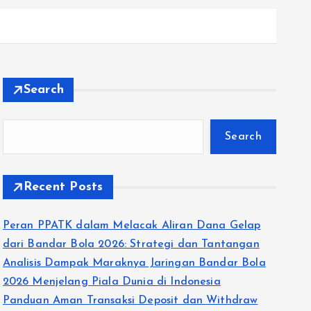
Search
Search
Recent Posts
Peran PPATK dalam Melacak Aliran Dana Gelap
dari Bandar Bola 2026: Strategi dan Tantangan
Analisis Dampak Maraknya Jaringan Bandar Bola
2026 Menjelang Piala Dunia di Indonesia
Panduan Aman Transaksi Deposit dan Withdraw