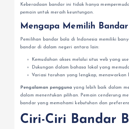
Keberadaan bandar ini tidak hanya mempermudah
pemain untuk meraih keuntungan.
Mengapa Memilih Bandar 
Pemilihan bandar bola di Indonesia memiliki ba
bandar di dalam negeri antara lain:
Kemudahan akses melalui situs web yang user
Dukungan dalam bahasa lokal yang memuda
Variasi taruhan yang lengkap, menawarkan b
Pengalaman pengguna
yang lebih baik dalam 
dalam menentukan pilihan. Pemain cenderung mer
bandar yang memahami kebutuhan dan preferensi
Ciri-Ciri Bandar 