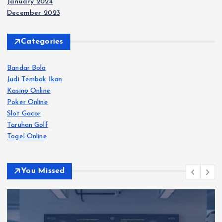
January 2024
December 2023
Categories
Bandar Bola
Judi Tembak Ikan
Kasino Online
Poker Online
Slot Gacor
Taruhan Golf
Togel Online
You Missed