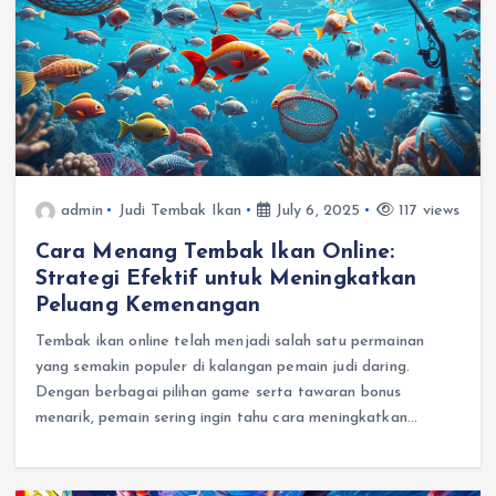
admin
Judi Tembak Ikan
July 6, 2025
117 views
Cara Menang Tembak Ikan Online:
Strategi Efektif untuk Meningkatkan
Peluang Kemenangan
Tembak ikan online telah menjadi salah satu permainan
yang semakin populer di kalangan pemain judi daring.
Dengan berbagai pilihan game serta tawaran bonus
menarik, pemain sering ingin tahu cara meningkatkan…