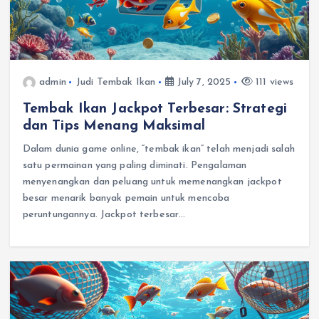
admin
Judi Tembak Ikan
July 7, 2025
111 views
Tembak Ikan Jackpot Terbesar: Strategi
dan Tips Menang Maksimal
Dalam dunia game online, “tembak ikan” telah menjadi salah
satu permainan yang paling diminati. Pengalaman
menyenangkan dan peluang untuk memenangkan jackpot
besar menarik banyak pemain untuk mencoba
peruntungannya. Jackpot terbesar…