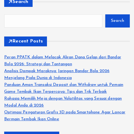
Search
o
Search
s
t
Recent Posts
s
Peran PPATK dalam Melacak Aliran Dana Gelap dari Bandar
Bola 2026: Strategi dan Tantangan
p
Analisis Dampak Maraknya Jaringan Bandar Bola 2026
Menjelang Piala Dunia di Indonesia
a
Panduan Aman Transaksi Deposit dan Withdraw untuk Pemain
Game Tembak Ikan Terpercaya: Tips dan Trik Terbaik
g
Rahasia Memilih Meja dengan Volatilitas yang Sesuai dengan
Modal Anda di 2026
i
Optimasi Pengaturan Grafis 3D pada Smartphone Agar Lancar
Bermain Tembak Ikan Online
n