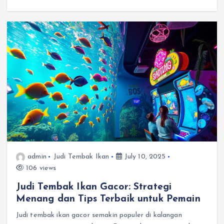
admin
Judi Tembak Ikan
July 10, 2025
106 views
Judi Tembak Ikan Gacor: Strategi
Menang dan Tips Terbaik untuk Pemain
Judi tembak ikan gacor semakin populer di kalangan