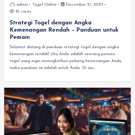
admin
Togel Online
December 21, 2023
81 views
Strategi Togel dengan Angka
Kemenangan Rendah – Panduan untuk
Pemain
Selamat datang di panduan strategi togel dengan angka
kemenangan rendah! Jika Anda adalah seorang pemain
togel yang ingin meningkatkan peluang kemenangan Anda,
maka panduan ini adalah untuk Anda. Di sini,…