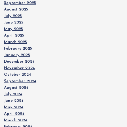
September 2025
August 2025
July 2025
June 2025
May 2025
April 2025
March 2025
February 2025
January 2025
December 2024
November 2024
October 2024
September 2024
August 2024
July 2024
June 2024
May 2024
April 2024
March 2024
February 2024