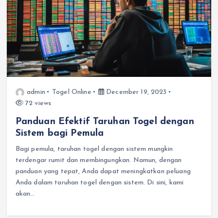
admin
Togel Online
December 19, 2023
72 views
Panduan Efektif Taruhan Togel dengan
Sistem bagi Pemula
Bagi pemula, taruhan togel dengan sistem mungkin
terdengar rumit dan membingungkan. Namun, dengan
panduan yang tepat, Anda dapat meningkatkan peluang
Anda dalam taruhan togel dengan sistem. Di sini, kami
akan…