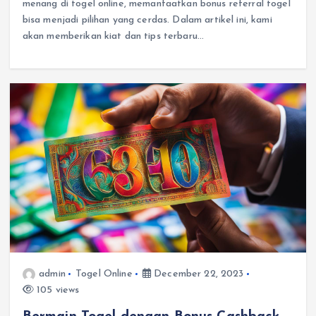
menang di togel online, memanfaatkan bonus referral togel
bisa menjadi pilihan yang cerdas. Dalam artikel ini, kami
akan memberikan kiat dan tips terbaru…
admin
Togel Online
December 22, 2023
105 views