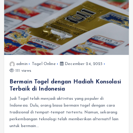
admin
Togel Online
December 24, 2023
111 views
Bermain Togel dengan Hadiah Konsolasi
Terbaik di Indonesia
Judi Togel telah menjadi aktivitas yang populer di
Indonesia. Dulu, orang biasa bermain togel dengan cara
tradisional di tempat-tempat tertentu. Namun, sekarang
perkembangan teknologi telah memberikan alternatif lain
untuk bermain…