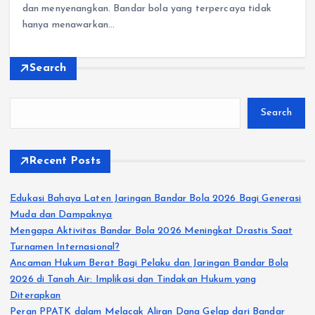
dan menyenangkan. Bandar bola yang terpercaya tidak
hanya menawarkan…
Search
Search
Recent Posts
Edukasi Bahaya Laten Jaringan Bandar Bola 2026 Bagi Generasi
Muda dan Dampaknya
Mengapa Aktivitas Bandar Bola 2026 Meningkat Drastis Saat
Turnamen Internasional?
Ancaman Hukum Berat Bagi Pelaku dan Jaringan Bandar Bola
2026 di Tanah Air: Implikasi dan Tindakan Hukum yang
Diterapkan
Peran PPATK dalam Melacak Aliran Dana Gelap dari Bandar