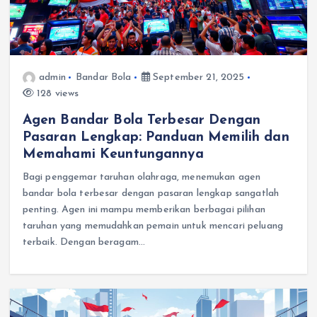
admin
Bandar Bola
September 21, 2025
128 views
Agen Bandar Bola Terbesar Dengan
Pasaran Lengkap: Panduan Memilih dan
Memahami Keuntungannya
Bagi penggemar taruhan olahraga, menemukan agen
bandar bola terbesar dengan pasaran lengkap sangatlah
penting. Agen ini mampu memberikan berbagai pilihan
taruhan yang memudahkan pemain untuk mencari peluang
terbaik. Dengan beragam…