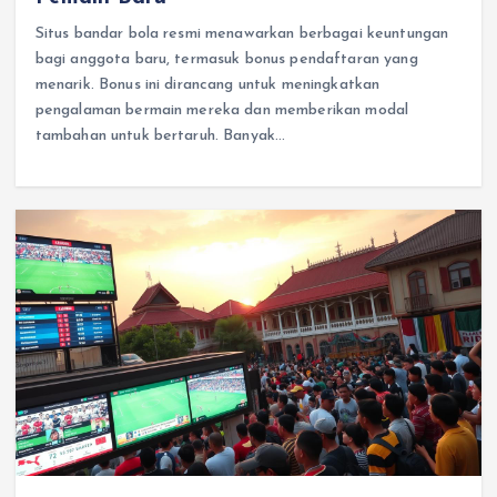
Situs bandar bola resmi menawarkan berbagai keuntungan
bagi anggota baru, termasuk bonus pendaftaran yang
menarik. Bonus ini dirancang untuk meningkatkan
pengalaman bermain mereka dan memberikan modal
tambahan untuk bertaruh. Banyak…