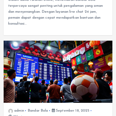
terpercaya sangat penting untuk pengalaman yang aman
dan menyenangkan. Dengan layanan live chat 24 jam,
pemain dapat dengan cepat mendapatkan bantuan dan
konsultasi…
admin
Bandar Bola
September 18, 2025