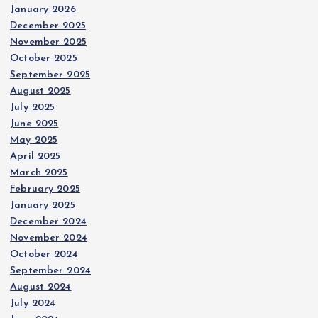
January 2026
December 2025
November 2025
October 2025
September 2025
August 2025
July 2025
June 2025
May 2025
April 2025
March 2025
February 2025
January 2025
December 2024
November 2024
October 2024
September 2024
August 2024
July 2024