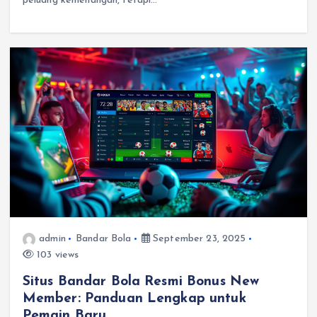
peluang kemenangan, tetapi…
admin
Bandar Bola
September 23, 2025
103 views
Situs Bandar Bola Resmi Bonus New
Member: Panduan Lengkap untuk
Pemain Baru