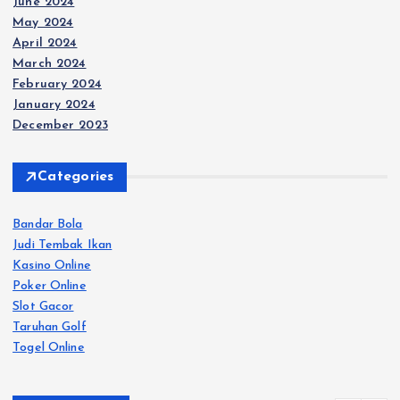
June 2024
May 2024
April 2024
March 2024
February 2024
January 2024
December 2023
Categories
Bandar Bola
Judi Tembak Ikan
Kasino Online
Poker Online
Slot Gacor
Taruhan Golf
Togel Online