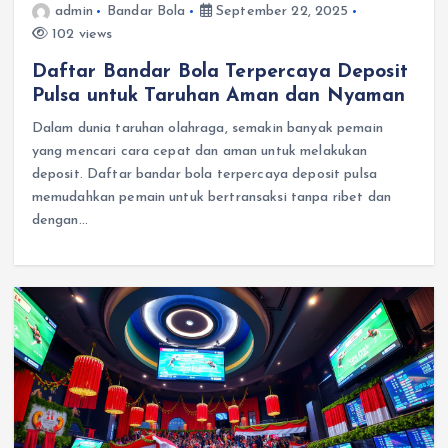
admin
Bandar Bola
September 22, 2025
102 views
Daftar Bandar Bola Terpercaya Deposit
Pulsa untuk Taruhan Aman dan Nyaman
Dalam dunia taruhan olahraga, semakin banyak pemain
yang mencari cara cepat dan aman untuk melakukan
deposit. Daftar bandar bola terpercaya deposit pulsa
memudahkan pemain untuk bertransaksi tanpa ribet dan
dengan…