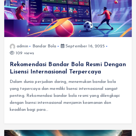
admin
Bandar Bola
September 16, 2025
109 views
Rekomendasi Bandar Bola Resmi Dengan
Lisensi Internasional Terpercaya
Dalam dunia perjudian daring, menemukan bandar bola
yang tepercaya dan memiliki lisensi internasional sangat
penting. Rekomendasi bandar bola resmi yang dilengkapi
dengan lisensi internasional menjamin keamanan dan
keadilan bagi para…