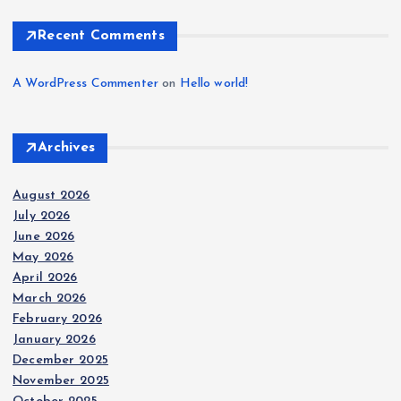
Recent Comments
A WordPress Commenter
on
Hello world!
Archives
August 2026
July 2026
June 2026
May 2026
April 2026
March 2026
February 2026
January 2026
December 2025
November 2025