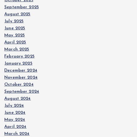
October 2025
September 2025
August 2025
July 2025
June 2025
May 2025
April 2025
March 2025
February 2025
January 2025
December 2024
November 2024
October 2024
September 2024
August 2024
July 2024
June 2024
May 2024
April 2024
March 2024