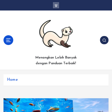
S
k
i
p
t
o
c
o
n
t
Menangkan Lebih Banyak
e
dengan Panduan Terbaik!
n
t
Home