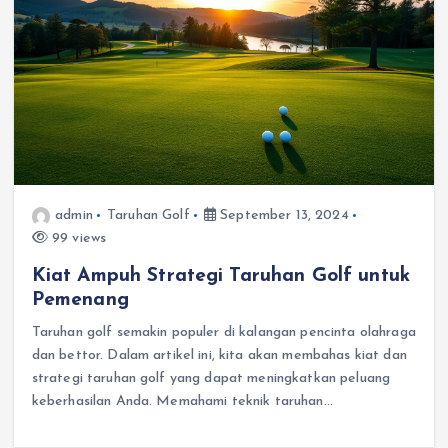
admin
Taruhan Golf
September 13, 2024
99 views
Kiat Ampuh Strategi Taruhan Golf untuk
Pemenang
Taruhan golf semakin populer di kalangan pencinta olahraga
dan bettor. Dalam artikel ini, kita akan membahas kiat dan
strategi taruhan golf yang dapat meningkatkan peluang
keberhasilan Anda. Memahami teknik taruhan…