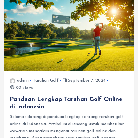
admin
Taruhan Golf
September 7, 2024
80 views
Panduan Lengkap Taruhan Golf Online
di Indonesia
Selamat datang di panduan lengkap tentang taruhan golf
online di Indonesia. Artikel ini dirancang untuk memberikan
wawasan mendalam mengenai taruhan golf online dan