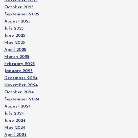
November 2025
October 2025
September 2025
August 2025
July 2025
June 2025
May 2025
April 2025
March 2025
February 2025
January 2025
December 2024
November 2024
October 2024
September 2024
August 2024
July 2024
June 2024
May 2024
April 2024