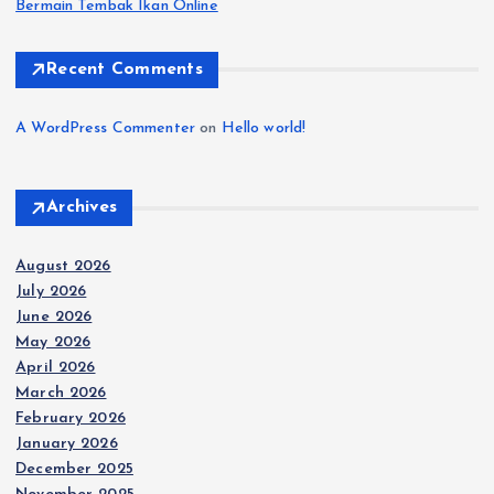
Bermain Tembak Ikan Online
Recent Comments
A WordPress Commenter
on
Hello world!
Archives
August 2026
July 2026
June 2026
May 2026
April 2026
March 2026
February 2026
January 2026
December 2025