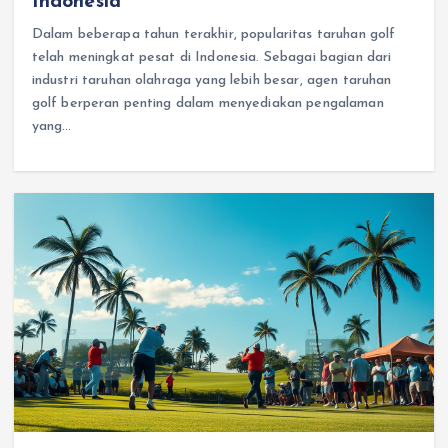
Indonesia
Dalam beberapa tahun terakhir, popularitas taruhan golf
telah meningkat pesat di Indonesia. Sebagai bagian dari
industri taruhan olahraga yang lebih besar, agen taruhan
golf berperan penting dalam menyediakan pengalaman
yang…