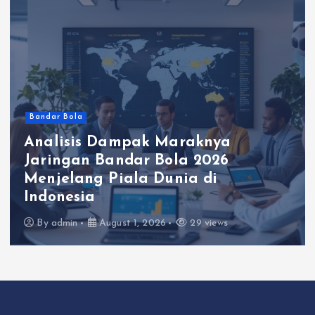
Bandar Bola
Analisis Dampak Maraknya
Jaringan Bandar Bola 2026
Menjelang Piala Dunia di
Indonesia
By
admin
August 1, 2026
29 views