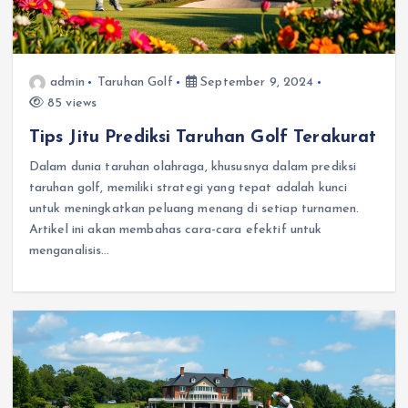
admin
Taruhan Golf
September 9, 2024
85 views
Tips Jitu Prediksi Taruhan Golf Terakurat
Dalam dunia taruhan olahraga, khususnya dalam prediksi
taruhan golf, memiliki strategi yang tepat adalah kunci
untuk meningkatkan peluang menang di setiap turnamen.
Artikel ini akan membahas cara-cara efektif untuk
menganalisis…