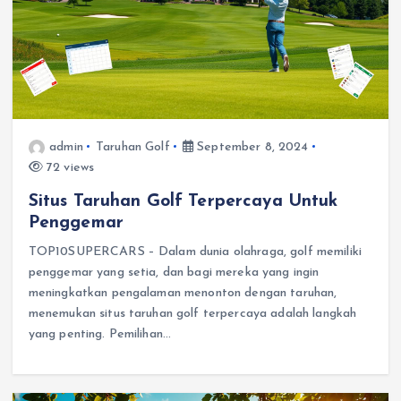
admin
Taruhan Golf
September 8, 2024
72 views
Situs Taruhan Golf Terpercaya Untuk
Penggemar
TOP10SUPERCARS – Dalam dunia olahraga, golf memiliki
penggemar yang setia, dan bagi mereka yang ingin
meningkatkan pengalaman menonton dengan taruhan,
menemukan situs taruhan golf terpercaya adalah langkah
yang penting. Pemilihan…