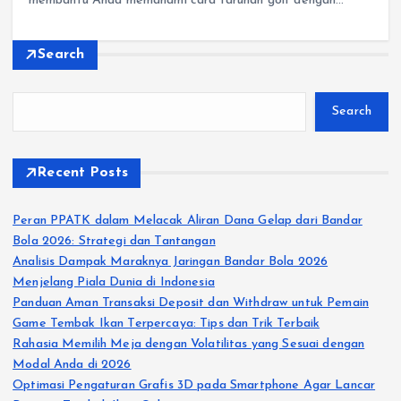
membantu Anda memahami cara taruhan golf dengan…
Search
Search
Recent Posts
Peran PPATK dalam Melacak Aliran Dana Gelap dari Bandar
Bola 2026: Strategi dan Tantangan
Analisis Dampak Maraknya Jaringan Bandar Bola 2026
Menjelang Piala Dunia di Indonesia
Panduan Aman Transaksi Deposit dan Withdraw untuk Pemain
Game Tembak Ikan Terpercaya: Tips dan Trik Terbaik
Rahasia Memilih Meja dengan Volatilitas yang Sesuai dengan
Modal Anda di 2026
Optimasi Pengaturan Grafis 3D pada Smartphone Agar Lancar