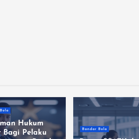
Bola
aman Hukum
Bandar Bola
t Bagi Pelaku