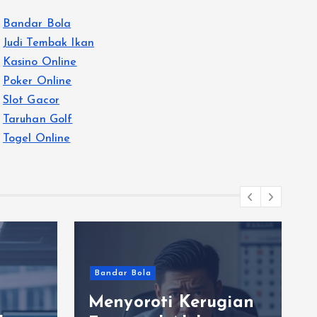
Bandar Bola
Judi Tembak Ikan
Kasino Online
Poker Online
Slot Gacor
Taruhan Golf
Togel Online
Bandar Bola
Menyoroti Kerugian