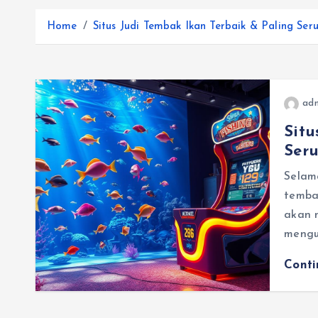
Home
Situs Judi Tembak Ikan Terbaik & Paling Ser
ad
Situ
Ser
Selam
tembak
akan m
mengu
Cont