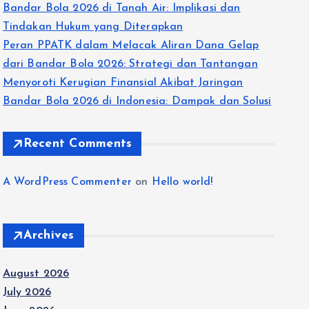
Bandar Bola 2026 di Tanah Air: Implikasi dan
Tindakan Hukum yang Diterapkan
Peran PPATK dalam Melacak Aliran Dana Gelap
dari Bandar Bola 2026: Strategi dan Tantangan
Menyoroti Kerugian Finansial Akibat Jaringan
Bandar Bola 2026 di Indonesia: Dampak dan Solusi
Recent Comments
A WordPress Commenter
on
Hello world!
Archives
August 2026
July 2026