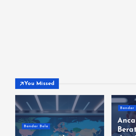
You Missed
Bandar 
Anc
Bandar Bola
Bera