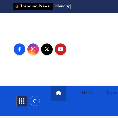
S
M
e
n
g
a
p
a
A
k
t
i
Trending News:
k
i
p
t
o
c
o
n
t
e
n
t
Home
Poker